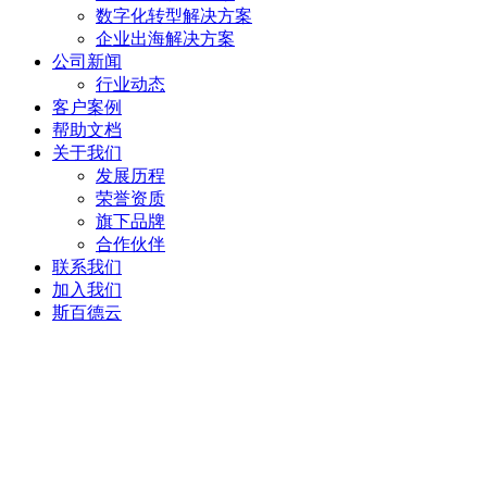
数字化转型解决方案
企业出海解决方案
公司新闻
行业动态
客户案例
帮助文档
关于我们
发展历程
荣誉资质
旗下品牌
合作伙伴
联系我们
加入我们
斯百德云