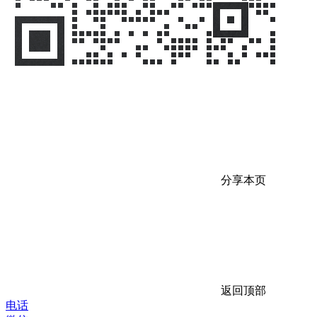
分享本页
返回顶部
电话