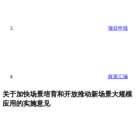
项目申报
政策汇编
关于加快场景培育和开放推动新场景大规模
应用的实施意见