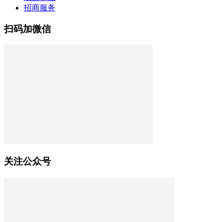
招商服务
扫码加微信
关注公众号