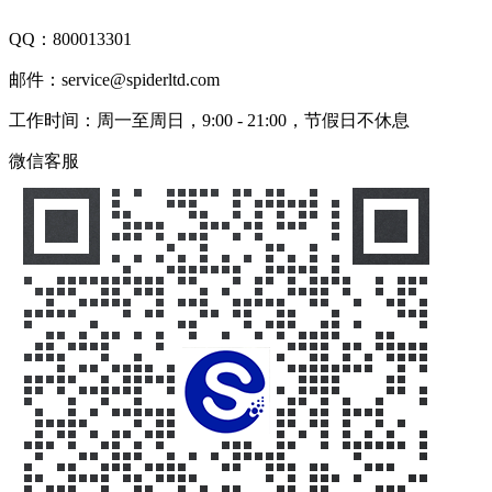
QQ：
800013301
邮件：service@spiderltd.com
工作时间：周一至周日，9:00 - 21:00，节假日不休息
微信客服