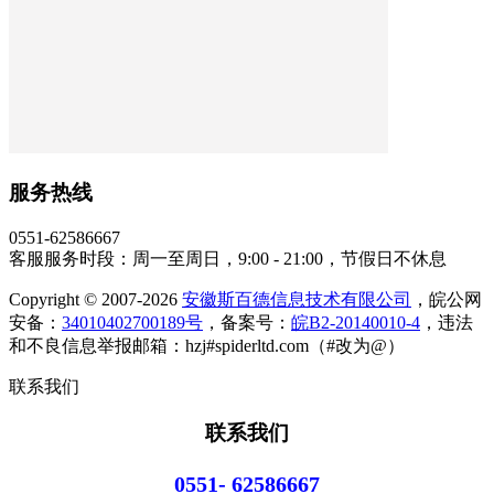
服务热线
0551-62586667
客服服务时段：周一至周日，9:00 - 21:00，节假日不休息
Copyright © 2007-2026
安徽斯百德信息技术有限公司
，皖公网
安备：
34010402700189号
，备案号：
皖B2-20140010-4
，违法
和不良信息举报邮箱：hzj#spiderltd.com（#改为@）
联系我们
联系我们
0551- 62586667