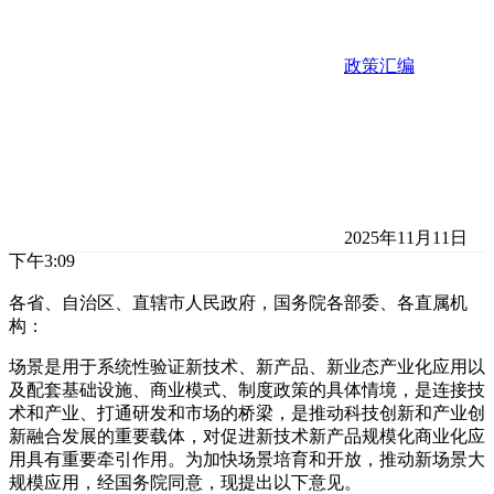
政策汇编
2025年11月11日
下午3:09
各省、自治区、直辖市人民政府，国务院各部委、各直属机
构：
场景是用于系统性验证新技术、新产品、新业态产业化应用以
及配套基础设施、商业模式、制度政策的具体情境，是连接技
术和产业、打通研发和市场的桥梁，是推动科技创新和产业创
新融合发展的重要载体，对促进新技术新产品规模化商业化应
用具有重要牵引作用。为加快场景培育和开放，推动新场景大
规模应用，经国务院同意，现提出以下意见。