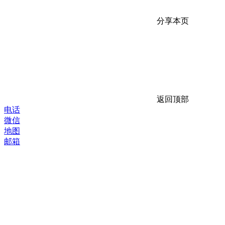
分享本页
返回顶部
电话
微信
地图
邮箱