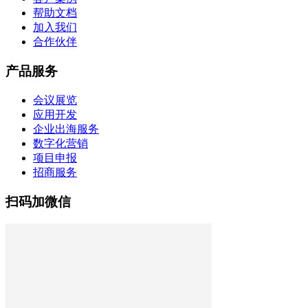
帮助文档
加入我们
合作伙伴
产品服务
会议展览
应用开发
企业出海服务
数字化营销
项目申报
招商服务
扫码加微信