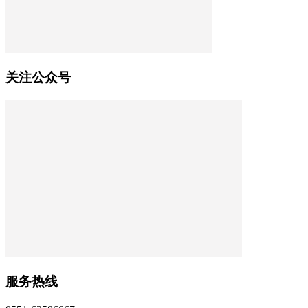
关注公众号
服务热线