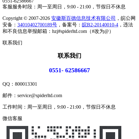
0551-62586667
客服服务时段：周一至周日，9:00 - 21:00，节假日不休息
Copyright © 2007-2026
安徽斯百德信息技术有限公司
，皖公网
安备：
34010402700189号
，备案号：
皖B2-20140010-4
，违法
和不良信息举报邮箱：hzj#spiderltd.com（#改为@）
联系我们
联系我们
0551- 62586667
QQ：
800013301
邮件：service@spiderltd.com
工作时间：周一至周日，9:00 - 21:00，节假日不休息
微信客服