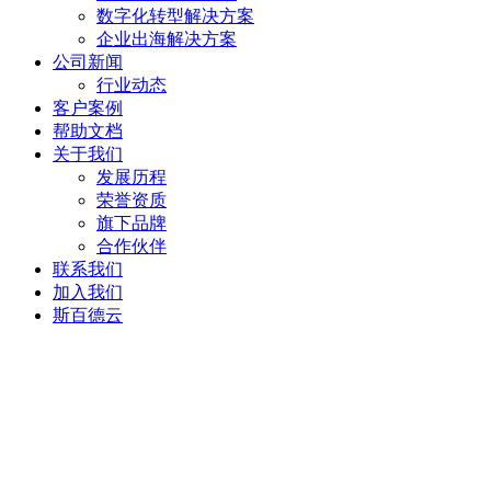
数字化转型解决方案
企业出海解决方案
公司新闻
行业动态
客户案例
帮助文档
关于我们
发展历程
荣誉资质
旗下品牌
合作伙伴
联系我们
加入我们
斯百德云