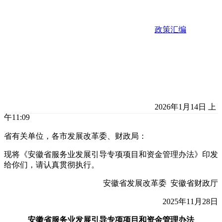
政策汇编
2026年1月14日 上
午11:09
省有关单位，各市发展改革委、财政局：
现将《安徽省服务业发展引导专项项目和资金管理办法》印发
给你们，请认真贯彻执行。
安徽省发展改革委 安徽省财政厅
2025年11月28日
安徽省服务业发展引导专项项目和资金管理办法