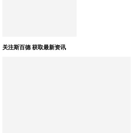
关注斯百德 获取最新资讯