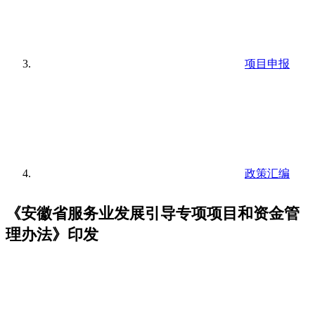
项目申报
政策汇编
《安徽省服务业发展引导专项项目和资金管
理办法》印发