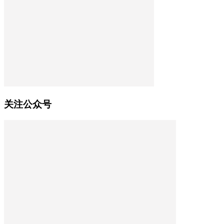
关注公众号