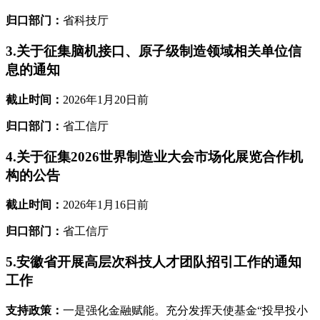
归口部门：
省科技厅
3.关于征集脑机接口、原子级制造领域相关单位信
息的通知
截止时间：
2026年1月20日前
归口部门：
省工信厅
4.关于征集2026世界制造业大会市场化展览合作机
构的公告
截止时间：
2026年1月16日前
归口部门：
省工信厅
5.安徽省开展高层次科技人才团队招引工作的通知
工作
支持政策：
一是强化金融赋能。充分发挥天使基金“投早投小