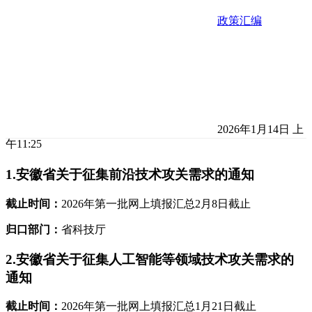
政策汇编
2026年1月14日 上
午11:25
1.安徽省关于征集前沿技术攻关需求的通知
截止时间：
2026年第一批网上填报汇总2月8日截止
归口部门：
省科技厅
2.安徽省关于征集人工智能等领域技术攻关需求的
通知
截止时间：
2026年第一批网上填报汇总1月21日截止