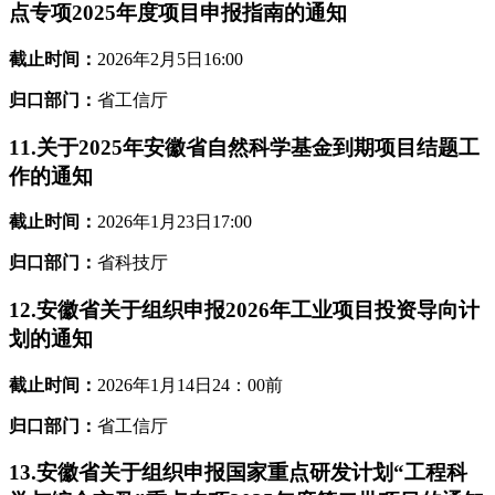
点专项2025年度项目申报指南的通知
截止时间：
2026年2月5日16:00
归口部门：
省工信厅
11.关于2025年安徽省自然科学基金到期项目结题工
作的通知
截止时间：
2026年1月23日17:00
归口部门：
省科技厅
12.安徽省关于组织申报2026年工业项目投资导向计
划的通知
截止时间：
2026年1月14日24：00前
归口部门：
省工信厅
13.安徽省关于组织申报国家重点研发计划“工程科