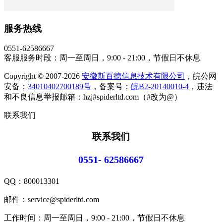
服务热线
0551-62586667
客服服务时段：周一至周日，9:00 - 21:00，节假日不休息
Copyright © 2007-2026
安徽斯百德信息技术有限公司
，皖公网
安备：
34010402700189号
，备案号：
皖B2-20140010-4
，违法
和不良信息举报邮箱：hzj#spiderltd.com（#改为@）
联系我们
联系我们
0551- 62586667
QQ：
800013301
邮件：service@spiderltd.com
工作时间：周一至周日，9:00 - 21:00，节假日不休息