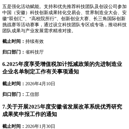
五是强化活动赋能。支持和优先推荐科技团队及创设公司参加
中国（安徽）科技创新成果转化交易会、世界制造业大会、安
徽“双创汇”、“高校院所行”、创新创业大赛、长三角国际创新
挑战赛等活动赛事，通过设立科技团队专区或专场，推动科技
团队成果与产业发展需求精准对接。
截止时间：
持续有效
归口部门：
省科技厅
6.2025年度享受增值税加计抵减政策的先进制造业
企业名单制定工作有关事项通知
截止时间：
2026年4月10日
归口部门：
工信部
7.关于开展2025年度安徽省发展改革系统优秀研究
成果奖申报工作的通知
截止时间：
2026年1月30日