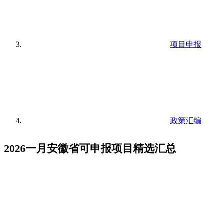
项目申报
政策汇编
2026一月安徽省可申报项目精选汇总