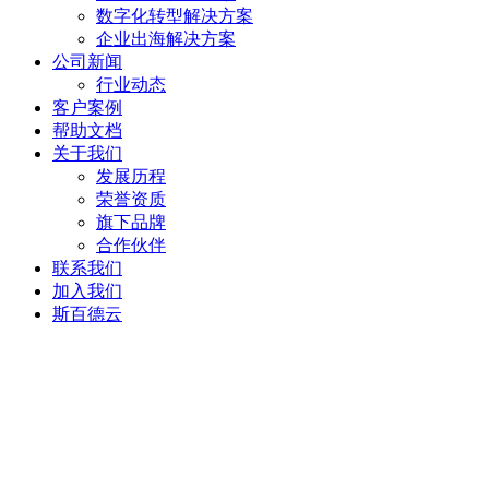
数字化转型解决方案
企业出海解决方案
公司新闻
行业动态
客户案例
帮助文档
关于我们
发展历程
荣誉资质
旗下品牌
合作伙伴
联系我们
加入我们
斯百德云