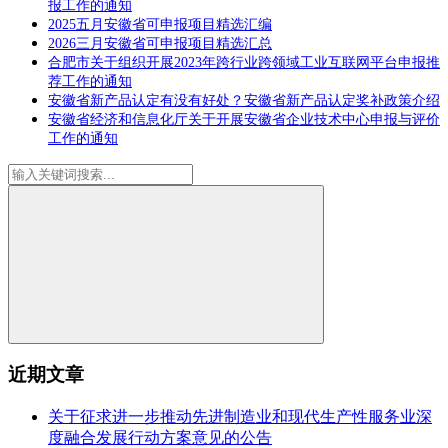
报工作的通知
2025五月安徽省可申报项目精选汇编
2026三月安徽省可申报项目精选汇总
合肥市关于组织开展2023年跨行业跨领域工业互联网平台申报推
荐工作的通知
安徽省新产品认定有没有好处？安徽省新产品认定奖补政策介绍
安徽省经济和信息化厅关于开展安徽省企业技术中心申报与评价
工作的通知
近期文章
关于征求进一步推动先进制造业和现代生产性服务业深
度融合发展行动方案意见的公告