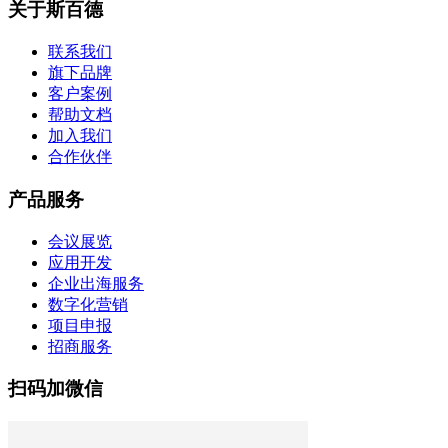
关于斯百德
联系我们
旗下品牌
客户案例
帮助文档
加入我们
合作伙伴
产品服务
会议展览
应用开发
企业出海服务
数字化营销
项目申报
招商服务
扫码加微信