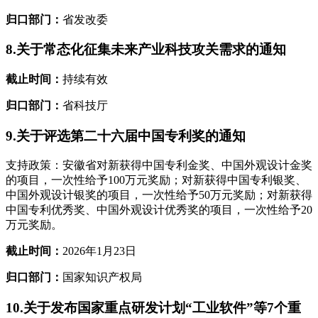
归口部门：
省发改委
8.关于常态化征集未来产业科技攻关需求的通知
截止时间：
持续有效
归口部门：
省科技厅
9.关于评选第二十六届中国专利奖的通知
支持政策：安徽省对新获得中国专利金奖、中国外观设计金奖
的项目，一次性给予100万元奖励；对新获得中国专利银奖、
中国外观设计银奖的项目，一次性给予50万元奖励；对新获得
中国专利优秀奖、中国外观设计优秀奖的项目，一次性给予20
万元奖励。
截止时间：
2026年1月23日
归口部门：
国家知识产权局
10.关于发布国家重点研发计划“工业软件”等7个重