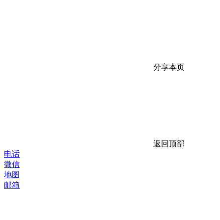
分享本页
返回顶部
电话
微信
地图
邮箱