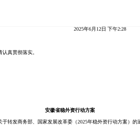
2025年6月12日 下午2:28
请认真贯彻落实。
安徽省稳外资行动方案
转发商务部、国家发展改革委（2025年稳外资行动方案）的通知