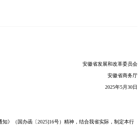
安徽省发展和改革委员会
安徽省商务厅
2025年5月30日
》（国办函〔2025]16号）精神，结合我省实际，制定本行