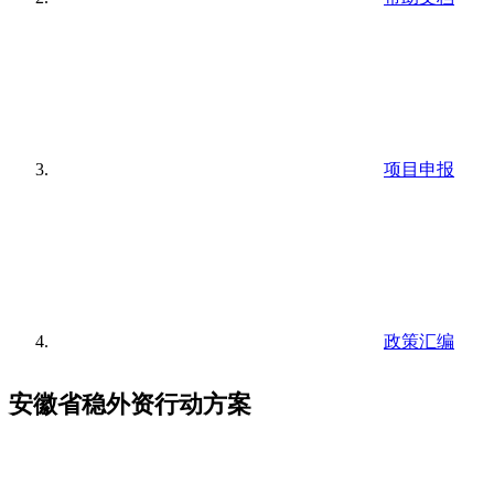
项目申报
政策汇编
安徽省稳外资行动方案