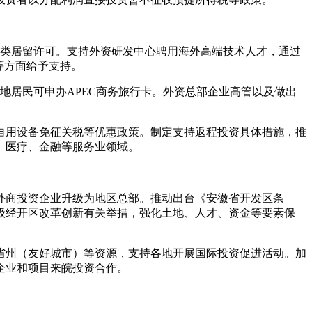
作类居留许可。支持外资研发中心聘用海外高端技术人才，通过
等方面给予支持。
地居民可申办APEC商务旅行卡。外资总部企业高管以及做出
自用设备免征关税等优惠政策。制定支持返程投资具体措施，推
、医疗、金融等服务业领域。
外商投资企业升级为地区总部。推动出台《安徽省开发区条
级经开区改革创新有关举措，强化土地、人才、资金等要素保
省州（友好城市）等资源，支持各地开展国际投资促进活动。加
企业和项目来皖投资合作。