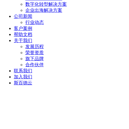
数字化转型解决方案
企业出海解决方案
公司新闻
行业动态
客户案例
帮助文档
关于我们
发展历程
荣誉资质
旗下品牌
合作伙伴
联系我们
加入我们
斯百德云