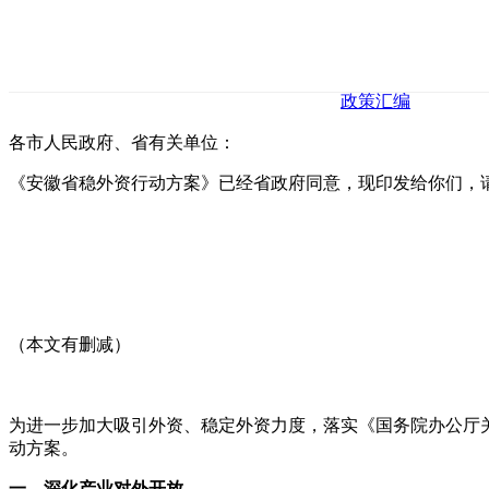
政策汇编
各市人民政府、省有关单位：
《安徽省稳外资行动方案》已经省政府同意，现印发给你们，
（本文有删减）
为进一步加大吸引外资、稳定外资力度，落实《国务院办公厅关于
动方案。
一、深化产业对外开放