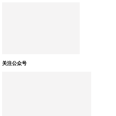
关注公众号