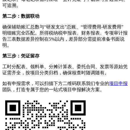
可追溯。
第二步：数据联动
确保辅助账汇总数与“研发支出”总账、“管理费用-研发费用”
明细账完全匹配。所得税纳税申报表、财务报表、专项审计报
告三表数据差异控制在5%以内，差异部分需提前准备书面说
明。
第三步：凭证留存
工时分配表、领料单、分摊计算表、委托合同、发票等原始凭
证需齐全，按项目分类归档，确保核查时随调随有。
如有申报需求，可以扫描下方二维码联系我们专业的
项目申报
团队，打造专属于您的一站式项目申报解决方案。