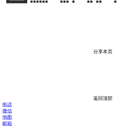
分享本页
返回顶部
电话
微信
地图
邮箱