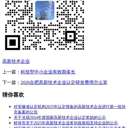
高新技术企业
上一篇：
科技型中小企业有效期多长
下一篇：
2026合肥高新技术企业认定研发费用怎么算
猜你喜欢
对安徽省认定机构2025年认定报备的高新技术企业进行第一批补
充备案的公告
关于兑现2024年度国家高新技术企业认定奖励的公示
蚌埠市关于2025年高新技术企业奖补政策拟支持企业的公示