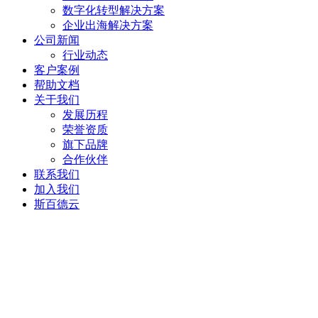
数字化转型解决方案
企业出海解决方案
公司新闻
行业动态
客户案例
帮助文档
关于我们
发展历程
荣誉资质
旗下品牌
合作伙伴
联系我们
加入我们
斯百德云