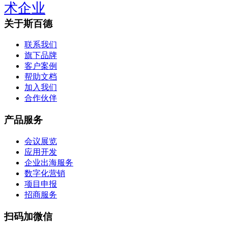
术企业
关于斯百德
联系我们
旗下品牌
客户案例
帮助文档
加入我们
合作伙伴
产品服务
会议展览
应用开发
企业出海服务
数字化营销
项目申报
招商服务
扫码加微信