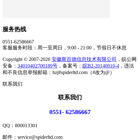
服务热线
0551-62586667
客服服务时段：周一至周日，9:00 - 21:00，节假日不休息
Copyright © 2007-2026
安徽斯百德信息技术有限公司
，皖公网
安备：
34010402700189号
，备案号：
皖B2-20140010-4
，违法
和不良信息举报邮箱：hzj#spiderltd.com（#改为@）
联系我们
联系我们
0551- 62586667
QQ：
800013301
邮件：service@spiderltd.com