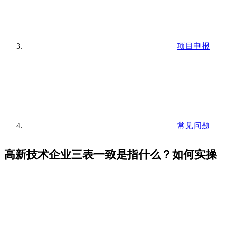
项目申报
常见问题
高新技术企业三表一致是指什么？如何实操