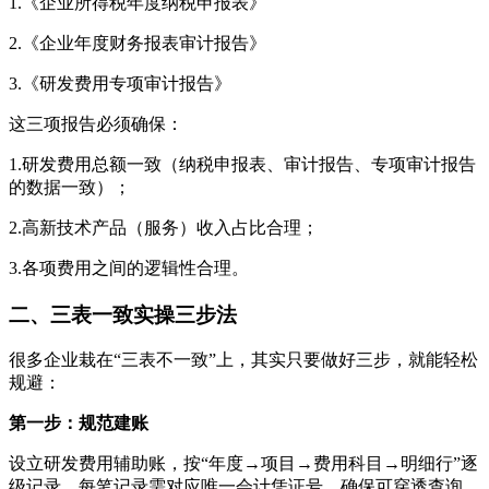
1.《企业所得税年度纳税申报表》
2.《企业年度财务报表审计报告》
3.《研发费用专项审计报告》
这三项报告必须确保：
1.研发费用总额一致（纳税申报表、审计报告、专项审计报告
的数据一致）；
2.高新技术产品（服务）收入占比合理；
3.各项费用之间的逻辑性合理。
二、三表一致实操三步法
很多企业栽在“三表不一致”上，其实只要做好三步，就能轻松
规避：
第一步：规范建账
设立研发费用辅助账，按“年度→项目→费用科目→明细行”逐
级记录。每笔记录需对应唯一会计凭证号，确保可穿透查询、