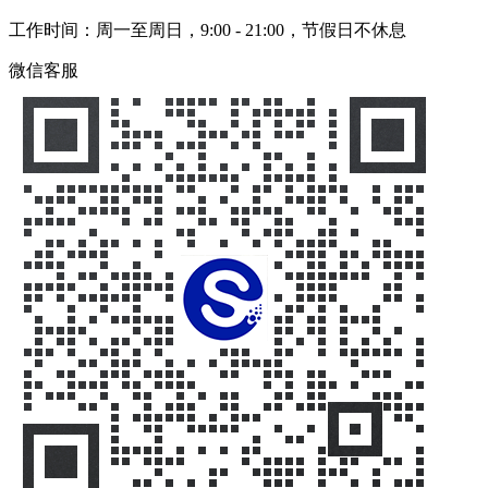
工作时间：周一至周日，9:00 - 21:00，节假日不休息
微信客服