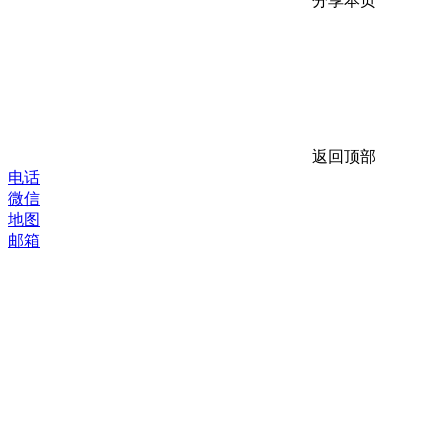
分享本页
返回顶部
电话
微信
地图
邮箱