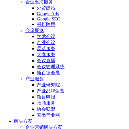
企业出海服务
外贸建站
Google Ads
Google SEO
科灯跨境
会议展览
学术会议
产业会议
展览服务
大赛服务
会议直播
会议管理系统
斯百德会展
产业服务
产业研究院
产业品牌运营
项目申报
招商服务
协会联盟
安徽产业网
解决方案
企业营销解决方案