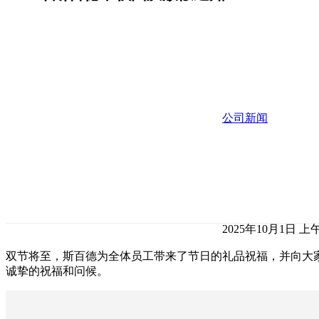
公司新闻
2025年10月1日 上午
双节将至，斯百德为全体员工带来了节日的礼品祝福，并向大
诚挚的祝福和问候。