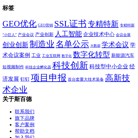
标签
SSL证书
GEO优化
专精特新
GEO营销
专精特新
人工智能
企业技术中心
产业创新
产业会议
“小巨人”
会议会展
制造业
名单公示
学术会议
创业创新
学
大数据
数字化转型
术会议案例
工业
新能源汽车
工业互联网
数字化
科技创新
科技型中小企业
经
短视频制作
科技企业孵化器
项目申报
高新技
济发展
钉钉
首台套重大技术装备
术企业
关于斯百德
联系我们
旗下品牌
客户案例
帮助文档
加入我们