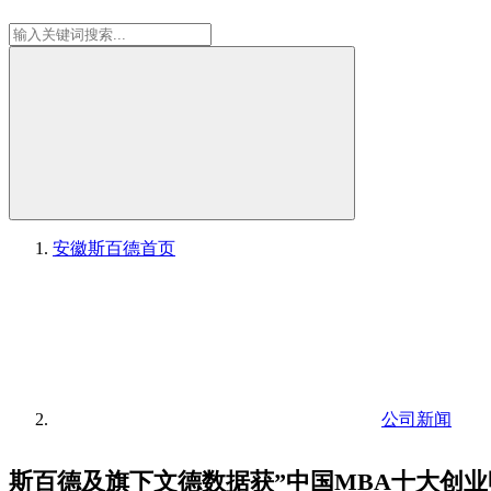
安徽斯百德
首页
公司新闻
斯百德及旗下文德数据获”中国MBA十大创业