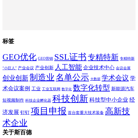
标签
SSL证书
GEO优化
专精特新
GEO营销
专精特新
人工智能
企业技术中心
产业创新
产业会议
“小巨人”
会议会展
制造业
名单公示
学术会议
创业创新
学
大数据
数字化转型
术会议案例
工业
新能源汽车
工业互联网
数字化
科技创新
科技型中小企业
经
短视频制作
科技企业孵化器
项目申报
高新技
济发展
钉钉
首台套重大技术装备
术企业
关于斯百德