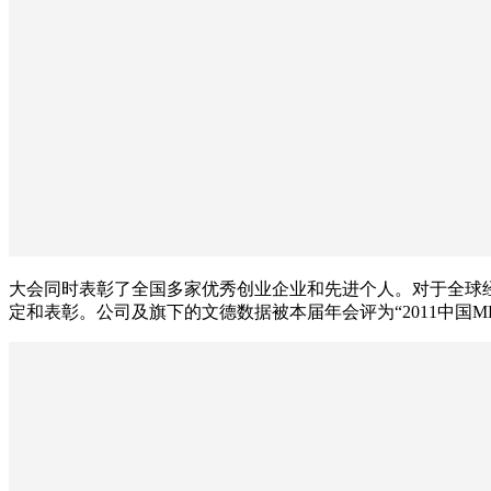
大会同时表彰了全国多家优秀创业企业和先进个人。对于全球
定和表彰。公司及旗下的文德数据被本届年会评为“2011中国M