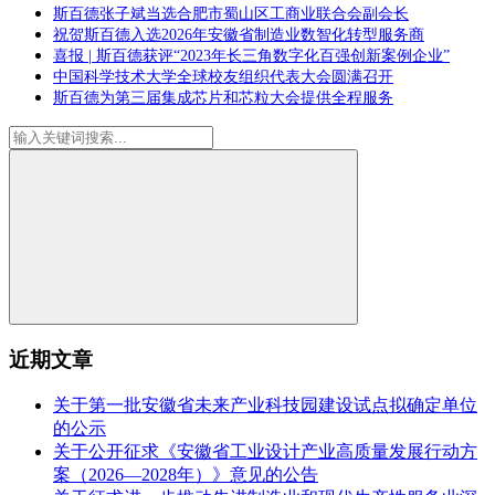
斯百德张子斌当选合肥市蜀山区工商业联合会副会长
祝贺斯百德入选2026年安徽省制造业数智化转型服务商
喜报 | 斯百德获评“2023年长三角数字化百强创新案例企业”
中国科学技术大学全球校友组织代表大会圆满召开
斯百德为第三届集成芯片和芯粒大会提供全程服务
近期文章
关于第一批安徽省未来产业科技园建设试点拟确定单位
的公示
关于公开征求《安徽省工业设计产业高质量发展行动方
案（2026—2028年）》意见的公告