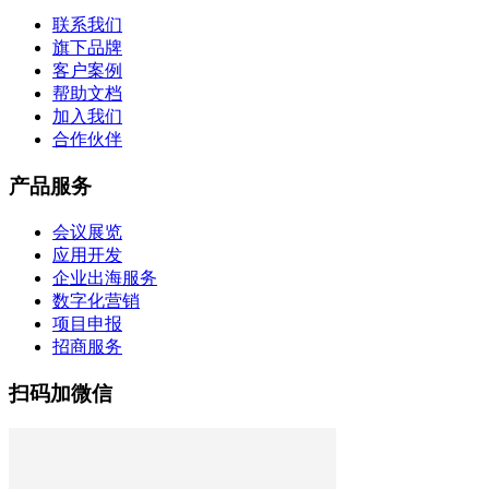
联系我们
旗下品牌
客户案例
帮助文档
加入我们
合作伙伴
产品服务
会议展览
应用开发
企业出海服务
数字化营销
项目申报
招商服务
扫码加微信