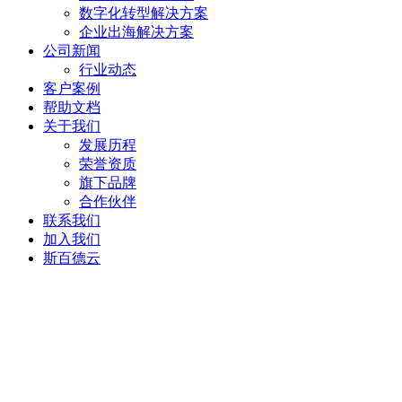
数字化转型解决方案
企业出海解决方案
公司新闻
行业动态
客户案例
帮助文档
关于我们
发展历程
荣誉资质
旗下品牌
合作伙伴
联系我们
加入我们
斯百德云