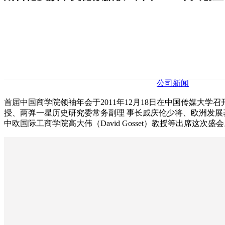
公司新闻
首届中国商学院领袖年会于2011年12月18日在中国传媒大
授、两弹一星历史研究委常务副理 事长戚庆伦少将、欧洲发展基金会亚洲区
中欧国际工商学院高大伟（David Gosset）教授等出席这次盛