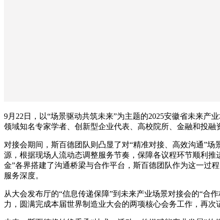
9月22日，以“场景驱动共筑未来”为主题的2025安徽省未来
领域知名专家学者、创新型企业代表、高校院所、金融和投融
对接会期间，斯百德团队则凸显了对“精准对接、高效沟通”场
源，根据现场人流动态调整服务节奏，保障各议程环节顺利推进
金”各界搭建了沟通桥梁与合作平台，斯百德团队作为这一过程的
服务深度。
从大会发布厅的“信息传递保障”到未来产业场景对接会的“合
力，圆满完成本届世界制造业大会的两项核心会务工作，再次