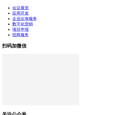
会议展览
应用开发
企业出海服务
数字化营销
项目申报
招商服务
扫码加微信
关注公众号