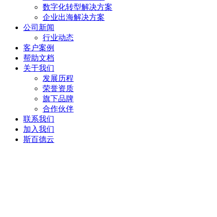
数字化转型解决方案
企业出海解决方案
公司新闻
行业动态
客户案例
帮助文档
关于我们
发展历程
荣誉资质
旗下品牌
合作伙伴
联系我们
加入我们
斯百德云