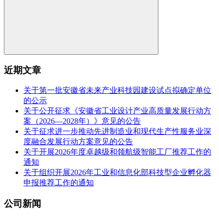
近期文章
关于第一批安徽省未来产业科技园建设试点拟确定单位
的公示
关于公开征求《安徽省工业设计产业高质量发展行动方
案（2026—2028年）》意见的公告
关于征求进一步推动先进制造业和现代生产性服务业深
度融合发展行动方案意见的公告
关于开展2026年度卓越级和领航级智能工厂推荐工作的
通知
关于组织开展2026年工业和信息化部科技型企业孵化器
申报推荐工作的通知
公司新闻