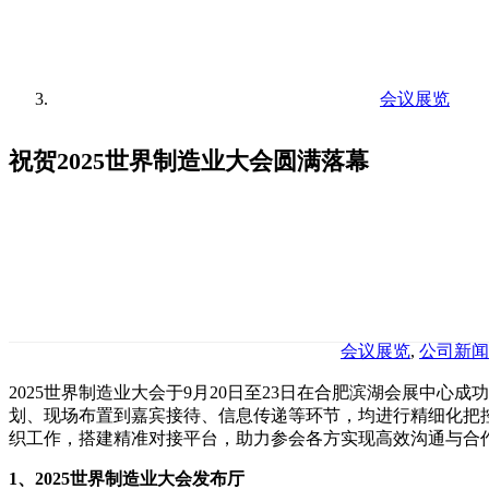
会议展览
祝贺2025世界制造业大会圆满落幕
会议展览
,
公司新闻
2025世界制造业大会于9月20日至23日在合肥滨湖会展中
划、现场布置到嘉宾接待、信息传递等环节，均进行精细化把
织工作，搭建精准对接平台，助力参会各方实现高效沟通与合
1、2025世界制造业大会发布厅