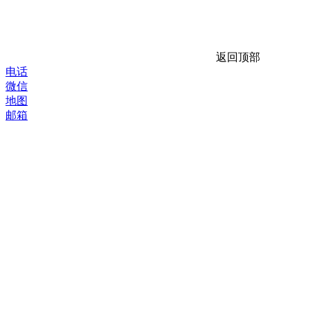
返回顶部
电话
微信
地图
邮箱