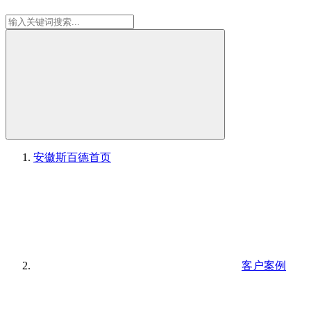
安徽斯百德
首页
客户案例