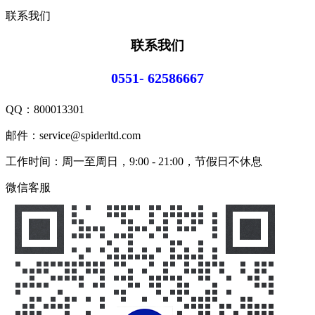
联系我们
联系我们
0551- 62586667
QQ：
800013301
邮件：service@spiderltd.com
工作时间：周一至周日，9:00 - 21:00，节假日不休息
微信客服