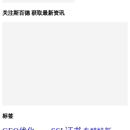
关注斯百德 获取最新资讯
标签