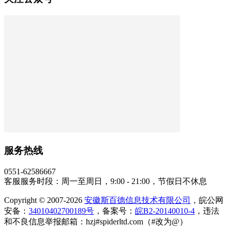
服务热线
0551-62586667
客服服务时段：周一至周日，9:00 - 21:00，节假日不休息
Copyright © 2007-2026
安徽斯百德信息技术有限公司
，皖公网
安备：
34010402700189号
，备案号：
皖B2-20140010-4
，违法
和不良信息举报邮箱：hzj#spiderltd.com（#改为@）