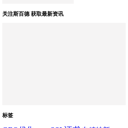
关注斯百德 获取最新资讯
标签