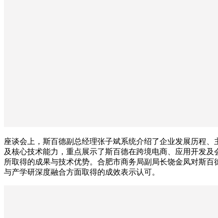
座谈会上，斯百德副总经理张子斌系统介绍了企业发展历程、
及核心技术能力，重点展示了斯百德在跨境电商、应用开发及
所取得的成果与技术优势。合肥市商务局副局长饶金凤对斯百
与产学研深度融合方面取得的成效表示认可。