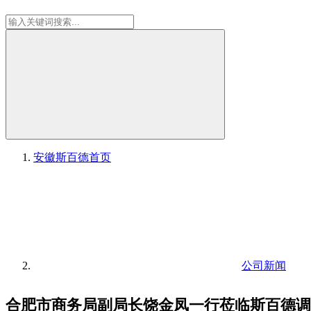
安徽斯百德
首页
公司新闻
合肥市商务局副局长饶金凤一行莅临斯百德调