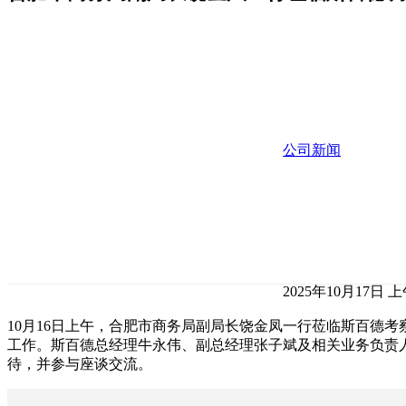
公司新闻
2025年10月17日 上午
10月16日上午，合肥市商务局副局长饶金凤一行莅临斯百德考
工作。斯百德总经理牛永伟、副总经理张子斌及相关业务负责
待，并参与座谈交流。