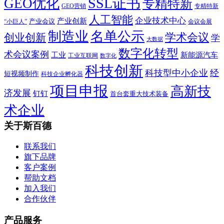
SSL证书
GEO优化
专精特新
GEO营销
专精特新
人工智能
企业技术中心
产业创新
产业会议
“小巨人”
会议会展
制造业
名单公示
学术会议
创业创新
学
大数据
数字化转型
术会议案例
工业
新能源汽车
工业互联网
数字化
科技创新
科技型中小企业
经
短视频制作
科技企业孵化器
项目申报
高新技
济发展
钉钉
首台套重大技术装备
术企业
关于斯百德
联系我们
旗下品牌
客户案例
帮助文档
加入我们
合作伙伴
产品服务