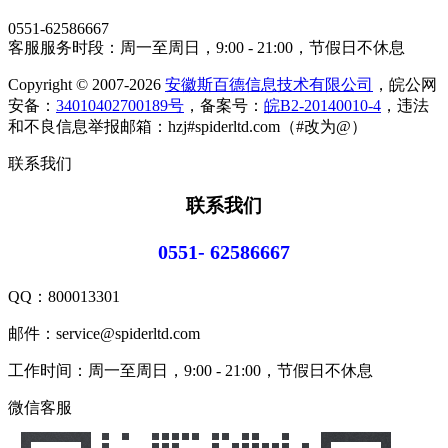
0551-62586667
客服服务时段：周一至周日，9:00 - 21:00，节假日不休息
Copyright © 2007-2026
安徽斯百德信息技术有限公司
，皖公网
安备：
34010402700189号
，备案号：
皖B2-20140010-4
，违法
和不良信息举报邮箱：hzj#spiderltd.com（#改为@）
联系我们
联系我们
0551- 62586667
QQ：
800013301
邮件：service@spiderltd.com
工作时间：周一至周日，9:00 - 21:00，节假日不休息
微信客服