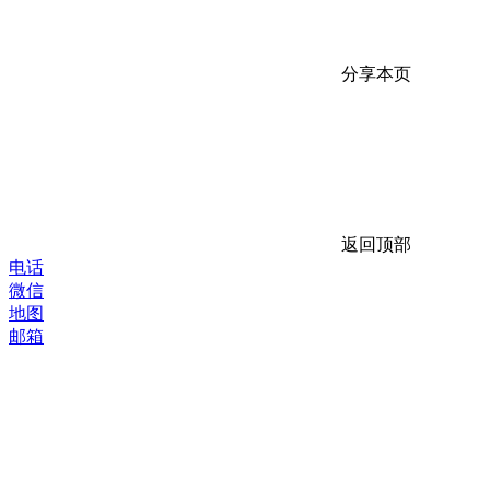
分享本页
返回顶部
电话
微信
地图
邮箱