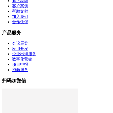
旗下品牌
客户案例
帮助文档
加入我们
合作伙伴
产品服务
会议展览
应用开发
企业出海服务
数字化营销
项目申报
招商服务
扫码加微信