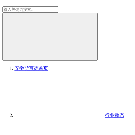
安徽斯百德
首页
行业动态