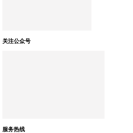
关注公众号
服务热线