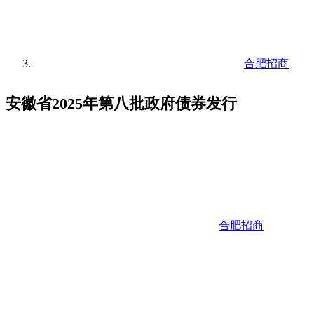
合肥招商
安徽省2025年第八批政府债券发行
合肥招商