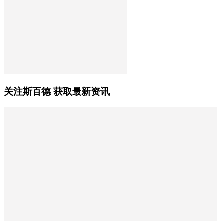
关注斯百德 获取最新资讯