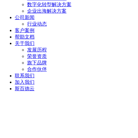
数字化转型解决方案
企业出海解决方案
公司新闻
行业动态
客户案例
帮助文档
关于我们
发展历程
荣誉资质
旗下品牌
合作伙伴
联系我们
加入我们
斯百德云