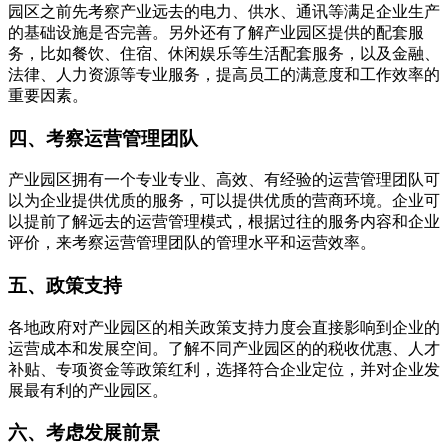
园区之前先考察产业远去的电力、供水、通讯等满足企业生产
的基础设施是否完善。另外还有了解产业园区提供的配套服
务，比如餐饮、住宿、休闲娱乐等生活配套服务，以及金融、
法律、人力资源等专业服务，提高员工的满意度和工作效率的
重要因素。
四、考察运营管理团队
产业园区拥有一个专业专业、高效、有经验的运营管理团队可
以为企业提供优质的服务，可以提供优质的营商环境。企业可
以提前了解远去的运营管理模式，根据过往的服务内容和企业
评价，来考察运营管理团队的管理水平和运营效率。
五、政策支持
各地政府对产业园区的相关政策支持力度会直接影响到企业的
运营成本和发展空间。了解不同产业园区的的税收优惠、人才
补贴、专项资金等政策红利，选择符合企业定位，并对企业发
展最有利的产业园区。
六、考虑发展前景