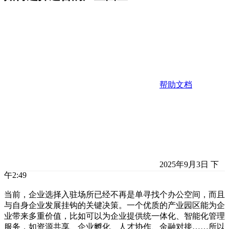
帮助文档
2025年9月3日 下
午2:49
当前，企业选择入驻场所已经不再是单寻找个办公空间，而且
与自身企业发展挂钩的关键决策。一个优质的产业园区能为企
业带来多重价值，比如可以为企业提供统一体化、智能化管理
服务，如资源共享、企业孵化、人才协作、金融对接……所以