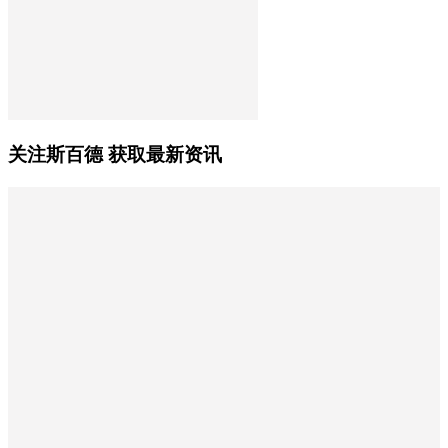
关注斯百德 获取最新资讯