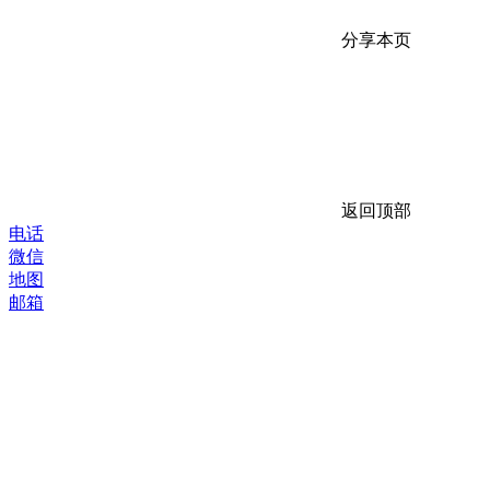
分享本页
返回顶部
电话
微信
地图
邮箱