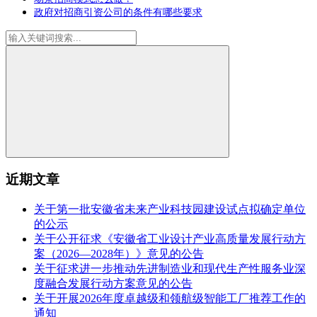
政府对招商引资公司的条件有哪些要求
近期文章
关于第一批安徽省未来产业科技园建设试点拟确定单位
的公示
关于公开征求《安徽省工业设计产业高质量发展行动方
案（2026—2028年）》意见的公告
关于征求进一步推动先进制造业和现代生产性服务业深
度融合发展行动方案意见的公告
关于开展2026年度卓越级和领航级智能工厂推荐工作的
通知