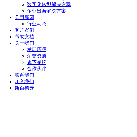
数字化转型解决方案
企业出海解决方案
公司新闻
行业动态
客户案例
帮助文档
关于我们
发展历程
荣誉资质
旗下品牌
合作伙伴
联系我们
加入我们
斯百德云