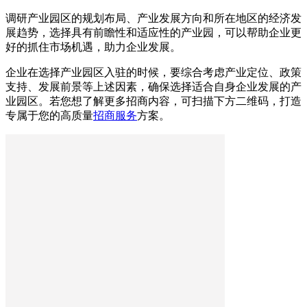
调研产业园区的规划布局、产业发展方向和所在地区的经济发
展趋势，选择具有前瞻性和适应性的产业园，可以帮助企业更
好的抓住市场机遇，助力企业发展。
企业在选择产业园区入驻的时候，要综合考虑产业定位、政策
支持、发展前景等上述因素，确保选择适合自身企业发展的产
业园区。若您想了解更多招商内容，可扫描下方二维码，打造
专属于您的高质量
招商服务
方案。