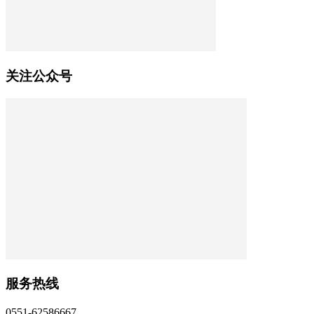
关注公众号
服务热线
0551-62586667