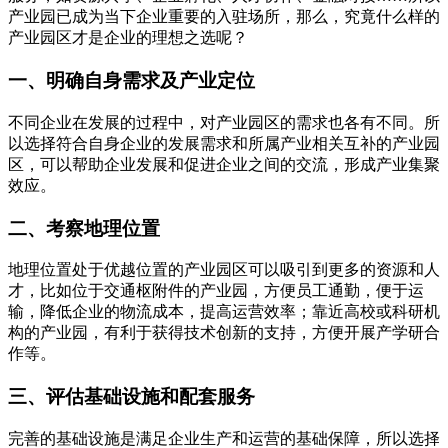
产业园已成为当下企业重要的入驻场所，那么，究竟什么样的
产业园区才是企业的理想之选呢？
一、明确自身需求及产业定位
不同企业在发展的过程中，对产业园区的需求也各有不同。所
以选择符合自身企业的发展需求和所属产业相关互补的产业园
区，可以帮助企业发展和促进企业之间的交流，形成产业集聚
效应。
二、考察地理位置
地理位置处于优越位置的产业园区可以吸引到更多的资源和人
才，比如位于交通枢附件的产业园，方便员工通勤，便于运
输，降低企业的物流成本，提高运营效率；靠近高校或科研机
构的产业园，有利于获得技术创新的支持，方便开展产学研合
作等。
三、评估基础设施和配套服务
完善的基础设施是满足企业生产和运营的基础保障，所以选择