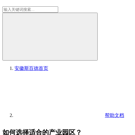
安徽斯百德
首页
帮助文档
如何选择适合的产业园区？