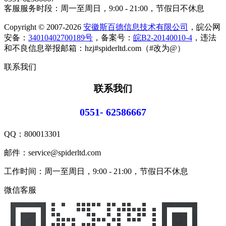
客服服务时段：周一至周日，9:00 - 21:00，节假日不休息
Copyright © 2007-2026
安徽斯百德信息技术有限公司
，皖公网
安备：
34010402700189号
，备案号：
皖B2-20140010-4
，违法
和不良信息举报邮箱：hzj#spiderltd.com（#改为@）
联系我们
联系我们
0551- 62586667
QQ：
800013301
邮件：service@spiderltd.com
工作时间：周一至周日，9:00 - 21:00，节假日不休息
微信客服