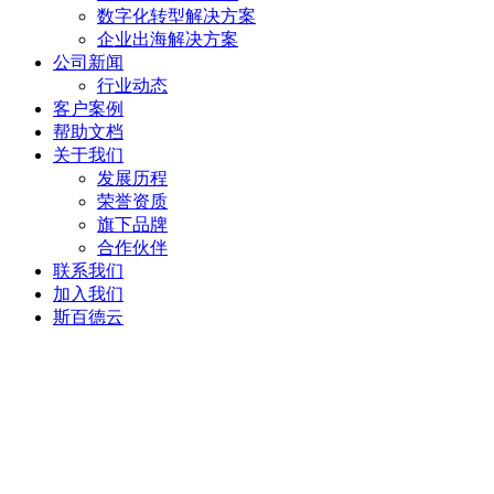
数字化转型解决方案
企业出海解决方案
公司新闻
行业动态
客户案例
帮助文档
关于我们
发展历程
荣誉资质
旗下品牌
合作伙伴
联系我们
加入我们
斯百德云