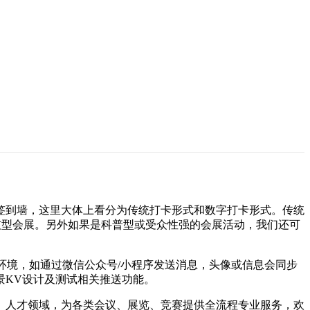
签到墙，这里大体上看分为传统打卡形式和数字打卡形式。传统
技型会展。另外如果是科普型或受众性强的会展活动，我们还可
环境，如通过微信公众号/小程序发送消息，头像或信息会同步
景KV设计及测试相关推送功能。
、人才领域，为各类会议、展览、竞赛提供全流程专业服务，欢