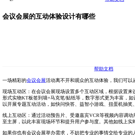
会议会展的互动体验设计有哪些
帮助文档
一场精彩的
会议会展
活动离不开和观众的互动体验，我们可以
现场互动区：在会议会展现场设置多个互动区域，根据设置来
形式实物KT板签到墙+马克笔/贴纸等，数字形式更为丰富，
以开展专题互动活动，如快问快答、益智小游戏、扭蛋机抽奖、
线上互动区：通过活动预告片、受邀嘉宾VCR等视频内容调动
至主屏，以此丰富现场环节和提升用户参与度。其他如线上实
如果你也有会议会展举办需求，不妨把专业的事情交给专业的