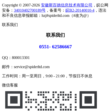
Copyright © 2007-2026
安徽斯百德信息技术有限公司
，皖公网
安备：
34010402700189号
，备案号：
皖B2-20140010-4
，违法
和不良信息举报邮箱：hzj#spiderltd.com（#改为@）
联系我们
联系我们
0551- 62586667
QQ：
800013301
邮件：service@spiderltd.com
工作时间：周一至周日，9:00 - 21:00，节假日不休息
微信客服