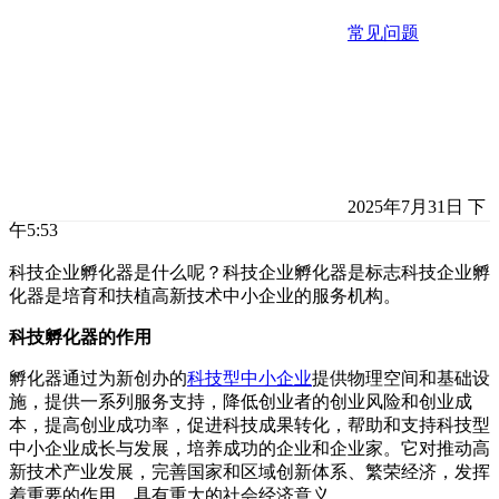
常见问题
2025年7月31日 下
午5:53
科技企业孵化器是什么呢？科技企业孵化器是标志科技企业孵
化器是培育和扶植高新技术中小企业的服务机构。
科技孵化器的作用
孵化器通过为新创办的
科技型中小企业
提供物理空间和基础设
施，提供一系列服务支持，降低创业者的创业风险和创业成
本，提高创业成功率，促进科技成果转化，帮助和支持科技型
中小企业成长与发展，培养成功的企业和企业家。它对推动高
新技术产业发展，完善国家和区域创新体系、繁荣经济，发挥
着重要的作用，具有重大的社会经济意义。