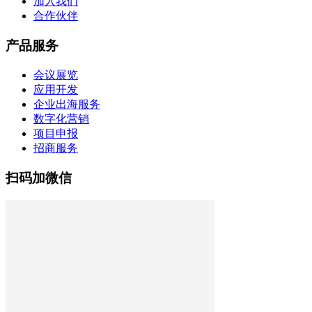
加入我们
合作伙伴
产品服务
会议展览
应用开发
企业出海服务
数字化营销
项目申报
招商服务
扫码加微信