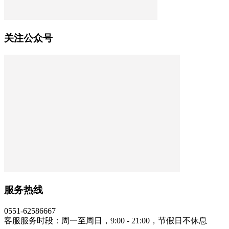
关注公众号
服务热线
0551-62586667
客服服务时段：周一至周日，9:00 - 21:00，节假日不休息