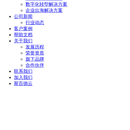
数字化转型解决方案
企业出海解决方案
公司新闻
行业动态
客户案例
帮助文档
关于我们
发展历程
荣誉资质
旗下品牌
合作伙伴
联系我们
加入我们
斯百德云