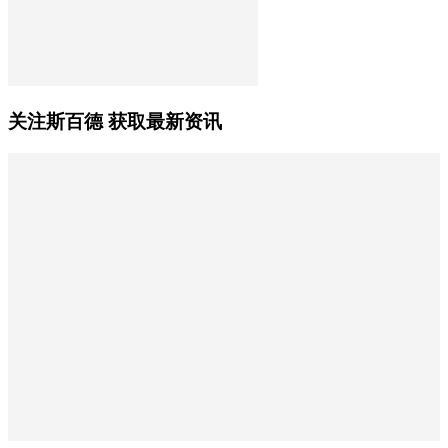
关注斯百德 获取最新资讯