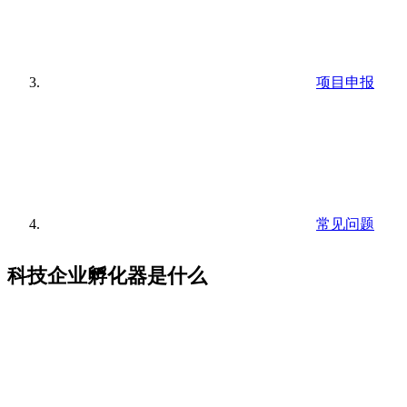
项目申报
常见问题
科技企业孵化器是什么