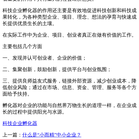
科技企业孵化器的作用还主要是有效地促进科技创新和科技成
果转化，为各种类型企业、项目、理念、想法的孕育与快速成
长提供优质生长的土壤。
在实际工作中为企业、项目、创业者真正在做有价值的工作。
主要包括几个方面
一、发现并认可创业者、企业的价值；
二、集聚创新，鼓励创新，提供平台与创业氛围；
三、提供良师益友式服务，链接外部资源，减少创业成本，降
低创业风险；通过在市场、信息、资金、管理、服务等各个方
面给予扶持。
孵化器对企业的功能与自然界万物生长的道理一样，在企业成
长的过程中提供阳光与水源。
科技企业孵化器
上一篇：
什么是“小而精”中小企业？