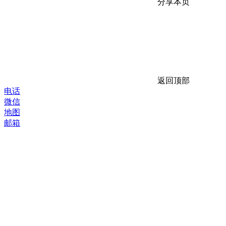
分享本页
返回顶部
电话
微信
地图
邮箱