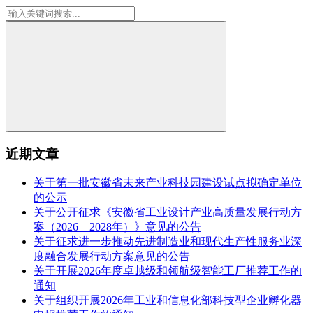
近期文章
关于第一批安徽省未来产业科技园建设试点拟确定单位
的公示
关于公开征求《安徽省工业设计产业高质量发展行动方
案（2026—2028年）》意见的公告
关于征求进一步推动先进制造业和现代生产性服务业深
度融合发展行动方案意见的公告
关于开展2026年度卓越级和领航级智能工厂推荐工作的
通知
关于组织开展2026年工业和信息化部科技型企业孵化器