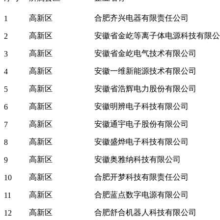
高新区
合肥齐兴电器有限责任公司
1
高新区
安徽省金屹等离子体电源科技有限公
2
高新区
安徽省金屹电气技术有限公司
3
高新区
安徽一维新能源技术有限公司
4
高新区
安徽省浩辉电力股份有限公司
5
高新区
安徽明辨电子科技有限公司
6
高新区
安徽通宇电子股份有限公司
7
高新区
安徽盛烨电子科技有限公司
8
高新区
安徽奥雅纳科技有限公司
9
高新区
合肥开梦科技有限责任公司
10
高新区
合肥蓝点数字电源有限公司
11
高新区
合肥舒合机器人科技有限公司
12