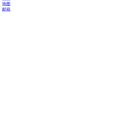
地图
邮箱