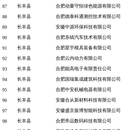
长丰县
合肥动量守恒绿色能源有限公司
87
长丰县
合肥德泰科通测控技术有限公司
88
长丰县
安徽中源环保科技有限公司
89
长丰县
合肥东镐汽车技术有限公司
90
长丰县
合肥星宇模具装备有限公司
91
长丰县
合肥云内动力有限公司
92
长丰县
合肥能高电子有限责任公司
93
长丰县
合肥国瑞集成建筑科技有限公司
94
长丰县
合肥中安机械电器有限公司
95
长丰县
安徽合从新材料科技有限公司
96
长丰县
安徽盛京振博智能科技有限公司
97
长丰县
合肥帝品数码科技有限公司
98