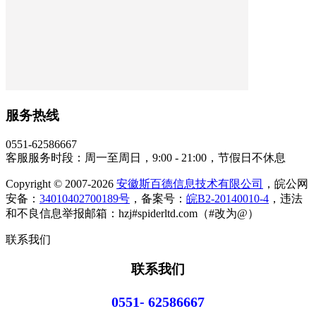
服务热线
0551-62586667
客服服务时段：周一至周日，9:00 - 21:00，节假日不休息
Copyright © 2007-2026
安徽斯百德信息技术有限公司
，皖公网
安备：
34010402700189号
，备案号：
皖B2-20140010-4
，违法
和不良信息举报邮箱：hzj#spiderltd.com（#改为@）
联系我们
联系我们
0551- 62586667