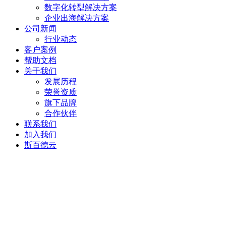
数字化转型解决方案
企业出海解决方案
公司新闻
行业动态
客户案例
帮助文档
关于我们
发展历程
荣誉资质
旗下品牌
合作伙伴
联系我们
加入我们
斯百德云