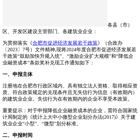
各县（市）
区、开发区建设主管部门、各建筑业企业：
为贯彻落实《
合肥市促进经济发展若干政策
》（合政办
〔2023〕7号）文件精神,现将2024年度合肥市促进经济发展若
干政策“鼓励加快升规入统”、“激励企业扩大规模”和“降低企
业融资成本”条款奖补兑现工作通知如下：
一、申报主体
注册地在合肥市行政区域内、具有独立法人资格、取得相应资
质、符合政策规定的兑现条件且无失信行为信息（有效期内）
的建筑业企业。失信行为在有效期内的企业不享受本政策。
重要提示：对于申报降低企业融资成本的企业，需符合国家统
计局制定的《统计上大中小微型企业划分办法(2017)》关于建
筑业企业“小型”、“微型”划分标准。
二、申报时间