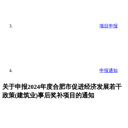
项目申报
申报通知
关于申报2024年度合肥市促进经济发展若干
政策(建筑业)事后奖补项目的通知