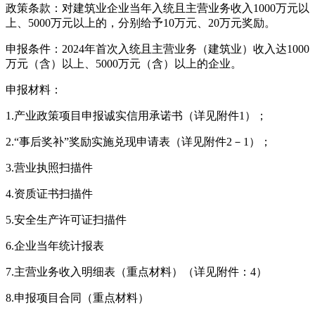
政策条款：对建筑业企业当年入统且主营业务收入1000万元以
上、5000万元以上的，分别给予10万元、20万元奖励。
申报条件：2024年首次入统且主营业务（建筑业）收入达1000
万元（含）以上、5000万元（含）以上的企业。
申报材料：
1.产业政策项目申报诚实信用承诺书（详见附件1）；
2.“事后奖补”奖励实施兑现申请表（详见附件2－1）；
3.营业执照扫描件
4.资质证书扫描件
5.安全生产许可证扫描件
6.企业当年统计报表
7.主营业务收入明细表（重点材料）（详见附件：4）
8.申报项目合同（重点材料）