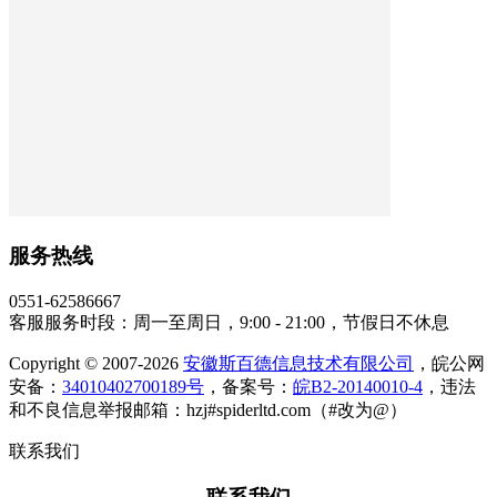
服务热线
0551-62586667
客服服务时段：周一至周日，9:00 - 21:00，节假日不休息
Copyright © 2007-2026
安徽斯百德信息技术有限公司
，皖公网
安备：
34010402700189号
，备案号：
皖B2-20140010-4
，违法
和不良信息举报邮箱：hzj#spiderltd.com（#改为@）
联系我们