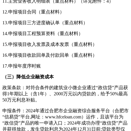
11.主营业务收入明细表（重点材料）（详见附件：4）
12.申报项目合同（重点材料）
13.申报项目三方进度确认单（重点材料）
14.申报项目工程预算资料（重点材料）
15.申报项目收入发票及成本发票（重点材料）
16.申报项目收款回单及付款回单（重点材料）
17.申报年度序时账
（三）降低企业融资成本
政策条款：对符合条件的建筑业小微企业通过“政信贷”产品获
得1年期以上（含1年）、2000万元以内贷款的，给予50%最高
50万元利息补贴。
申报条件：2024年通过合肥市企业融资综合服务平台（合肥市
“信易贷”平台,网址：www.hfceloan.com）运作，且该平台为
“政信贷”产品的唯一申请入口；2024年成功办理“政信贷”产品
并获得放款，发生贷款利息为2024年12月31日前;贷款类型仅