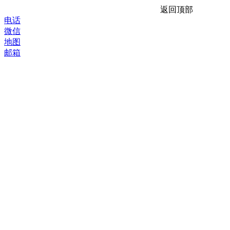
返回顶部
电话
微信
地图
邮箱