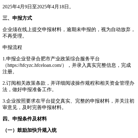
2025年4月9日至2025年4月18日。
三、申报方式
企业须在线上提交申报材料，逾期未申报的，视为自动放弃，
不再受理。
申报流程
1.申报企业登录合肥市产业政策综合服务平台
（https://hfcyzc.hfceloan.com/），并录入真实完整信息，完成
注册。
2.订阅相关政策条款，并详细阅读操作规程和相关资金管理办
法，做好申报准备工作。
3.企业按照要求在平台提交真实、完整的申报材料，并关注初
审意见，及时完善申报材料。
四、申报条件及材料
（一）鼓励加快升规入统