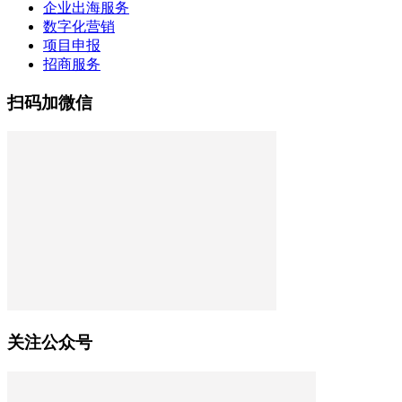
企业出海服务
数字化营销
项目申报
招商服务
扫码加微信
关注公众号