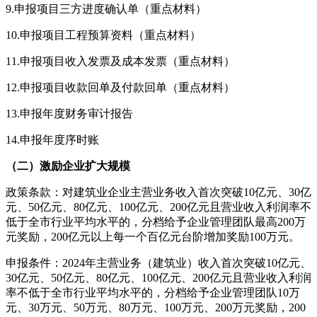
9.申报项目三方进度确认单（重点材料）
10.申报项目工程预算资料（重点材料）
11.申报项目收入发票及成本发票（重点材料）
12.申报项目收款回单及付款回单（重点材料）
13.申报年度财务审计报告
14.申报年度序时账
（二）激励企业扩大规模
政策条款：对建筑业企业主营业务收入首次突破10亿元、30亿
元、50亿元、80亿元、100亿元、200亿元且营业收入利润率不
低于全市行业平均水平的，分档给予企业管理团队最高200万
元奖励，200亿元以上每一个百亿元台阶增加奖励100万元。
申报条件：2024年主营业务（建筑业）收入首次突破10亿元、
30亿元、50亿元、80亿元、100亿元、200亿元且营业收入利润
率不低于全市行业平均水平的，分档给予企业管理团队10万
元、30万元、50万元、80万元、100万元、200万元奖励，200