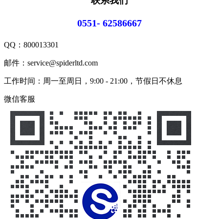
联系我们
0551- 62586667
QQ：
800013301
邮件：service@spiderltd.com
工作时间：周一至周日，9:00 - 21:00，节假日不休息
微信客服