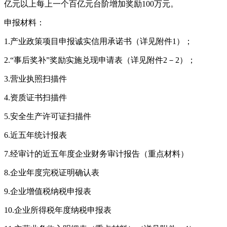
亿元以上每上一个百亿元台阶增加奖励100万元。
申报材料：
1.产业政策项目申报诚实信用承诺书（详见附件1）；
2.“事后奖补”奖励实施兑现申请表（详见附件2－2）；
3.营业执照扫描件
4.资质证书扫描件
5.安全生产许可证扫描件
6.近五年统计报表
7.经审计的近五年度企业财务审计报告（重点材料）
8.企业年度完税证明确认表
9.企业增值税纳税申报表
10.企业所得税年度纳税申报表