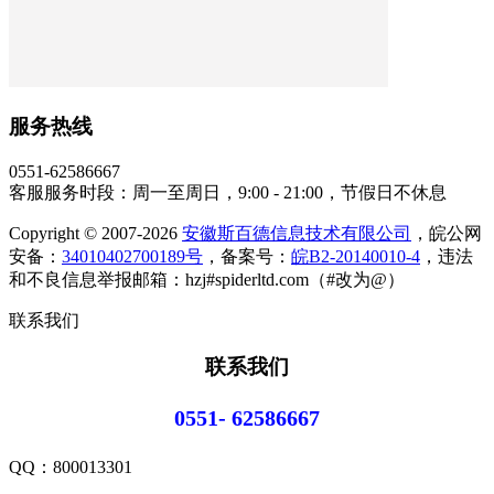
服务热线
0551-62586667
客服服务时段：周一至周日，9:00 - 21:00，节假日不休息
Copyright © 2007-2026
安徽斯百德信息技术有限公司
，皖公网
安备：
34010402700189号
，备案号：
皖B2-20140010-4
，违法
和不良信息举报邮箱：hzj#spiderltd.com（#改为@）
联系我们
联系我们
0551- 62586667
QQ：
800013301