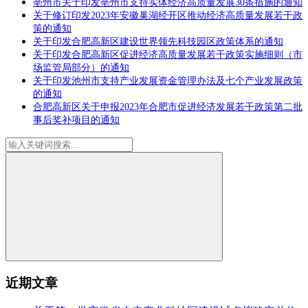
亳州市关于印发亳州市支持实体经济高质量发展30条措施的通知
关于修订印发2023年安徽巢湖经开区推动经济高质量发展若干政
策的通知
关于印发合肥高新区建设世界领先科技园区政策体系的通知
关于印发合肥高新区促进经济高质量发展若干政策实施细则（市
场监管局部分）的通知
关于印发池州市支持产业发展资金管理办法及七个产业发展政策
的通知
合肥高新区关于申报2023年合肥市促进经济发展若干政策第二批
事后奖补项目的通知
近期文章