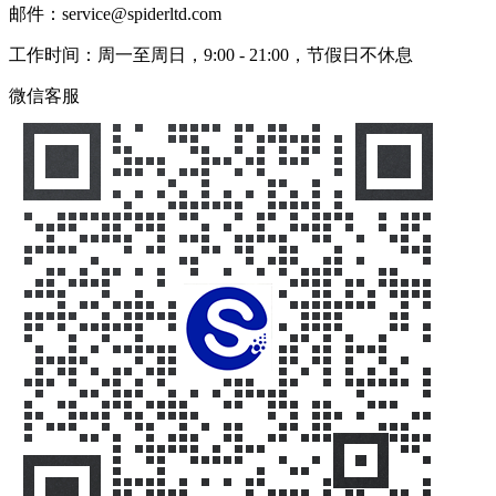
邮件：service@spiderltd.com
工作时间：周一至周日，9:00 - 21:00，节假日不休息
微信客服