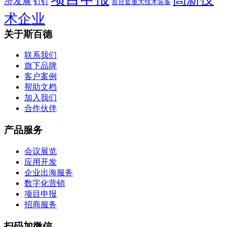
济发展
钉钉
首台套重大技术装备
术企业
关于斯百德
联系我们
旗下品牌
客户案例
帮助文档
加入我们
合作伙伴
产品服务
会议展览
应用开发
企业出海服务
数字化营销
项目申报
招商服务
扫码加微信