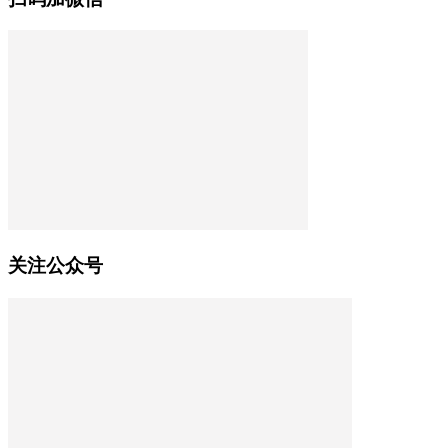
关注公众号