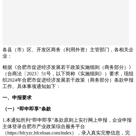
各县（市）区、开发区商务（利用外资）主管部门，各相关企
业：
根据《合肥市促进经济发展若干政策实施细则（商务部分）》
（合商法〔2023〕51号，以下简称《实施细则》）要求，现组
织2024年合肥市促进经济发展若干政策（商务部分）条款申报
工作。具体事项通知如下：
一、申报要求
（一）“即申即享”条款
1.本通知所列“即申即享”条款原则上实行网上申报，企业申报
主体登录合肥市产业政策综合服务平台
（https://hfcyzc.hfceloan.com/index），录入真实完整信息，完