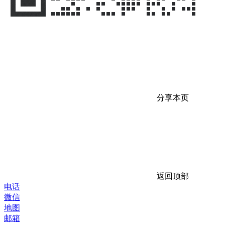
分享本页
返回顶部
电话
微信
地图
邮箱