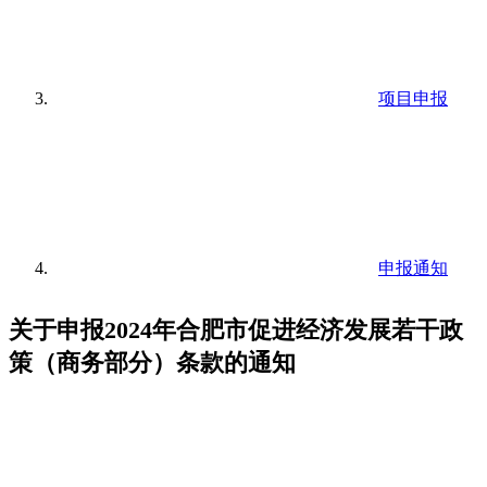
项目申报
申报通知
关于申报2024年合肥市促进经济发展若干政
策（商务部分）条款的通知