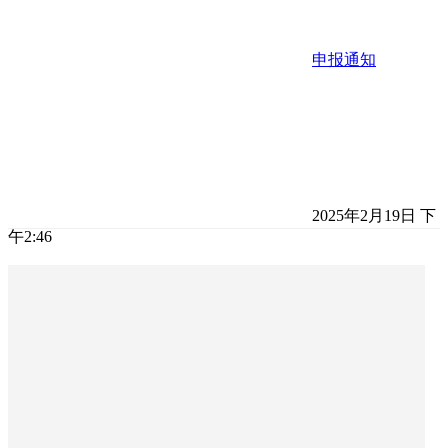
申报通知
2025年2月19日 下
午2:46