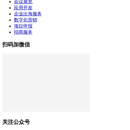
会议展览
应用开发
企业出海服务
数字化营销
项目申报
招商服务
扫码加微信
关注公众号