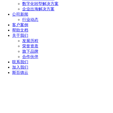
数字化转型解决方案
企业出海解决方案
公司新闻
行业动态
客户案例
帮助文档
关于我们
发展历程
荣誉资质
旗下品牌
合作伙伴
联系我们
加入我们
斯百德云