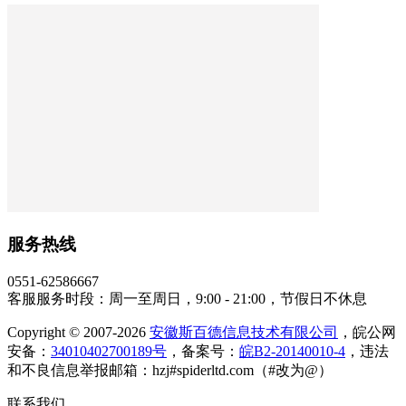
服务热线
0551-62586667
客服服务时段：周一至周日，9:00 - 21:00，节假日不休息
Copyright © 2007-2026
安徽斯百德信息技术有限公司
，皖公网
安备：
34010402700189号
，备案号：
皖B2-20140010-4
，违法
和不良信息举报邮箱：hzj#spiderltd.com（#改为@）
联系我们