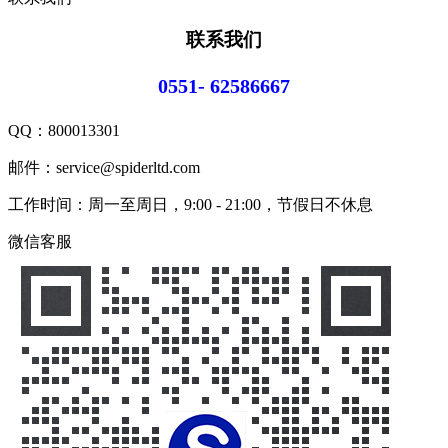
联系我们
0551- 62586667
QQ：
800013301
邮件：service@spiderltd.com
工作时间：周一至周日，9:00 - 21:00，节假日不休息
微信客服