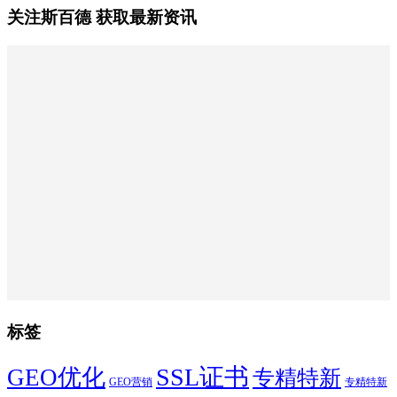
关注斯百德 获取最新资讯
标签
SSL证书
GEO优化
专精特新
GEO营销
专精特新