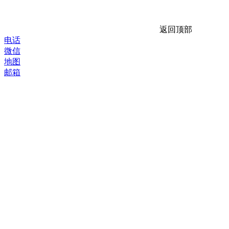
返回顶部
电话
微信
地图
邮箱