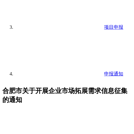
项目申报
申报通知
合肥市关于开展企业市场拓展需求信息征集
的通知