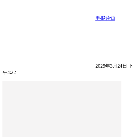
申报通知
2025年3月24日 下
午4:22