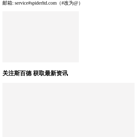
邮箱: service#spiderltd.com（#改为@）
关注斯百德 获取最新资讯