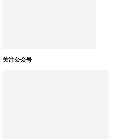
关注公众号