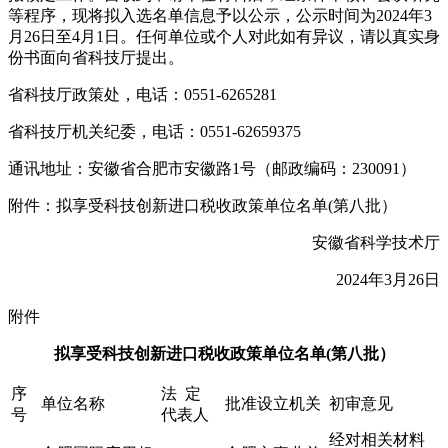
等程序，现将拟入选名单信息予以公示，公示时间为2024年3
月26日至4月1日。任何单位或个人对此如有异议，请以真实身
份书面向省科技厅提出。
省科技厅政策处，电话：0551-6265281
省科技厅机关纪委，电话：0551-62659375
通讯地址：安徽省合肥市安徽路1号（邮政编码：230091）
附件：拟享受科技创新进口税收政策单位名单(第八批）
安徽省科学技术厅
2024年3月26日
附件
拟享受科技创新进口税收政策单位名单(第八批）
序
法 定
单位名称
批准设立机关
初审意见
号
代表人
经对相关材料