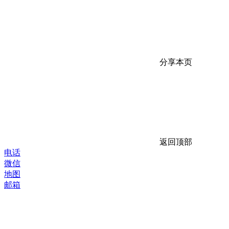
分享本页
返回顶部
电话
微信
地图
邮箱