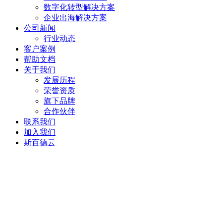
数字化转型解决方案
企业出海解决方案
公司新闻
行业动态
客户案例
帮助文档
关于我们
发展历程
荣誉资质
旗下品牌
合作伙伴
联系我们
加入我们
斯百德云