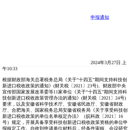
申报通知
2024年3月27日 上
午10:33
根据财政部海关总署税务总局《关于“十四五”期间支持科技创
新进口税收政策的通知》(财关税〔2021〕23号)、财政部中央
宣传部国家发展改革委等11家单位《关于“十四五”期间支持科
技创新进口税收政策管理办法的通知》(财关税〔2021〕24号)
要求，以及安徽省科学技术厅、安徽省民政厅、安徽省财政
厅、合肥海关、国家税务总局安徽省税务局《关于享受科技创
新进口税收政策的单位名单核定办法》（皖科政〔2021〕16
号）规定，开展具备享受科技创新进口税收政策资格的单位申
报核定工作。自收到申请单位材料后，经条件审核、会议研究