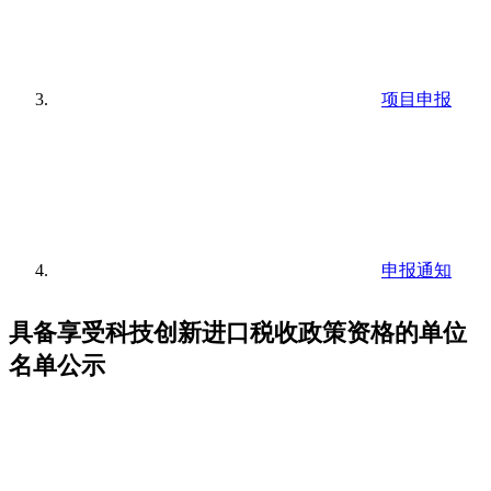
项目申报
申报通知
具备享受科技创新进口税收政策资格的单位
名单公示