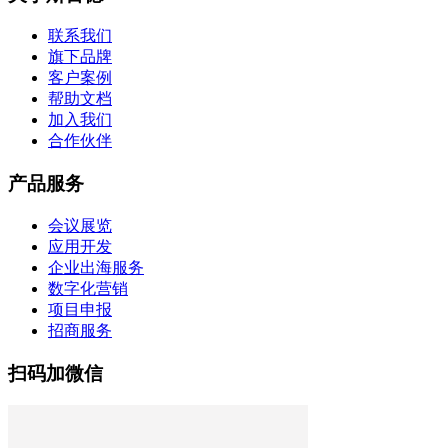
联系我们
旗下品牌
客户案例
帮助文档
加入我们
合作伙伴
产品服务
会议展览
应用开发
企业出海服务
数字化营销
项目申报
招商服务
扫码加微信