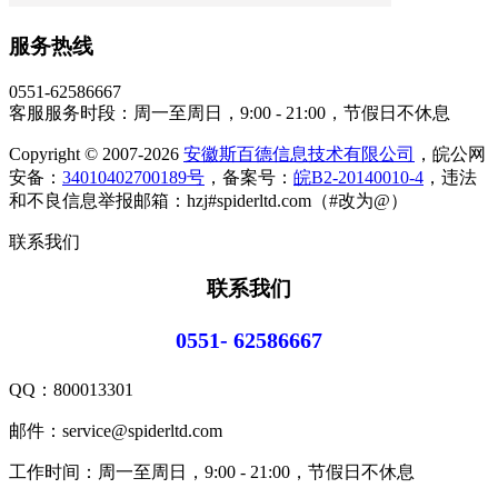
服务热线
0551-62586667
客服服务时段：周一至周日，9:00 - 21:00，节假日不休息
Copyright © 2007-2026
安徽斯百德信息技术有限公司
，皖公网
安备：
34010402700189号
，备案号：
皖B2-20140010-4
，违法
和不良信息举报邮箱：hzj#spiderltd.com（#改为@）
联系我们
联系我们
0551- 62586667
QQ：
800013301
邮件：service@spiderltd.com
工作时间：周一至周日，9:00 - 21:00，节假日不休息