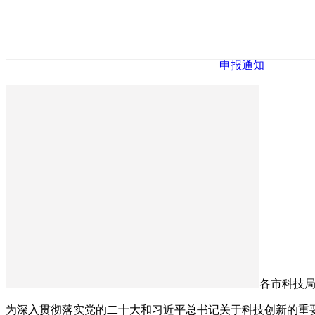
申报通知
各市科技
为深入贯彻落实党的二十大和习近平总书记关于科技创新的重