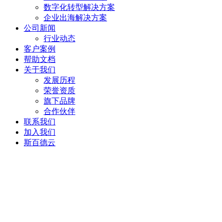
数字化转型解决方案
企业出海解决方案
公司新闻
行业动态
客户案例
帮助文档
关于我们
发展历程
荣誉资质
旗下品牌
合作伙伴
联系我们
加入我们
斯百德云