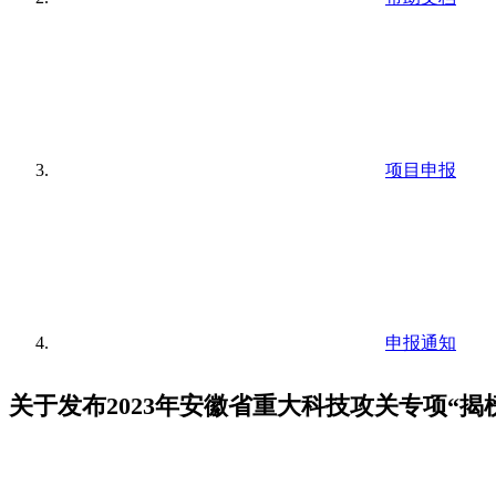
项目申报
申报通知
关于发布2023年安徽省重大科技攻关专项“