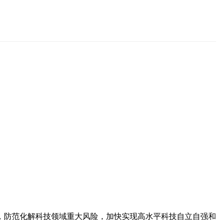
，防范化解科技领域重大风险，加快实现高水平科技自立自强和