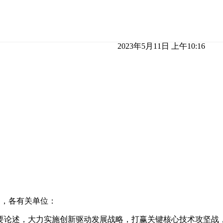
2023年5月11日 上午10:16
局，各有关单位：
要论述，大力实施创新驱动发展战略，打赢关键核心技术攻坚战