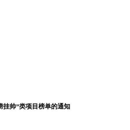
揭榜挂帅”类项目榜单的通知