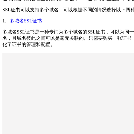
SSL证书可以支持多个域名，可以根据不同的情况选择以下两
1、
多域名SSL证书
多域名SSL证书是一种专门为多个域名的SSL证书，可以为同
名，且域名彼此之间可以是毫无关联的。只需要购买一张证书
化了证书的管理和配置。