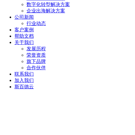
数字化转型解决方案
企业出海解决方案
公司新闻
行业动态
客户案例
帮助文档
关于我们
发展历程
荣誉资质
旗下品牌
合作伙伴
联系我们
加入我们
斯百德云