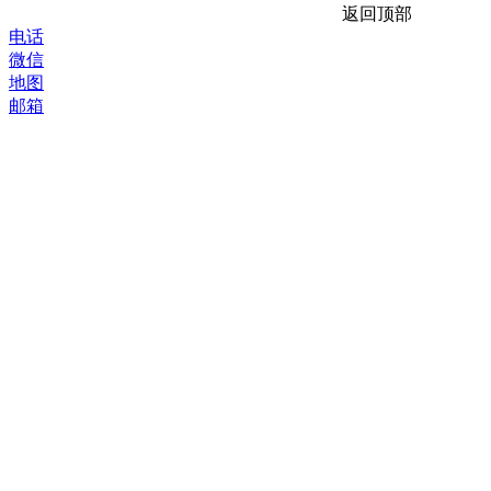
返回顶部
电话
微信
地图
邮箱