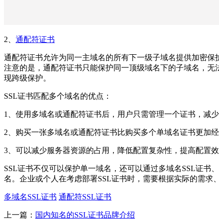
2、
通配符证书
通配符证书允许为同一主域名的所有下一级子域名提供加密保
注意的是，通配符证书只能保护同一顶级域名下的子域名，无
现跨级保护。
SSL证书匹配多个域名的优点：
1、使用多域名或通配符证书后，用户只需管理一个证书，减
2、购买一张多域名或通配符证书比购买多个单域名证书更加
3、可以减少服务器资源的占用，降低配置复杂性，提高配置
SSL证书不仅可以保护单一域名，还可以通过多域名SSL证书
名。企业或个人在考虑部署SSL证书时，需要根据实际的需求
多域名SSL证书
通配符SSL证书
上一篇：
国内知名的SSL证书品牌介绍