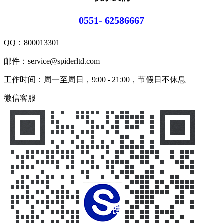
0551- 62586667
QQ：
800013301
邮件：service@spiderltd.com
工作时间：周一至周日，9:00 - 21:00，节假日不休息
微信客服