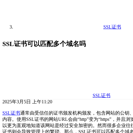
SSL证书
SSL证书可以匹配多个域名吗
SSL证书
2025年3月5日 上午11:20
SSL证书
通常由受信任的证书颁发机构颁发，包含网站的公钥
内容。使用SSL证书的网站URL会由“http”变为“https”，
以更为直观地知道该网站是经过安全加密的。然而很多企业往往
证书则会导致管理上的繁琐。那么，SSL证书可以匹配多个域