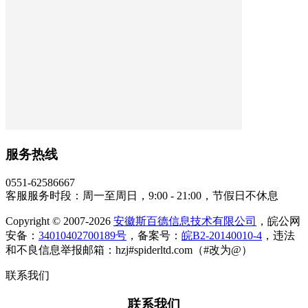
服务热线
0551-62586667
客服服务时段：周一至周日，9:00 - 21:00，节假日不休息
Copyright © 2007-2026
安徽斯百德信息技术有限公司
，皖公网
安备：
34010402700189号
，备案号：
皖B2-20140010-4
，违法
和不良信息举报邮箱：hzj#spiderltd.com（#改为@）
联系我们
联系我们