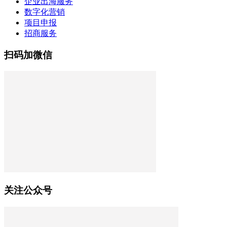
企业出海服务
数字化营销
项目申报
招商服务
扫码加微信
关注公众号