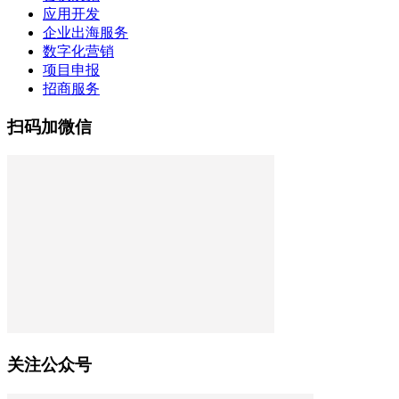
应用开发
企业出海服务
数字化营销
项目申报
招商服务
扫码加微信
关注公众号