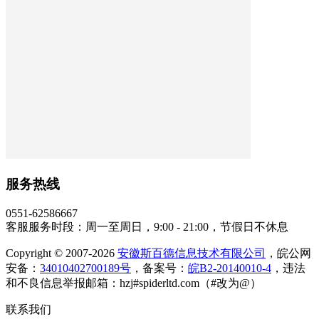
服务热线
0551-62586667
客服服务时段：周一至周日，9:00 - 21:00，节假日不休息
Copyright © 2007-2026
安徽斯百德信息技术有限公司
，皖公网
安备：
34010402700189号
，备案号：
皖B2-20140010-4
，违法
和不良信息举报邮箱：hzj#spiderltd.com（#改为@）
联系我们