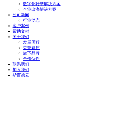
数字化转型解决方案
企业出海解决方案
公司新闻
行业动态
客户案例
帮助文档
关于我们
发展历程
荣誉资质
旗下品牌
合作伙伴
联系我们
加入我们
斯百德云