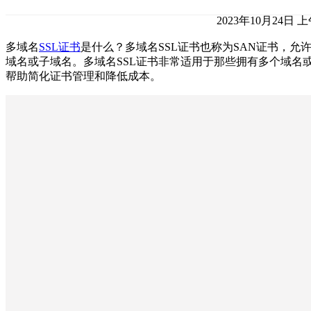
2023年10月24日 上午
多域名
SSL证书
是什么？多域名SSL证书也称为SAN证书，允
域名或子域名。多域名SSL证书非常适用于那些拥有多个域名
帮助简化证书管理和降低成本。