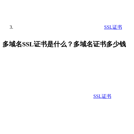
SSL证书
多域名SSL证书是什么？多域名证书多少钱
SSL证书