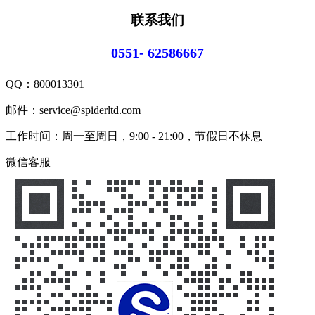
联系我们
0551- 62586667
QQ：
800013301
邮件：service@spiderltd.com
工作时间：周一至周日，9:00 - 21:00，节假日不休息
微信客服