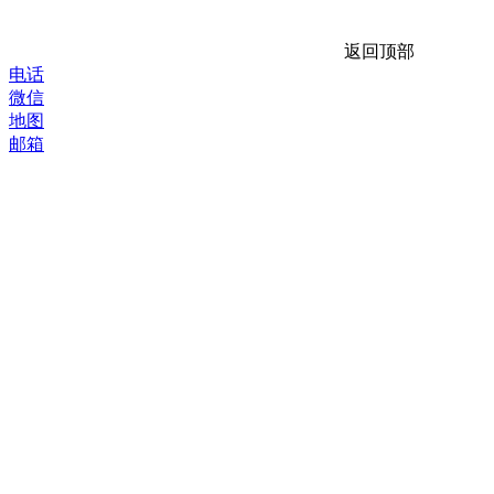
返回顶部
电话
微信
地图
邮箱