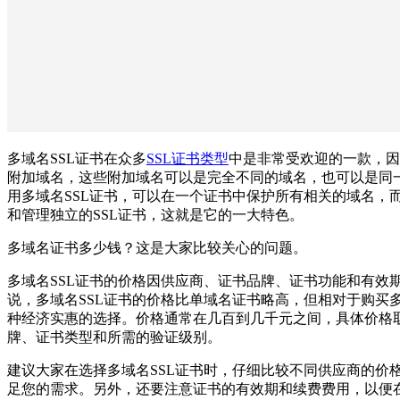
多域名SSL证书在众多
SSL证书类型
中是非常受欢迎的一款，因
附加域名，这些附加域名可以是完全不同的域名，也可以是同
用多域名SSL证书，可以在一个证书中保护所有相关的域名，
和管理独立的SSL证书，这就是它的一大特色。
多域名证书多少钱？这是大家比较关心的问题。
多域名SSL证书的价格因供应商、证书品牌、证书功能和有效
说，多域名SSL证书的价格比单域名证书略高，但相对于购买
种经济实惠的选择。价格通常在几百到几千元之间，具体价格
牌、证书类型和所需的验证级别。
建议大家在选择多域名SSL证书时，仔细比较不同供应商的价
足您的需求。另外，还要注意证书的有效期和续费费用，以便