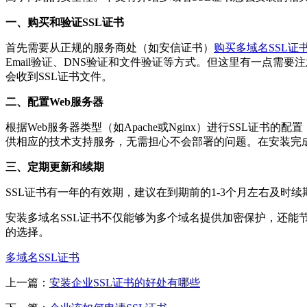
一、购买和验证SSL证书
首先需要从正规的服务商处（如安信证书）
购买多域名SSL证
Email验证、DNS验证和文件验证等方式。但这里有一点需
会收到SSL证书文件。
二、配置Web服务器
根据Web服务器类型（如Apache或Nginx）进行SSL证
供相应的技术支持服务，无需担心不会部署的问题。在安装完成后
三、定期更新和续期
SSL证书有一年的有效期，建议在到期前的1-3个月左右及时
安装多域名SSL证书不仅能够为多个域名提供加密保护，还能
的选择。
多域名SSL证书
上一篇：
安装企业SSL证书的好处有哪些