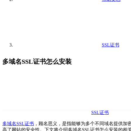
SSL证书
多域名SSL证书怎么安装
SSL证书
多域名SSL证书
，顾名思义，是指能够为多个不同域名提供加密
高了网站的安全性。下文将介绍多域名SSL证书怎么安装的相