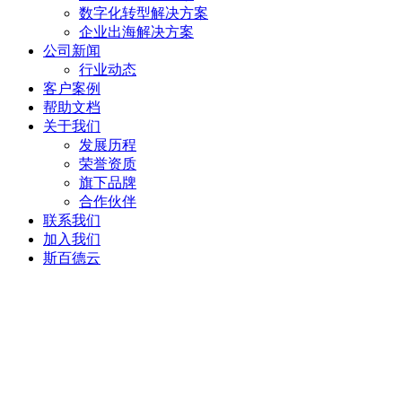
数字化转型解决方案
企业出海解决方案
公司新闻
行业动态
客户案例
帮助文档
关于我们
发展历程
荣誉资质
旗下品牌
合作伙伴
联系我们
加入我们
斯百德云