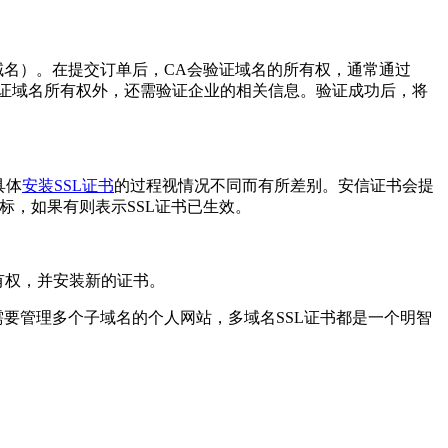
名）。在提交订单后，CA会验证域名的所有权，通常通过
要验证域名所有权外，还需验证企业的相关信息。验证成功后，将
具体
安装SSL证书
的过程视情况不同而有所差别。安信证书会提
标，如果有则表示SSL证书已生效。
有权，并安装新的证书。
要管理多个子域名的个人网站，多域名SSL证书都是一个明智