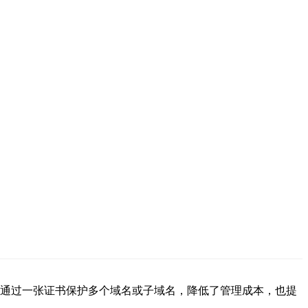
以通过一张证书保护多个域名或子域名，降低了管理成本，也提