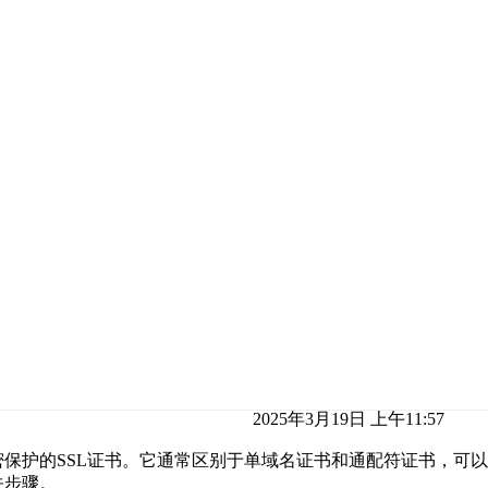
2025年3月19日 上午11:57
保护的SSL证书。它通常区别于单域名证书和通配符证书，可
关步骤。