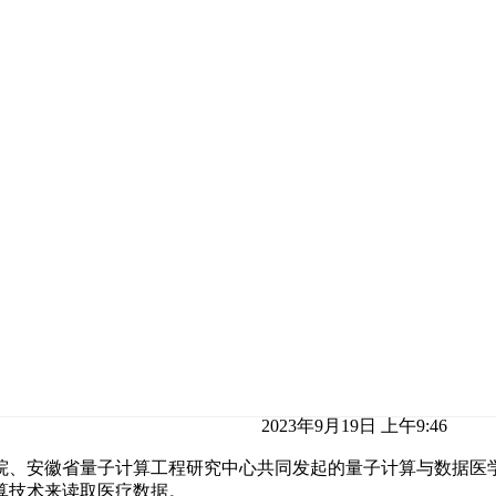
2023年9月19日 上午9:46
、安徽省量子计算工程研究中心共同发起的量子计算与数据医学首
算技术来读取医疗数据。