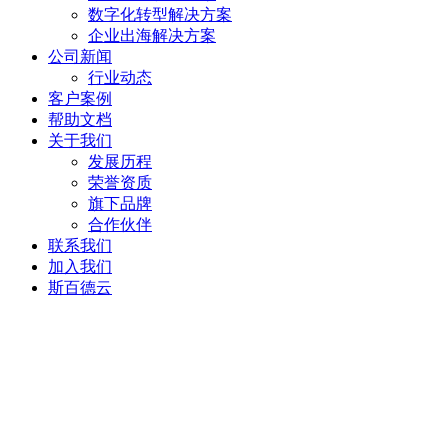
数字化转型解决方案
企业出海解决方案
公司新闻
行业动态
客户案例
帮助文档
关于我们
发展历程
荣誉资质
旗下品牌
合作伙伴
联系我们
加入我们
斯百德云