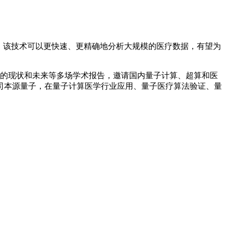
。该技术可以更快速、更精确地分析大规模的医疗数据，有望为
展的现状和未来等多场学术报告，邀请国内量子计算、超算和医
司本源量子，在量子计算医学行业应用、量子医疗算法验证、量