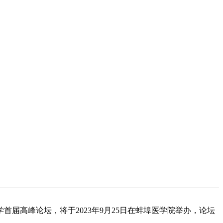
届高峰论坛，将于2023年9月25日在蚌埠医学院举办，论坛