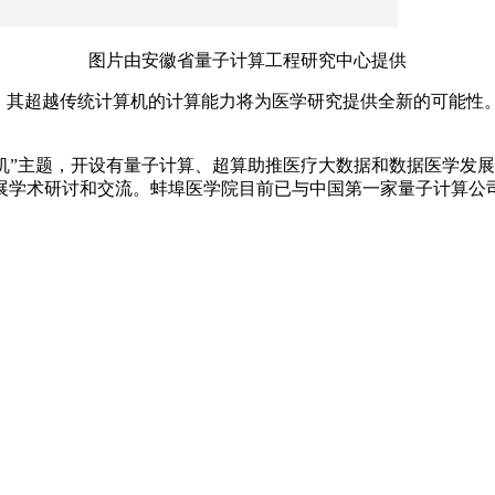
图片由安徽省量子计算工程研究中心提供
”，其超越传统计算机的计算能力将为医学研究提供全新的可能性
算机”主题，开设有量子计算、超算助推医疗大数据和数据医学发
展学术研讨和交流。蚌埠医学院目前已与中国第一家量子计算公