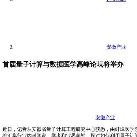
安徽产业
首届量子计算与数据医学高峰论坛将举办
安徽产业
近日，记者从安徽省量子计算工程研究中心获悉，由蚌埠医学院
将汇集行业内科学家、学者和业界领袖，探讨如何利用量子计