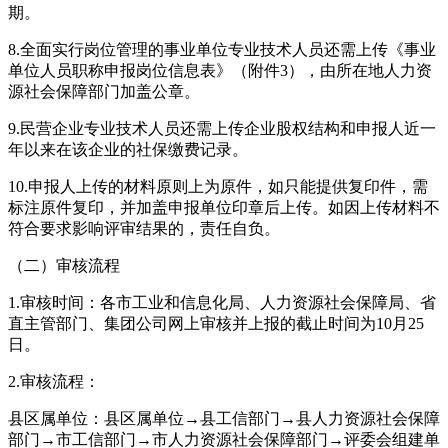
期。
8.全面实行岗位管理的事业单位专业技术人员还需上传《事业
单位人员职称申报岗位信息表》（附件3），由所在地人力资
源社会保障部门加盖公章。
9.民营企业专业技术人员还需上传企业股权结构和申报人近一
年以来在该企业的社保缴费记录。
10.申报人上传的材料原则上为原件，如只能提供复印件，需
标注原件复印，并加盖申报单位印章后上传。如因上传材料不
符合要求影响评审结果的，责任自负。
（二）审核流程
1.审核时间：各市工业和信息化局、人力资源社会保障局、省
直主管部门、集团公司网上审核并上报的截止时间为10月25
日。
2.审核流程：
县区属单位：县区属单位→县工信部门→县人力资源社会保障
部门→市工信部门→市人力资源社会保障部门→评委会组建单