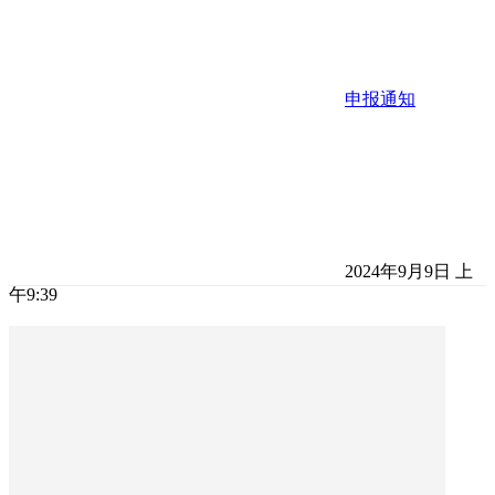
申报通知
2024年9月9日 上
午9:39