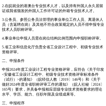
2.在皖就业的港澳台专业技术人才，以及持有外国人永久居留
证或我省颁发的外国人工作许可证的外籍专业技术人才。
3.公务员、参照公务员法管理的事业单位工作人员、离退休人
员（含返聘在岗）及其他不符合政策规定的人员不得申报专业
技术人员职称评审。
4.事业单位申报人员需在岗位结构比例范围内申报职称评审。
5.省工业和信息化厅负责全省工业设计工程中、初级专业技术
资格评审。
二、申报条件
申报2024年度工业设计工程专业资格评审，应符合《关于印发
<安徽省工业设计工程中、初级专业技术资格评审标准条件
（试行）>的通知》（皖经信人教〔2019〕146号）和《关于
做好2024年度全省职称评审工作的通知》（皖人社秘〔2024〕
165号）要求，并具备申报相应层级专业技术资格要求的理论
水平、学历、能力、任职年限及业绩成果等。
三、申报程序