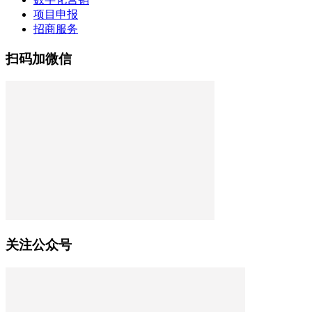
项目申报
招商服务
扫码加微信
关注公众号