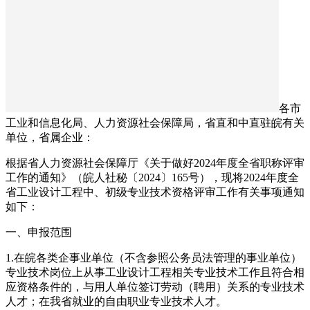
各市
工业和信息化局、人力资源社会保障局，省直和中直驻皖有关
单位，省属企业：
根据省人力资源社会保障厅《关于做好2024年度全省职称评审
工作的通知》（皖人社秘〔2024〕165号），现将2024年度全
省工业设计工程中、初级专业技术资格评审工作有关事项通知
如下：
一、申报范围
1.在皖各类企事业单位（不含参照公务员法管理的事业单位）
专业技术岗位上从事工业设计工程相关专业技术工作且符合相
应资格条件的，与用人单位签订劳动（聘用）关系的专业技术
人才；在我省就业的自由职业专业技术人才。