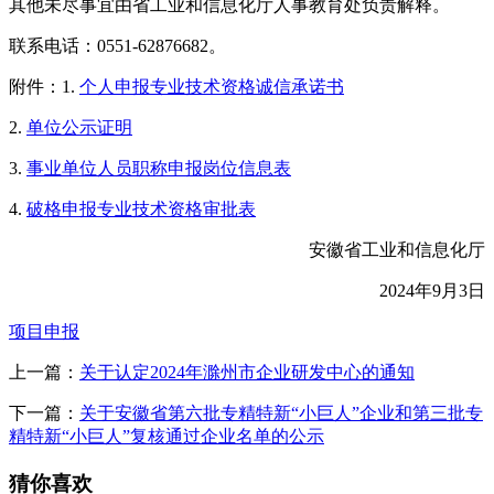
其他未尽事宜由省工业和信息化厅人事教育处负责解释。
联系电话：0551-62876682。
附件：1.
个人申报专业技术资格诚信承诺书
2.
单位公示证明
3.
事业单位人员职称申报岗位信息表
4.
破格申报专业技术资格审批表
安徽省工业和信息化厅
2024年9月3日
项目申报
上一篇：
关于认定2024年滁州市企业研发中心的通知
下一篇：
关于安徽省第六批专精特新“小巨人”企业和第三批专
精特新“小巨人”复核通过企业名单的公示
猜你喜欢