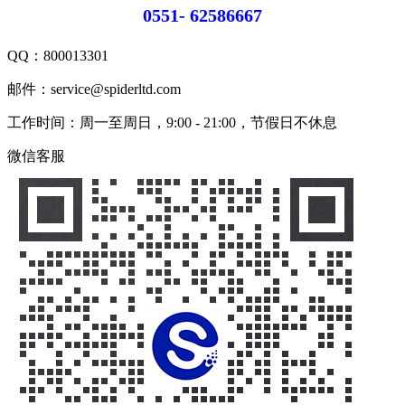
0551- 62586667
QQ：
800013301
邮件：service@spiderltd.com
工作时间：周一至周日，9:00 - 21:00，节假日不休息
微信客服