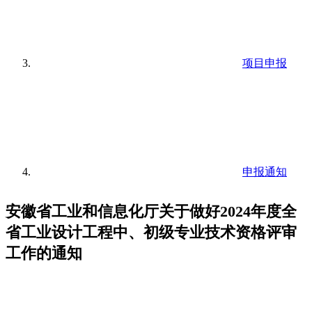
项目申报
申报通知
安徽省工业和信息化厅关于做好2024年度全
省工业设计工程中、初级专业技术资格评审
工作的通知