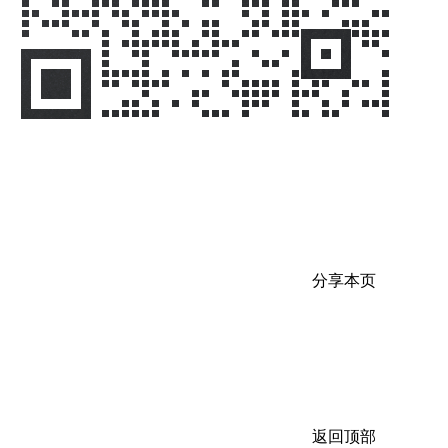
分享本页
返回顶部