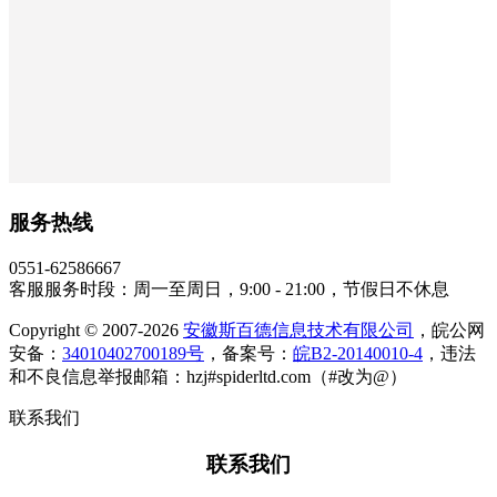
服务热线
0551-62586667
客服服务时段：周一至周日，9:00 - 21:00，节假日不休息
Copyright © 2007-2026
安徽斯百德信息技术有限公司
，皖公网
安备：
34010402700189号
，备案号：
皖B2-20140010-4
，违法
和不良信息举报邮箱：hzj#spiderltd.com（#改为@）
联系我们
联系我们