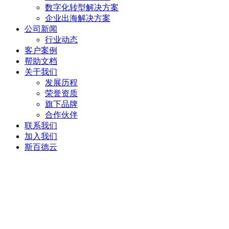
数字化转型解决方案
企业出海解决方案
公司新闻
行业动态
客户案例
帮助文档
关于我们
发展历程
荣誉资质
旗下品牌
合作伙伴
联系我们
加入我们
斯百德云