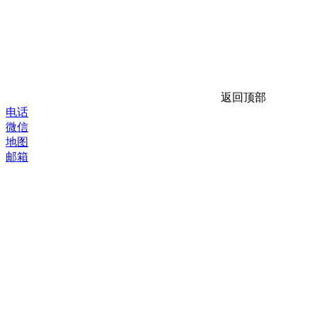
返回顶部
电话
微信
地图
邮箱