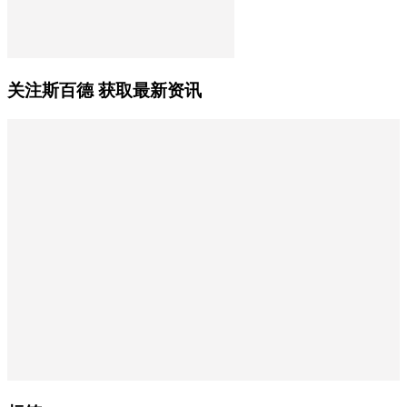
关注斯百德 获取最新资讯