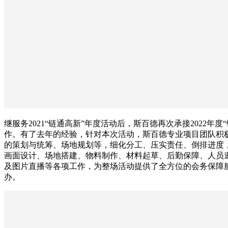
继服务2021“链通高新”年度活动后，斯百德再次承接2022年度
作。有了去年的经验，针对本次活动，斯百德专业项目团队积
的策划与统筹、场地规划等，细化分工、压实责任、倒排进度
画面设计、场地搭建、物料制作、材料起草、后勤保障、人员
及图片直播等各项工作，为整场活动提供了全方位的会务保障
办。