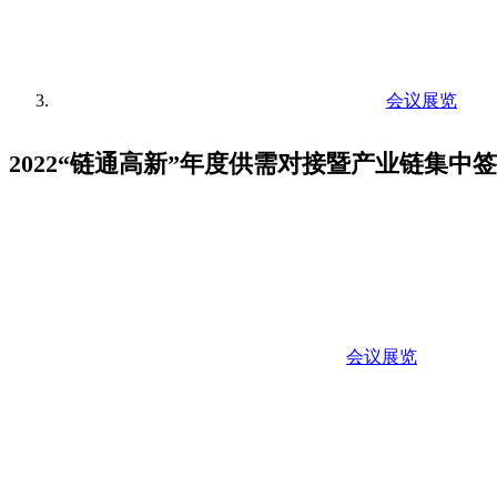
会议展览
2022“链通高新”年度供需对接暨产业链集中
会议展览