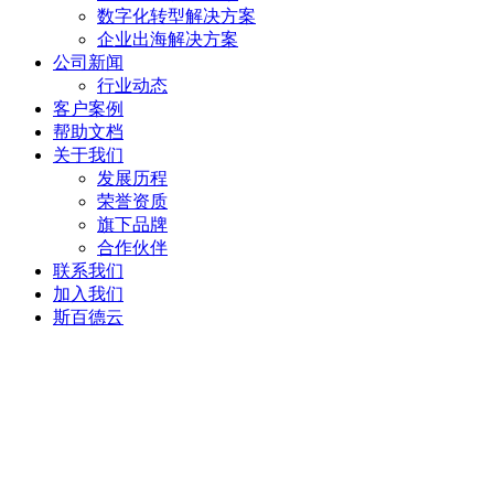
数字化转型解决方案
企业出海解决方案
公司新闻
行业动态
客户案例
帮助文档
关于我们
发展历程
荣誉资质
旗下品牌
合作伙伴
联系我们
加入我们
斯百德云