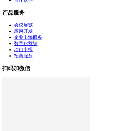
合作伙伴
产品服务
会议展览
应用开发
企业出海服务
数字化营销
项目申报
招商服务
扫码加微信