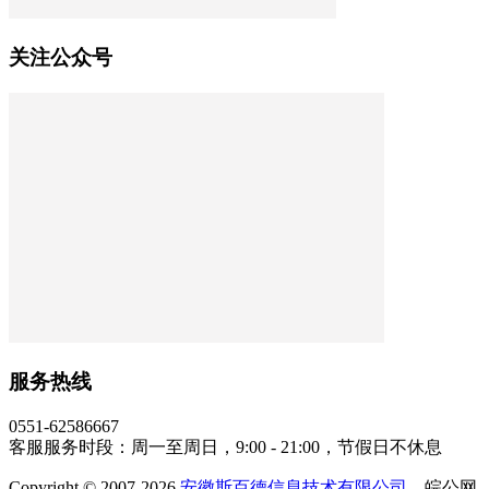
关注公众号
服务热线
0551-62586667
客服服务时段：周一至周日，9:00 - 21:00，节假日不休息
Copyright © 2007-2026
安徽斯百德信息技术有限公司
，皖公网