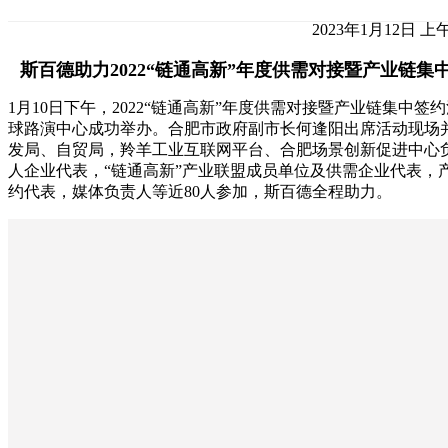
2023年1月12日 上午
斯百德助力2022“链通高新”年度供需对接暨产业链集
1月10日下午，2022“链通高新”年度供需对接暨产业链集中
球路演中心成功举办。合肥市政府副市长何逢阳出席活动现场
发局、自贸局，羚羊工业互联网平台、合肥场景创新促进中心
人企业代表，“链通高新”产业联盟成员单位及供需企业代表，
约代表，媒体负责人等近80人参加，斯百德全程助力。