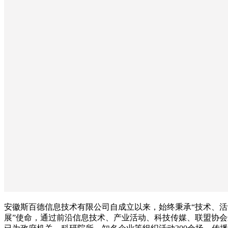
安徽斯百德信息技术有限公司自成立以来，始终秉承“技术、
展”使命，通过前沿信息技术、产业活动、科技传媒、联盟协