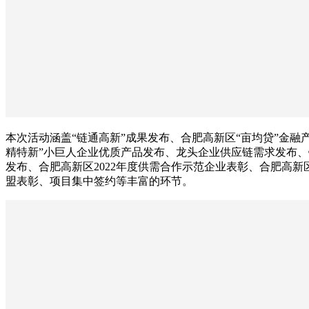
本次活动涵盖“链通高新”成果发布、合肥高新区“亩均贷”金融
精特新”小巨人企业优质产品发布、龙头企业供应链需求发布
发布、合肥高新区2022年度供需合作示范企业表彰、合肥高新区
盟表彰、项目集中签约等丰富的环节。