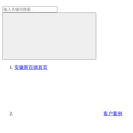
安徽斯百德
首页
客户案例