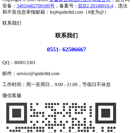
安备：
34010402700189号
，备案号：
皖B2-20140010-4
，违法
和不良信息举报邮箱：hzj#spiderltd.com（#改为@）
联系我们
联系我们
0551- 62586667
QQ：
800013301
邮件：service@spiderltd.com
工作时间：周一至周日，9:00 - 21:00，节假日不休息
微信客服