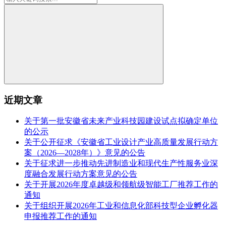
近期文章
关于第一批安徽省未来产业科技园建设试点拟确定单位
的公示
关于公开征求《安徽省工业设计产业高质量发展行动方
案（2026—2028年）》意见的公告
关于征求进一步推动先进制造业和现代生产性服务业深
度融合发展行动方案意见的公告
关于开展2026年度卓越级和领航级智能工厂推荐工作的
通知
关于组织开展2026年工业和信息化部科技型企业孵化器
申报推荐工作的通知