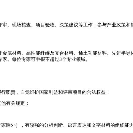
评审、现场核查、项目验收、决策建议等工作，参与产业政策和
非金属材料、高性能纤维及复合材料、稀土功能材料、先进半导
专家。每位专家可申报不超过3个专业领域。
履行职责，自觉维护国家利益和评审项目的合法权益；
其他有关规定；
缺专家除外），有较强的分析判断、语言表达和文字材料的组织能