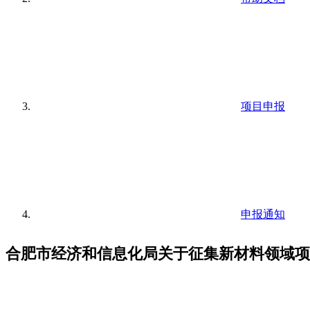
项目申报
申报通知
合肥市经济和信息化局关于征集新材料领域项