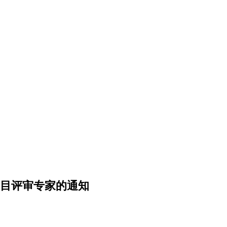
目评审专家的通知