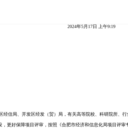
2024年5月17日 上午9:19
区经信局、开发区经发（贸）局，有关高等院校、科研院所、行
，更好保障项目评审，按照《合肥市经济和信息化局项目评审专家