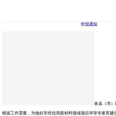
申报通知
各县（市）
根据工作需要，为做好市经信局新材料领域项目评审专家库建设