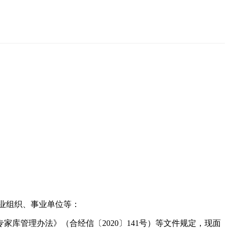
业组织、事业单位等：
库管理办法》（合经信〔2020〕141号）等文件规定，现面