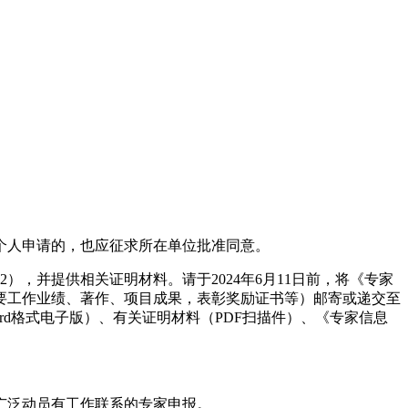
个人申请的，也应征求所在单位批准同意。
，并提供相关证明材料。请于2024年6月11日前，将《专家
要工作业绩、著作、项目成果，表彰奖励证书等）邮寄或递交至
ord格式电子版）、有关证明材料（PDF扫描件）、《专家信息
广泛动员有工作联系的专家申报。