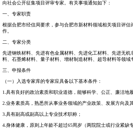
向社会公开征集项目评审专家。有关事项通知如下：
一、专家职责
根据合肥市经信局要求，参与合肥市新材料领域相关项目评估
作。
二、专家分类
先进钢铁材料、先进有色金属材料、先进化工材料、先进无机
料、石墨烯材料、量子材料、增材制造材料、超导材料等领域
三、申报条件
（一）入选专家库的专家应具备以下基本条件：
1.具有良好的政治素质和职业道德，能够科学、公正、廉洁地
2.业务素质高，熟悉所从事业务领域的产业政策、发展方向及
3.具有副高或副高以上专业技术职称；
4.身体健康，原则上年龄不超过65周岁（两院院士或行业紧