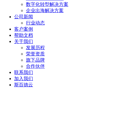
数字化转型解决方案
企业出海解决方案
公司新闻
行业动态
客户案例
帮助文档
关于我们
发展历程
荣誉资质
旗下品牌
合作伙伴
联系我们
加入我们
斯百德云