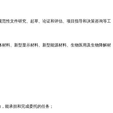
规范性文件研究、起草、论证和评估、项目指导和决策咨询等工
体材料、新型显示材料、新型能源材料、生物医用及生物降解材
力，能承担和完成委托的任务；