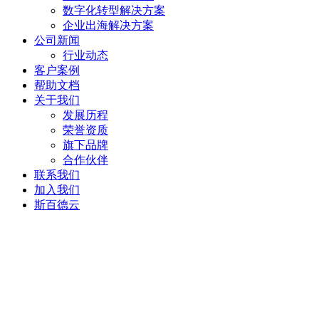
数字化转型解决方案
企业出海解决方案
公司新闻
行业动态
客户案例
帮助文档
关于我们
发展历程
荣誉资质
旗下品牌
合作伙伴
联系我们
加入我们
斯百德云