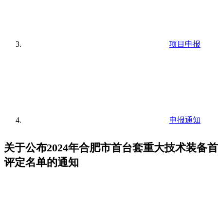
项目申报
申报通知
关于公布2024年合肥市首台套重大技术装备
评定名单的通知