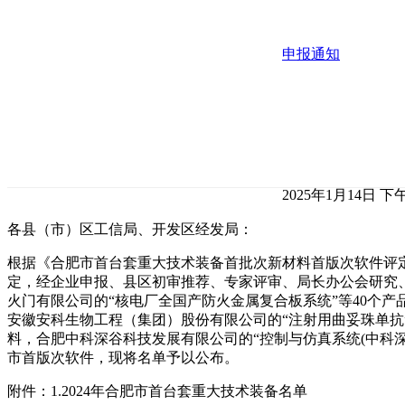
申报通知
2025年1月14日 下午
各县（市）区工信局、开发区经发局：
根据《合肥市首台套重大技术装备首批次新材料首版次软件评
定，经企业申报、县区初审推荐、专家评审、局长办公会研究
火门有限公司的“核电厂全国产防火金属复合板系统”等40个
安徽安科生物工程（集团）股份有限公司的“注射用曲妥珠单抗
料，合肥中科深谷科技发展有限公司的“控制与仿真系统(中科深谷C
市首版次软件，现将名单予以公布。
附件：1.2024年合肥市首台套重大技术装备名单