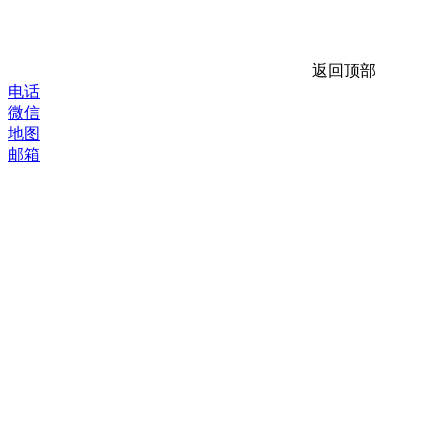
返回顶部
电话
微信
地图
邮箱