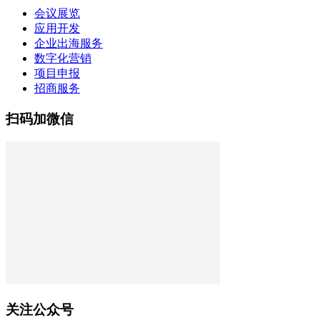
会议展览
应用开发
企业出海服务
数字化营销
项目申报
招商服务
扫码加微信
关注公众号