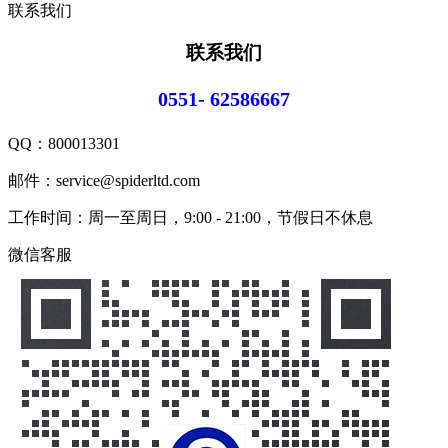
联系我们
联系我们
0551- 62586667
QQ：
800013301
邮件：service@spiderltd.com
工作时间：周一至周日，9:00 - 21:00，节假日不休息
微信客服