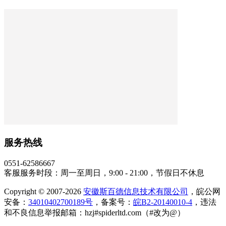
服务热线
0551-62586667
客服服务时段：周一至周日，9:00 - 21:00，节假日不休息
Copyright © 2007-2026
安徽斯百德信息技术有限公司
，皖公网
安备：
34010402700189号
，备案号：
皖B2-20140010-4
，违法
和不良信息举报邮箱：hzj#spiderltd.com（#改为@）