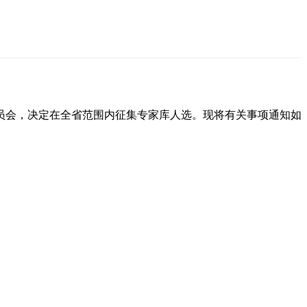
员会，决定在全省范围内征集专家库人选。现将有关事项通知如