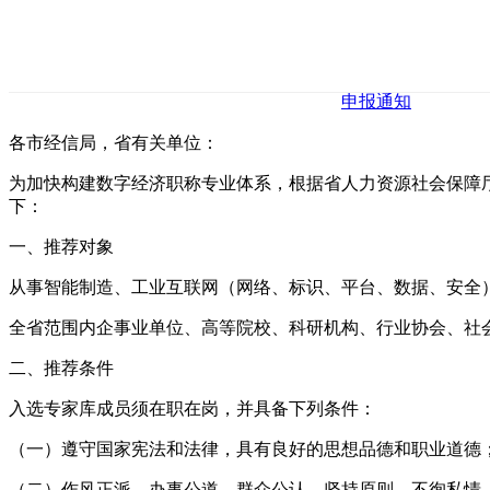
申报通知
各市经信局，省有关单位：
为加快构建数字经济职称专业体系，根据省人力资源社会保障
下：
一、推荐对象
从事智能制造、工业互联网（网络、标识、平台、数据、安全
全省范围内企事业单位、高等院校、科研机构、行业协会、社
二、推荐条件
入选专家库成员须在职在岗，并具备下列条件：
（一）遵守国家宪法和法律，具有良好的思想品德和职业道德
（二）作风正派、办事公道，群众公认、坚持原则，不徇私情