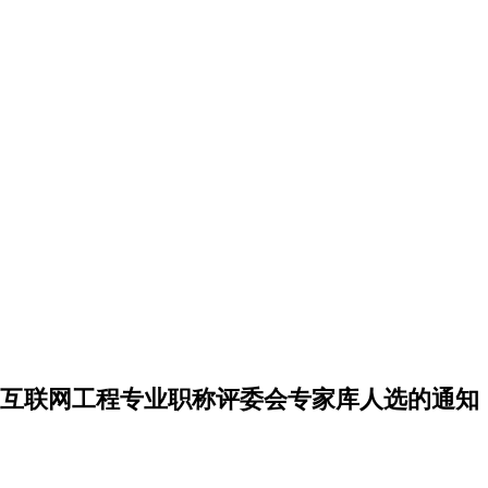
互联网工程专业职称评委会专家库人选的通知