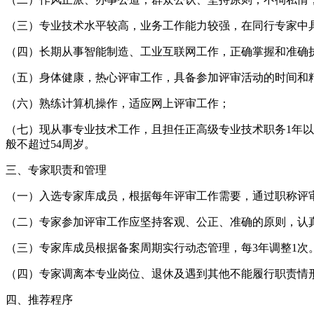
（三）专业技术水平较高，业务工作能力较强，在同行专家中
（四）长期从事智能制造、工业互联网工作，正确掌握和准确
（五）身体健康，热心评审工作，具备参加评审活动的时间和
（六）熟练计算机操作，适应网上评审工作；
（七）现从事专业技术工作，且担任正高级专业技术职务1年以
般不超过54周岁。
三、专家职责和管理
（一）入选专家库成员，根据每年评审工作需要，通过职称评
（二）专家参加评审工作应坚持客观、公正、准确的原则，认
（三）专家库成员根据备案周期实行动态管理，每3年调整1
（四）专家调离本专业岗位、退休及遇到其他不能履行职责情
四、推荐程序