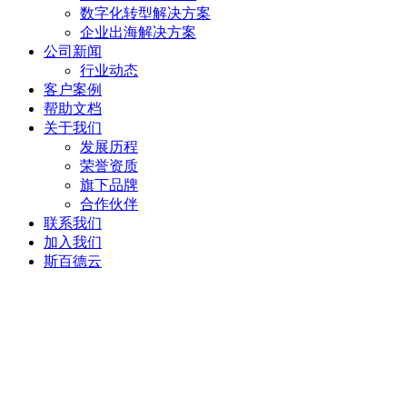
数字化转型解决方案
企业出海解决方案
公司新闻
行业动态
客户案例
帮助文档
关于我们
发展历程
荣誉资质
旗下品牌
合作伙伴
联系我们
加入我们
斯百德云