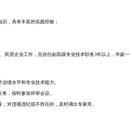
知识，具有丰富的实践经验；
位、民营企业工作，且担任副高级专业技术职务3年以上，年龄一
术业绩水平和专业技术能力。
义务，按时参加评审会议。
库；对违规违纪或不胜任的，及时调出专家库。