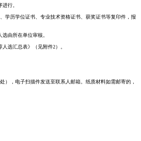
序进行。
证、学历学位证书、专业技术资格证书、获奖证书等复印件，报
人选由所在单位审核。
荐人选汇总表》（见附件2）。
教处），电子扫描件发送至联系人邮箱。纸质材料如需邮寄的，