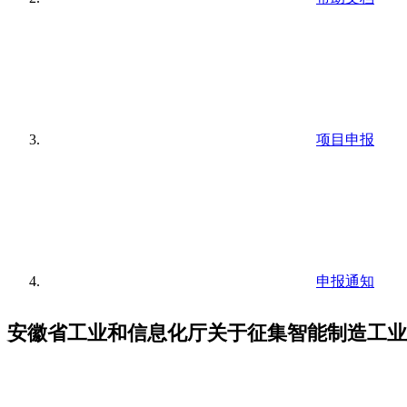
项目申报
申报通知
安徽省工业和信息化厅关于征集智能制造工业