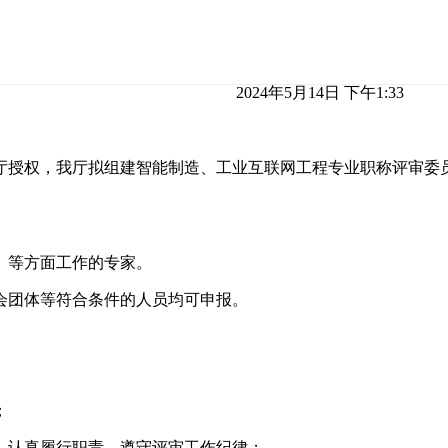
2024年5月14日 下午1:33
厅授权，我厅拟组建智能制造、工业互联网工程专业职称评审委
）等方面工作的专家。
会团体等符合条件的人员均可申报。
；
，认真履行职责，遵守评审工作纪律；