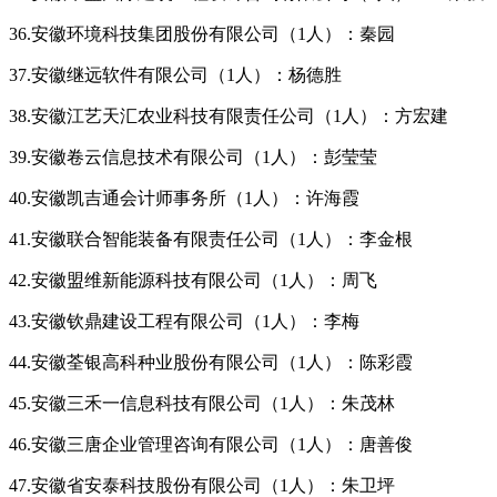
36.安徽环境科技集团股份有限公司（1人）：秦园
37.安徽继远软件有限公司（1人）：杨德胜
38.安徽江艺天汇农业科技有限责任公司（1人）：方宏建
39.安徽卷云信息技术有限公司（1人）：彭莹莹
40.安徽凯吉通会计师事务所（1人）：许海霞
41.安徽联合智能装备有限责任公司（1人）：李金根
42.安徽盟维新能源科技有限公司（1人）：周飞
43.安徽钦鼎建设工程有限公司（1人）：李梅
44.安徽荃银高科种业股份有限公司（1人）：陈彩霞
45.安徽三禾一信息科技有限公司（1人）：朱茂林
46.安徽三唐企业管理咨询有限公司（1人）：唐善俊
47.安徽省安泰科技股份有限公司（1人）：朱卫坪