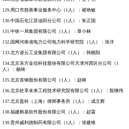
129.周口市慈善事业服务中心（1人）：褚艳敏
130.中国石化江苏油田分公司（1人）：朱正国
131.中铁一局集团有限公司（1人）：章小林
132.国网河南省电力公司电力科学研究院（1人）：张洋
133.北方凌云工业集团有限公司（1人）：韩晓阳
134.北京东方金信科技股份有限公司天津河西区分公司（1
人）：杨铸
135.北京首钢股份有限公司（1人）：赵林
136.北京砼享未来工程技术研究院有限公司（1人）：殷继伟
137.北京盈科（上海）律师事务所（1人）：成立辉
138.福建榕基软件股份有限公司（1人）：赵霖
139.贵州威利德制药有限公司（1人）：张建锋