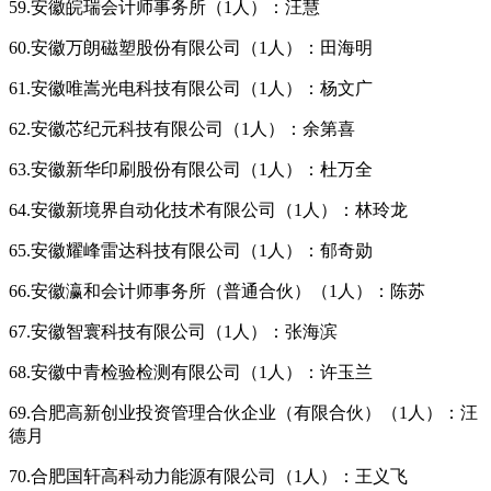
59.安徽皖瑞会计师事务所（1人）：汪慧
60.安徽万朗磁塑股份有限公司（1人）：田海明
61.安徽唯嵩光电科技有限公司（1人）：杨文广
62.安徽芯纪元科技有限公司（1人）：余第喜
63.安徽新华印刷股份有限公司（1人）：杜万全
64.安徽新境界自动化技术有限公司（1人）：林玲龙
65.安徽耀峰雷达科技有限公司（1人）：郁奇勋
66.安徽瀛和会计师事务所（普通合伙）（1人）：陈苏
67.安徽智寰科技有限公司（1人）：张海滨
68.安徽中青检验检测有限公司（1人）：许玉兰
69.合肥高新创业投资管理合伙企业（有限合伙）（1人）：汪
德月
70.合肥国轩高科动力能源有限公司（1人）：王义飞