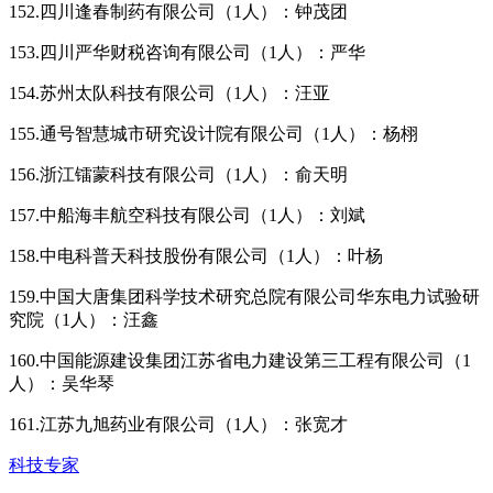
152.四川逢春制药有限公司（1人）：钟茂团
153.四川严华财税咨询有限公司（1人）：严华
154.苏州太队科技有限公司（1人）：汪亚
155.通号智慧城市研究设计院有限公司（1人）：杨栩
156.浙江镭蒙科技有限公司（1人）：俞天明
157.中船海丰航空科技有限公司（1人）：刘斌
158.中电科普天科技股份有限公司（1人）：叶杨
159.中国大唐集团科学技术研究总院有限公司华东电力试验研
究院（1人）：汪鑫
160.中国能源建设集团江苏省电力建设第三工程有限公司（1
人）：吴华琴
161.江苏九旭药业有限公司（1人）：张宽才
科技专家