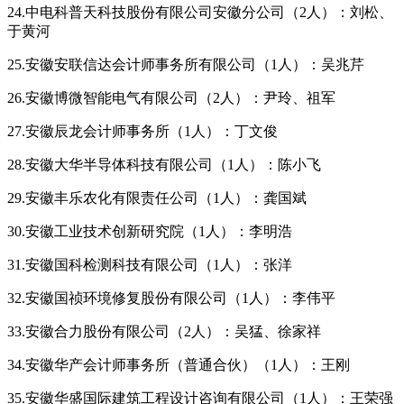
24.中电科普天科技股份有限公司安徽分公司（2人）：刘松、
于黄河
25.安徽安联信达会计师事务所有限公司（1人）：吴兆芹
26.安徽博微智能电气有限公司（2人）：尹玲、祖军
27.安徽辰龙会计师事务所（1人）：丁文俊
28.安徽大华半导体科技有限公司（1人）：陈小飞
29.安徽丰乐农化有限责任公司（1人）：龚国斌
30.安徽工业技术创新研究院（1人）：李明浩
31.安徽国科检测科技有限公司（1人）：张洋
32.安徽国祯环境修复股份有限公司（1人）：李伟平
33.安徽合力股份有限公司（2人）：吴猛、徐家祥
34.安徽华产会计师事务所（普通合伙）（1人）：王刚
35.安徽华盛国际建筑工程设计咨询有限公司（1人）：王荣强