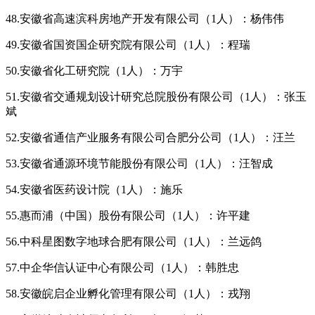
48.安徽省高速滨科房地产开发有限公司（1人）：杨伟伟
49.安徽省国资国企研究院有限公司（1人）：程瑞
50.安徽省化工研究院（1人）：万宇
51.安徽省交通规划设计研究总院股份有限公司（1人）：张玉
斌
52.安徽省通信产业服务有限公司合肥分公司（1人）：汪兰
53.安徽省通源环境节能股份有限公司（1人）：汪智成
54.安徽省医药设计院（1人）：施乐
55.惠而浦（中国）股份有限公司（1人）：许平建
56.中科星图数字地球合肥有限公司（1人）：兰远鸽
57.中企华信认证中心有限公司（1人）：韩胜忠
58.安徽皖启企业孵化管理有限公司（1人）：戎翔