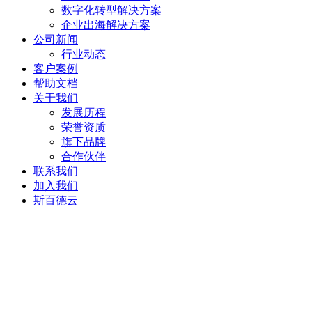
数字化转型解决方案
企业出海解决方案
公司新闻
行业动态
客户案例
帮助文档
关于我们
发展历程
荣誉资质
旗下品牌
合作伙伴
联系我们
加入我们
斯百德云