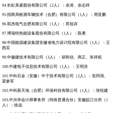
94.长虹美菱股份有限公司（2人）：余涛、余志祥
95.招商局检测车辆技术（合肥）有限公司（1人）：周亚鹏
96.双杰电气合肥有限公司（1人）：芮祖存
97.博瑞特热能设备股份有限公司（1人）：陈勇
98.中国能源建设集团安徽省电力设计院有限公司（1人）：王
西宾
99.中徽建技术有限公司（3人）：胡和信、商正、朱祥权
100.中建电子信息技术有限公司（1人）：王明洪
101.中科石金（安徽）中子技术有限公司（2人）：党同强、
梁参军
102.中科新天地（合肥）环保科技有限公司（1人）：张恒建
103.中兴华会计师事务所（特殊普通合伙）安徽皖江分所（1
人）：徐远