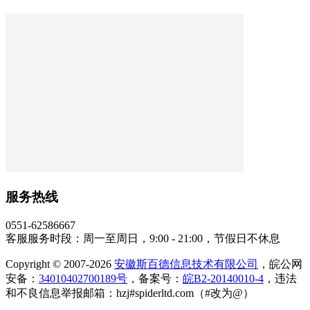
服务热线
0551-62586667
客服服务时段：周一至周日，9:00 - 21:00，节假日不休息
Copyright © 2007-2026
安徽斯百德信息技术有限公司
，皖公网
安备：
34010402700189号
，备案号：
皖B2-20140010-4
，违法
和不良信息举报邮箱：hzj#spiderltd.com（#改为@）