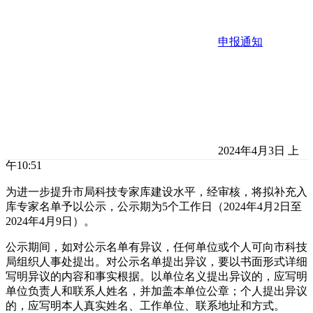
申报通知
2024年4月3日 上
午10:51
为进一步提升市局科技专家库建设水平，经审核，将拟补充入
库专家名单予以公示，公示期为5个工作日（2024年4月2日至
2024年4月9日）。
公示期间，如对公示名单有异议，任何单位或个人可向市科技
局组织人事处提出。对公示名单提出异议，要以书面形式详细
写明异议的内容和事实根据。以单位名义提出异议的，应写明
单位负责人和联系人姓名，并加盖本单位公章；个人提出异议
的，应写明本人真实姓名、工作单位、联系地址和方式。