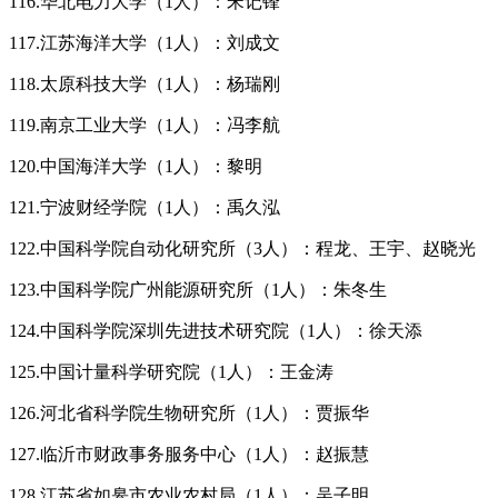
116.华北电力大学（1人）：宋记锋
117.江苏海洋大学（1人）：刘成文
118.太原科技大学（1人）：杨瑞刚
119.南京工业大学（1人）：冯李航
120.中国海洋大学（1人）：黎明
121.宁波财经学院（1人）：禹久泓
122.中国科学院自动化研究所（3人）：程龙、王宇、赵晓光
123.中国科学院广州能源研究所（1人）：朱冬生
124.中国科学院深圳先进技术研究院（1人）：徐天添
125.中国计量科学研究院（1人）：王金涛
126.河北省科学院生物研究所（1人）：贾振华
127.临沂市财政事务服务中心（1人）：赵振慧
128.江苏省如皋市农业农村局（1人）：吴子明