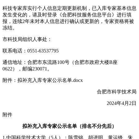
科技专家库实行个人信息定期更新机制，已入库专家基本信息
发生变化的，请及时登录《合肥科技服务信息平台》进行填
报，连续2年未对本人信息进行确认或更新的，专家资格将被
冻结。
市科技局组织人事处：
联系电话：0551-63537795
通信地址：合肥市东流路100号（合肥市政府大楼B座
0622），邮编230071。
附件：拟补充入库专家公示名单.docx
合肥市科学技术局
2024年4月2日
附件
拟补充入库专家公示名单（排名不分先后）
1.中国科学技术大学（5人）：陈雪锦、胡进明、黄运锋、朱