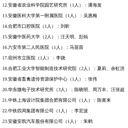
12.安徽省农业科学院园艺研究所（1人）：潘海发
13.安徽医科大学第一附属医院（1人）：吴惠梅
14.合肥市口腔医院（1人）：刘昕
15.安徽中医药大学（2人）：汪天明、彭灿
16.六安市第二人民医院（1人）：马苗苗
17.宿州市立医院（1人）：李骁
18.合肥工业大学智能制造技术研究院（2人）：夏莉、余虹洪
19.安徽省畜禽遗传资源保护中心（1人）：张伟
20.华东微电子技术研究所（3人）：陈晓明、周万丰、汪张超
21.中铁上海设计院集团合肥有限公司（1人）：陈黄来
22.中铁四局集团有限公司（1人）：李宏波
23.安徽安凯汽车股份有限公司（1人）：朱鹤