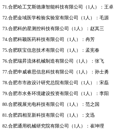
71.合肥哈工艾斯德康智能科技有限公司（1人）：王卓
72.合肥金域医学检验实验室有限公司（1人）：毛源
73.合肥科的星测控科技有限公司（1人）：赵其三
74.合肥科颖医药科技有限公司（1人）：冉芳
75.合肥联宝信息技术有限公司（1人）：孟宪春
76.合肥瑞昇流体机械制造有限公司（1人）：张飞
77.合肥申威睿思信息科技有限公司（1人）：孙士勇
78.合肥市市政设计研究总院有限公司（1人）：宋磊
79.合肥市水务环境建设投资有限公司（1人）：李阳
80.合肥视展光电科技有限公司（1人）：范之国
81.合肥四相至新科技有限公司（1人）：文迅
82.合肥通用机械研究院有限公司（1人）：崔坤理