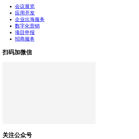
会议展览
应用开发
企业出海服务
数字化营销
项目申报
招商服务
扫码加微信
关注公众号