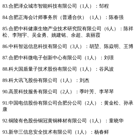
83.合肥泽众城市智能科技有限公司（1人）：邹程
84.合肥正海会计师事务所（普通合伙）（1人）：陈春强
85.合肥中科健康生物产业技术研究院有限公司（6人）：陈祥
松、李翔宇、吴金勇、姚建铭、余超、袁丽霞
86.中科智远信息科技有限公司（3人）：胡堃、陈焱明、王博
87.合肥中科微电子创新中心有限公司（1人）：刘璟
88.科大国盾量子技术股份有限公司（1人）：谷风波
89.科大讯飞股份有限公司（1人）：刘杰
90.高景科技服务有限公司（2人）：季叶芳、李琴琴
91.中国电信股份有限公司合肥分公司（2人）：黄金松、孙承
康
92.铜陵有色股份铜冠黄铜棒材有限公司（1人）：童晓华
93.新华三信息安全技术有限公司（1人）：杨春鲜