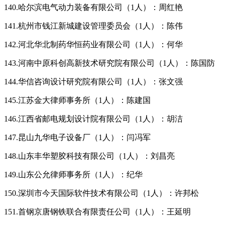
140.哈尔滨电气动力装备有限公司（1人）：周红艳
141.杭州市钱江新城建设管理委员会（1人）：陈伟
142.河北华北制药华恒药业有限公司（1人）：何华
143.河南中原科创高新技术研究院有限公司（1人）：陈国防
144.华信咨询设计研究院有限公司（1人）：张文强
145.江苏金大律师事务所（1人）：陈建国
146.江西省邮电规划设计院有限公司（1人）：胡洁
147.昆山九华电子设备厂（1人）：闫冯军
148.山东丰华塑胶科技有限公司（1人）：刘昌亮
149.山东公允律师事务所（1人）：纪华
150.深圳市今天国际软件技术有限公司（1人）：许邦松
151.首钢京唐钢铁联合有限责任公司（1人）：王延明