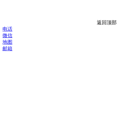
返回顶部
电话
微信
地图
邮箱