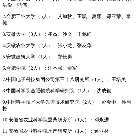
洪影、熊伟
2.合肥工业大学（5人）：艾加秋、王凯、夏娜、郑亚荣、李
毅
3.安徽大学（3人）：崔杰、沙文、王佩红
4.安徽农业大学（2人）：张小龙、张友华
5.安徽建筑大学（1人）：郑长勇
6.合肥学院（2人）：汪本强、俞军
7.中国电子科技集团公司第三十八研究所（1人）：王培美
8.中国科学院合肥物质科学研究院（1人）：沈成银
9.中国科学技术大学先进技术研究院（2人）：孙金中、孙启
彬
10.安徽省农业科学院蚕桑研究所（1人）：邓永进
11.安徽省农业科学院水产研究所（1人）：蒋业林