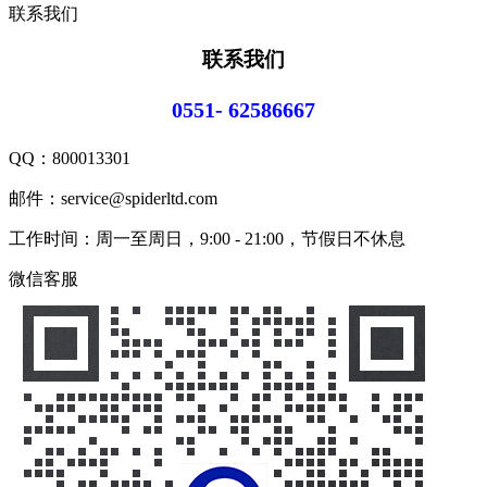
联系我们
联系我们
0551- 62586667
QQ：
800013301
邮件：service@spiderltd.com
工作时间：周一至周日，9:00 - 21:00，节假日不休息
微信客服