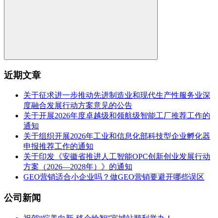
近期文章
关于征求进一步推动先进制造业和现代生产性服务业深
度融合发展行动方案意见的公告
关于开展2026年度卓越级和领航级智能工厂推荐工作的
通知
关于组织开展2026年工业和信息化部科技型企业孵化器
申报推荐工作的通知
关于印发《安徽省推进人工智能OPC创新创业发展行动
方案（2026—2028年）》的通知
GEO营销适合小企业吗？做GEO营销要避开哪些误区
公司新闻