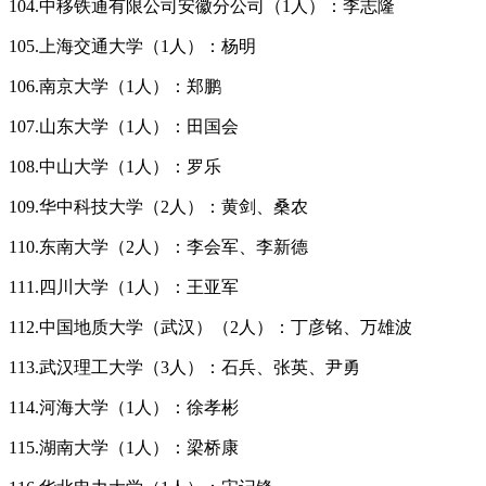
104.中移铁通有限公司安徽分公司（1人）：李志隆
105.上海交通大学（1人）：杨明
106.南京大学（1人）：郑鹏
107.山东大学（1人）：田国会
108.中山大学（1人）：罗乐
109.华中科技大学（2人）：黄剑、桑农
110.东南大学（2人）：李会军、李新德
111.四川大学（1人）：王亚军
112.中国地质大学（武汉）（2人）：丁彦铭、万雄波
113.武汉理工大学（3人）：石兵、张英、尹勇
114.河海大学（1人）：徐孝彬
115.湖南大学（1人）：梁桥康