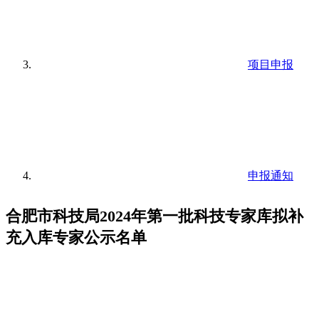
项目申报
申报通知
合肥市科技局2024年第一批科技专家库拟补
充入库专家公示名单