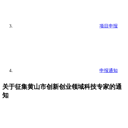
项目申报
申报通知
关于征集黄山市创新创业领域科技专家的通
知