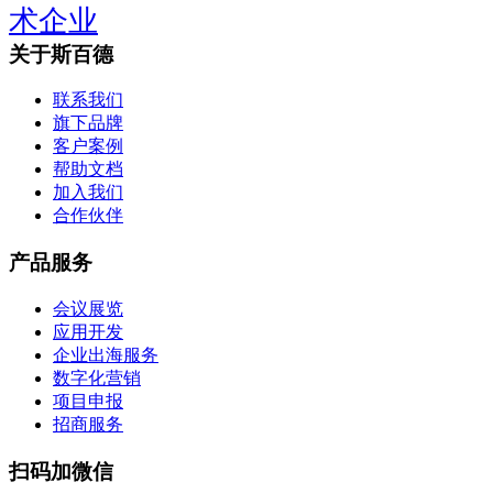
术企业
关于斯百德
联系我们
旗下品牌
客户案例
帮助文档
加入我们
合作伙伴
产品服务
会议展览
应用开发
企业出海服务
数字化营销
项目申报
招商服务
扫码加微信