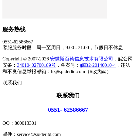
服务热线
0551-62586667
客服服务时段：周一至周日，9:00 - 21:00，节假日不休息
Copyright © 2007-2026
安徽斯百德信息技术有限公司
，皖公网
安备：
34010402700189号
，备案号：
皖B2-20140010-4
，违法
和不良信息举报邮箱：hzj#spiderltd.com（#改为@）
联系我们
联系我们
0551- 62586667
QQ：
800013301
邮件：service@spiderltd.com