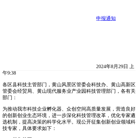
申报通知
2024年8月29日 上
午9:38
各区县科技主管部门，黄山风景区管委会科技办、黄山高新区
管委会经贸局、黄山现代服务业产业园科技管理部门，各有关
部门：
为推动我市科技企业孵化器、众创空间高质量发展，营造良好
的创新创业生态环境，进一步深化科技管理改革，优化专家遴
选机制，提高决策的科学化水平。现公开征集创新创业领域科
技专家，具体要求如下：