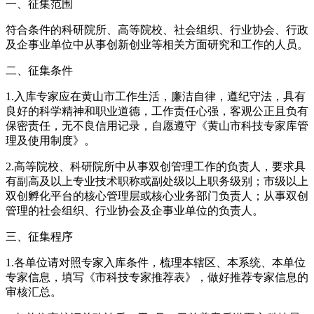
一、征集范围
符合条件的科研院所、高等院校、社会组织、行业协会、行政
及企事业单位中从事创新创业等相关方面研究和工作的人员。
二、征集条件
1.入库专家应在黄山市工作生活，廉洁自律，遵纪守法，具有
良好的科学精神和职业道德，工作责任心强，客观公正且负有
保密责任，无不良信用记录，自愿遵守《黄山市科技专家库管
理及使用制度》。
2.高等院校、科研院所中从事双创管理工作的负责人，要求具
有副高及以上专业技术职称或副处级以上职务级别；市级以上
双创孵化平台的核心管理层或核心业务部门负责人；从事双创
管理的社会组织、行业协会及企事业单位的负责人。
三、征集程序
1.各单位请对照专家入库条件，梳理本辖区、本系统、本单位
专家信息，填写《市科技专家推荐表》，做好推荐专家信息的
审核汇总。