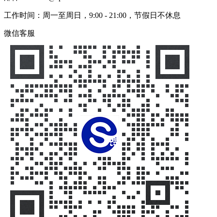
工作时间：周一至周日，9:00 - 21:00，节假日不休息
微信客服