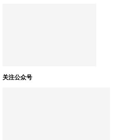
关注公众号