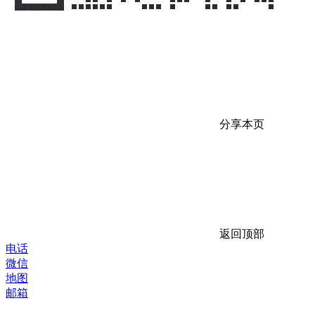
分享本页
返回顶部
电话
微信
地图
邮箱