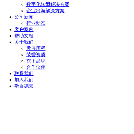
数字化转型解决方案
企业出海解决方案
公司新闻
行业动态
客户案例
帮助文档
关于我们
发展历程
荣誉资质
旗下品牌
合作伙伴
联系我们
加入我们
斯百德云