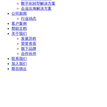
数字化转型解决方案
企业出海解决方案
公司新闻
行业动态
客户案例
帮助文档
关于我们
发展历程
荣誉资质
旗下品牌
合作伙伴
联系我们
加入我们
斯百德云