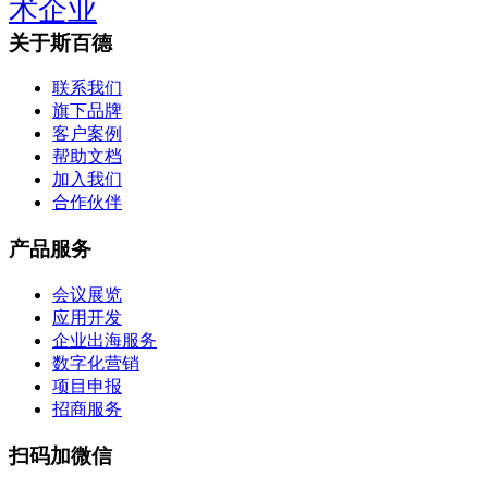
术企业
关于斯百德
联系我们
旗下品牌
客户案例
帮助文档
加入我们
合作伙伴
产品服务
会议展览
应用开发
企业出海服务
数字化营销
项目申报
招商服务
扫码加微信