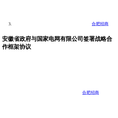
合肥招商
安徽省政府与国家电网有限公司签署战略合
作框架协议
合肥招商