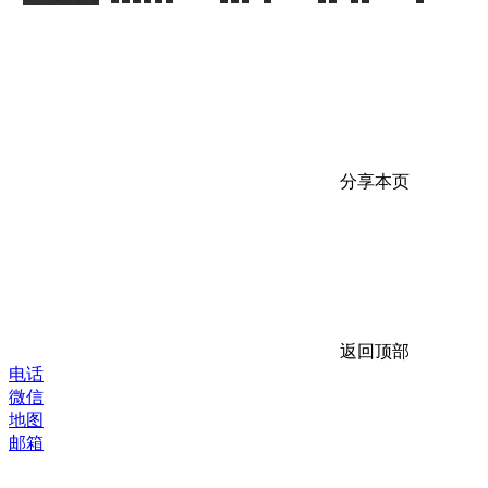
分享本页
返回顶部
电话
微信
地图
邮箱