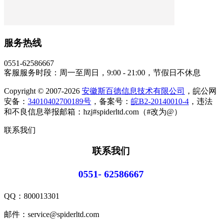
服务热线
0551-62586667
客服服务时段：周一至周日，9:00 - 21:00，节假日不休息
Copyright © 2007-2026
安徽斯百德信息技术有限公司
，皖公网
安备：
34010402700189号
，备案号：
皖B2-20140010-4
，违法
和不良信息举报邮箱：hzj#spiderltd.com（#改为@）
联系我们
联系我们
0551- 62586667
QQ：
800013301
邮件：service@spiderltd.com