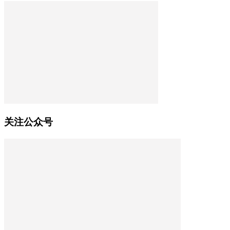
关注公众号