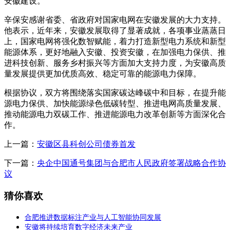
安徽建设。
辛保安感谢省委、省政府对国家电网在安徽发展的大力支持。
他表示，近年来，安徽发展取得了显著成就，各项事业蒸蒸日
上，国家电网将强化数智赋能，着力打造新型电力系统和新型
能源体系，更好地融入安徽、投资安徽，在加强电力保供、推
进科技创新、服务乡村振兴等方面加大支持力度，为安徽高质
量发展提供更加优质高效、稳定可靠的能源电力保障。
根据协议，双方将围绕落实国家碳达峰碳中和目标，在提升能
源电力保供、加快能源绿色低碳转型、推进电网高质量发展、
推动能源电力双碳工作、推进能源电力改革创新等方面深化合
作。
上一篇：
安徽区县科创公司债券首发
下一篇：
央企中国通号集团与合肥市人民政府签署战略合作协
议
猜你喜欢
合肥推进数据标注产业与人工智能协同发展
安徽将持续培育数字经济未来产业