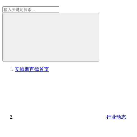
安徽斯百德
首页
行业动态