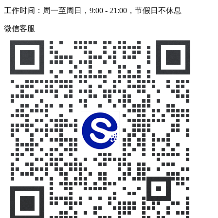
工作时间：周一至周日，9:00 - 21:00，节假日不休息
微信客服