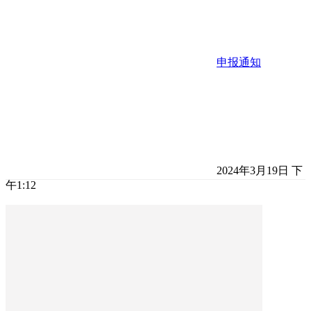
申报通知
2024年3月19日 下
午1:12