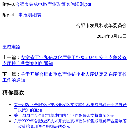
附件3.
合肥市集成电路产业政策实施细则.pdf
附件4：
申报明细表
合肥市发展和改革委员会
2024年3月15日
集成电路
上一篇：
安徽省工业和信息化厅关于征集2024年安全应急装备
应用推广典型案例的通知
下一篇：
关于开展合肥市重点产业链企业入库认定及在库复核
工作的通知
猜你喜欢
关于印发《合肥经济技术开发区支持软件和集成电路产业发展若
干政策》的通知
关于2023年度合肥市集成电路产业政策资金支持事项公示
关于2022年合肥经济技术开发区支持软件和集成电路产业发展若
干政策拟兑现资金明细表的公示