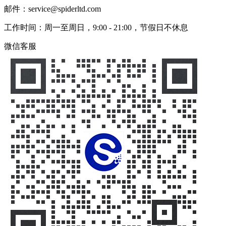
邮件：service@spiderltd.com
工作时间：周一至周日，9:00 - 21:00，节假日不休息
微信客服