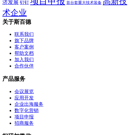
项目申报
高新技
济发展
钉钉
首台套重大技术装备
术企业
关于斯百德
联系我们
旗下品牌
客户案例
帮助文档
加入我们
合作伙伴
产品服务
会议展览
应用开发
企业出海服务
数字化营销
项目申报
招商服务