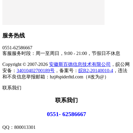
服务热线
0551-62586667
客服服务时段：周一至周日，9:00 - 21:00，节假日不休息
Copyright © 2007-2026
安徽斯百德信息技术有限公司
，皖公网
安备：
34010402700189号
，备案号：
皖B2-20140010-4
，违法
和不良信息举报邮箱：hzj#spiderltd.com（#改为@）
联系我们
联系我们
0551- 62586667
QQ：
800013301