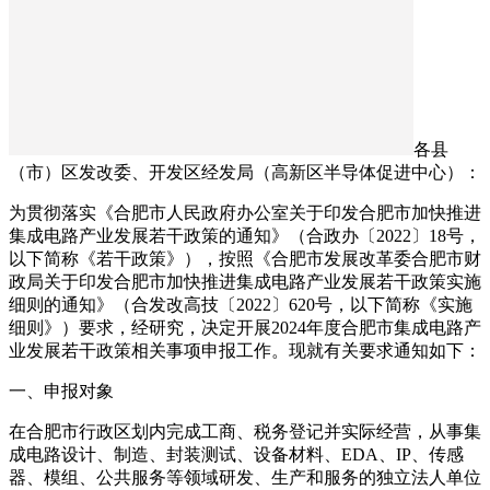
各县
（市）区发改委、开发区经发局（高新区半导体促进中心）：
为贯彻落实《合肥市人民政府办公室关于印发合肥市加快推进
集成电路产业发展若干政策的通知》（合政办〔2022〕18号，
以下简称《若干政策》），按照《合肥市发展改革委合肥市财
政局关于印发合肥市加快推进集成电路产业发展若干政策实施
细则的通知》（合发改高技〔2022〕620号，以下简称《实施
细则》）要求，经研究，决定开展2024年度合肥市集成电路产
业发展若干政策相关事项申报工作。现就有关要求通知如下：
一、申报对象
在合肥市行政区划内完成工商、税务登记并实际经营，从事集
成电路设计、制造、封装测试、设备材料、EDA、IP、传感
器、模组、公共服务等领域研发、生产和服务的独立法人单位