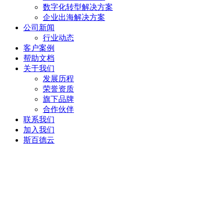
数字化转型解决方案
企业出海解决方案
公司新闻
行业动态
客户案例
帮助文档
关于我们
发展历程
荣誉资质
旗下品牌
合作伙伴
联系我们
加入我们
斯百德云