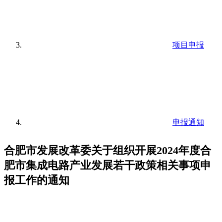
项目申报
申报通知
合肥市发展改革委关于组织开展2024年度合
肥市集成电路产业发展若干政策相关事项申
报工作的通知