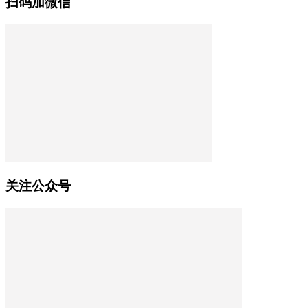
扫码加微信
关注公众号