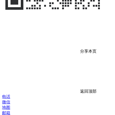
分享本页
返回顶部
电话
微信
地图
邮箱