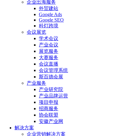
企业出海服务
外贸建站
Google Ads
Google SEO
科灯跨境
会议展览
学术会议
产业会议
展览服务
大赛服务
会议直播
会议管理系统
斯百德会展
产业服务
产业研究院
产业品牌运营
项目申报
招商服务
协会联盟
安徽产业网
解决方案
企业营销解决方案