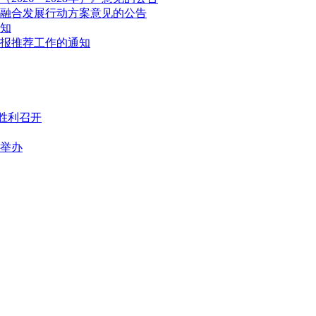
融合发展行动方案意见的公告
通知
申报推荐工作的通知
胜利召开
满举办