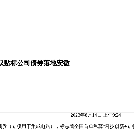
”双贴标公司债券落地安徽
2023年8月14日 上午9:24
券（专项用于集成电路），标志着全国首单私募“科技创新+专