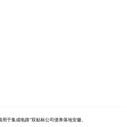
项用于集成电路”双贴标公司债券落地安徽。