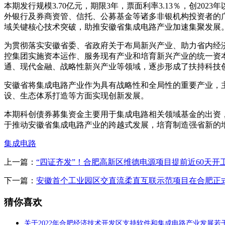
本期发行规模3.70亿元，期限3年，票面利率3.13％，创
外银行及券商资管、信托、公募基金等诸多非银机构投资者的广
域关键核心技术突破，助推安徽省集成电路产业加速集聚发展
为贯彻落实安徽省委、省政府关于布局新兴产业、助力省内经济
控集团实施资本运作、服务现有产业和培育新兴产业的统一资
通、现代金融、战略性新兴产业等领域，逐步形成了扶持科技创
安徽省将集成电路产业作为具有战略性和全局性的重要产业，
设、生态体系打造等方面实现创新发展。
本期科创债券募集资金主要用于集成电路相关领域基金的出资
于推动安徽省集成电路产业的跨越式发展，培育制造强省新的
集成电路
上一篇：
“四证齐发”！合肥高新区维德电源项目提前近60天开
下一篇：
安徽首个工业园区交直流柔直互联示范项目在合肥正
猜你喜欢
关于2022年合肥经济技术开发区支持软件和集成电路产业发展