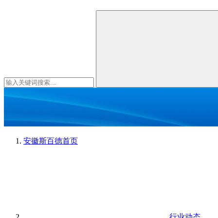
安徽斯百德
首页
行业动态