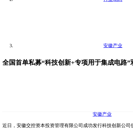
安徽产业
全国首单私募“科技创新+专项用于集成电路
安徽产业
近日，安徽交控资本投资管理有限公司成功发行科技创新公司债