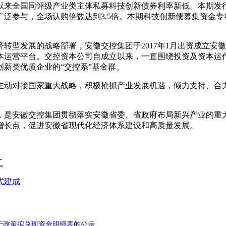
2023年以来全国同评级产业类主体私募科技创新债券利率新低。本
泛参与，全场认购倍数达到3.5倍。本期科技创新债募集资金
。
转型发展的战略部署，安徽交控集团于2017年1月出资成立安
本运营平台。交控资本公司自成立以来，一直围绕投资及资本运
新类优质企业的“交控系”基金群。
主动对接国家重大战略，积极抢抓产业发展机遇，倾力支持、合
，是安徽交控集团贯彻落实安徽省委、省政府布局新兴产业的重
增长点，促进安徽省现代化经济体系建设和高质量发展。
工
式建成
若干政策拟兑现资金明细表的公示