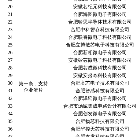
20
安徽芯纪元科技有限公司
21
合肥海图微电子有限公司
22
合肥聆思半导体技术有限公司
23
合肥中科智存科技有限公司
24
合肥联睿微电子科技有限公司
25
合肥立博敏芯电子科技有限公司
26
合肥新相微电子有限公司
27
安徽矽芯微电子科技有限公司
28
合肥芯成微科技有限公司
29
安徽安努奇科技有限公司
30
合肥宽芯电子技术有限公司
第一条，支持
企业流片
31
合肥智感科技有限公司
32
合肥泽延微电子有限公司
33
合肥市汤诚集成电路设计有限公司
34
合肥创发微电子有限公司
35
合肥物芯科技有限公司
36
合肥华控天芯科技有限公司
37
合肥杰发科技有限公司