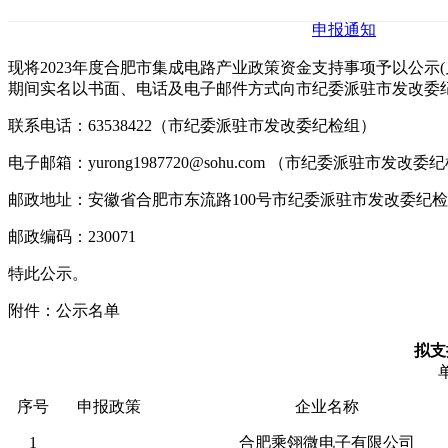
申报通知
现将2023年度合肥市集成电路产业政策资金支持事项予以公示(见
期间实名以书面、电话及电子邮件方式向市纪委派驻市发改委
联系电话：63538422（市纪委派驻市发改委纪检组）
电子邮箱：yurong1987720@sohu.com （市纪委派驻市发改委
邮政地址：安徽省合肥市东流路100号市纪委派驻市发改委纪
邮政编码：230071
特此公示。
附件：公示名单
拟支
序号
申报政策
企业名称
1
合肥乘翎微电子有限公司