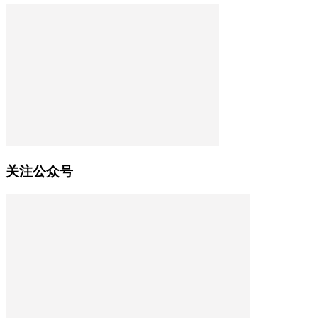
关注公众号