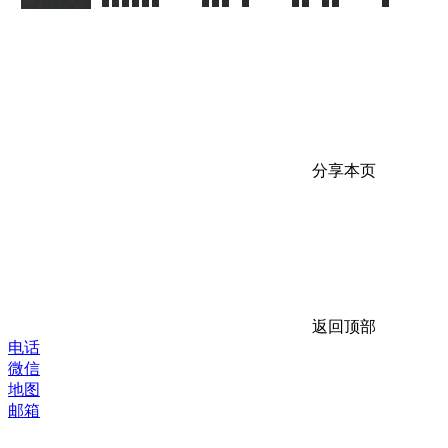
分享本页
返回顶部
电话
微信
地图
邮箱