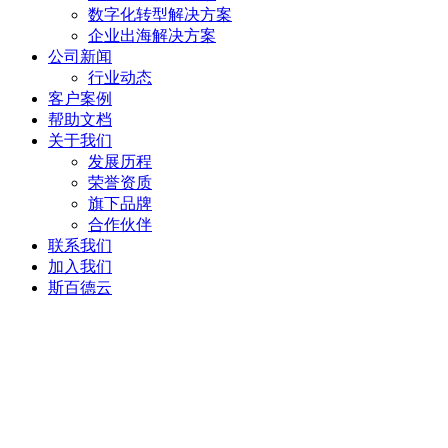
数字化转型解决方案
企业出海解决方案
公司新闻
行业动态
客户案例
帮助文档
关于我们
发展历程
荣誉资质
旗下品牌
合作伙伴
联系我们
加入我们
斯百德云