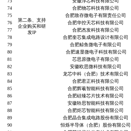
73
安徽淳芯科技有限公司
74
合肥物芯科技有限公司
75
合肥致存微电子有限责任公司
第二条、支持
76
合肥华控天芯科技有限公司
企业购买和研
77
合肥杰发科技有限公司
发IP
78
合肥奎芯集成电路设计有限公司
79
合肥鲸鱼微电子有限公司
80
合肥速显微电子科技有限公司
81
芯思原微电子有限公司
82
安徽欧思微科技有限公司
83
龙芯中科（合肥）技术有限公司
84
合肥君正科技有限公司
85
合肥辉羲智能科技有限公司
86
合肥硅臻芯片技术有限公司
87
安徽聆思智能科技有限公司
88
合肥炬芯智能科技有限公司
89
合肥晶合集成电路股份有限公司
90
恒烁半导体（合肥）股份有限公司