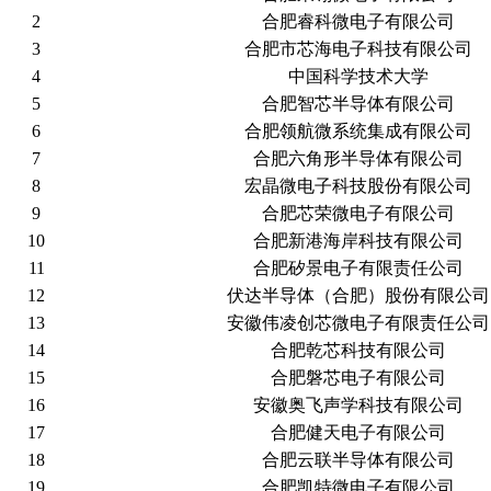
2
合肥睿科微电子有限公司
3
合肥市芯海电子科技有限公司
4
中国科学技术大学
5
合肥智芯半导体有限公司
6
合肥领航微系统集成有限公司
7
合肥六角形半导体有限公司
8
宏晶微电子科技股份有限公司
9
合肥芯荣微电子有限公司
10
合肥新港海岸科技有限公司
11
合肥矽景电子有限责任公司
12
伏达半导体（合肥）股份有限公司
13
安徽伟凌创芯微电子有限责任公司
14
合肥乾芯科技有限公司
15
合肥磐芯电子有限公司
16
安徽奥飞声学科技有限公司
17
合肥健天电子有限公司
18
合肥云联半导体有限公司
19
合肥凯特微电子有限公司