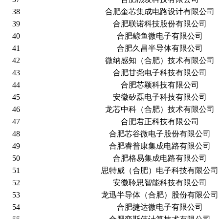
38
合肥奎芯集成电路设计有限公司
39
合肥联诺科技股份有限公司
40
合肥鲸鱼微电子有限公司
41
合肥久昌半导体有限公司
42
微纳感知（合肥）技术有限公司
43
合肥甘尧电子科技有限公司
44
合肥芯颖科技有限公司
45
安徽矽磊电子科技有限公司
46
龙芯中科（合肥）技术有限公司
47
合肥君正科技有限公司
48
合肥芯谷微电子股份有限公司
49
合肥睿普康集成电路有限公司
50
合肥格易集成电路有限公司
51
思特威（合肥）电子科技有限公司
52
安徽聆思智能科技有限公司
53
龙迅半导体（合肥）股份有限公司
54
合肥捷达微电子有限公司