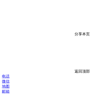
分享本页
返回顶部
电话
微信
地图
邮箱