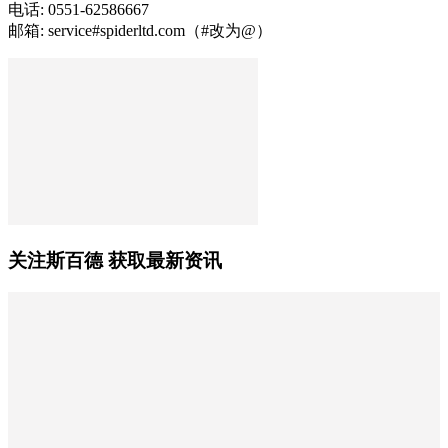
电话: 0551-62586667
邮箱: service#spiderltd.com（#改为@）
关注斯百德 获取最新资讯