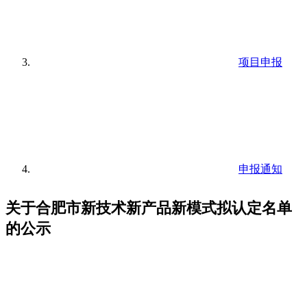
项目申报
申报通知
关于合肥市新技术新产品新模式拟认定名单
的公示