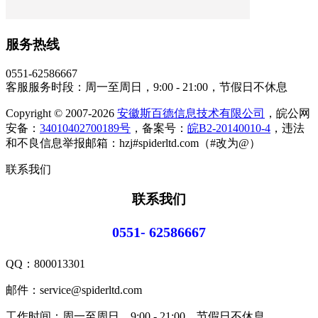
服务热线
0551-62586667
客服服务时段：周一至周日，9:00 - 21:00，节假日不休息
Copyright © 2007-2026
安徽斯百德信息技术有限公司
，皖公网
安备：
34010402700189号
，备案号：
皖B2-20140010-4
，违法
和不良信息举报邮箱：hzj#spiderltd.com（#改为@）
联系我们
联系我们
0551- 62586667
QQ：
800013301
邮件：service@spiderltd.com
工作时间：周一至周日，9:00 - 21:00，节假日不休息