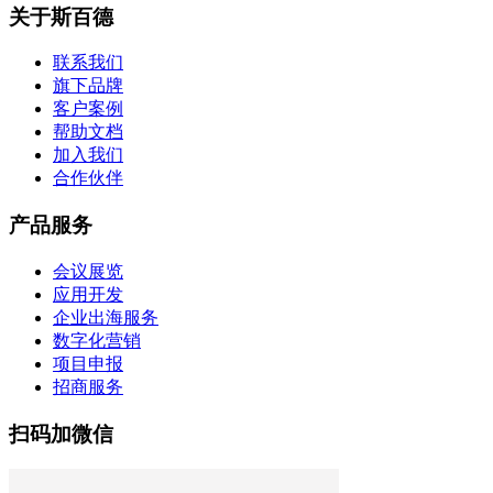
关于斯百德
联系我们
旗下品牌
客户案例
帮助文档
加入我们
合作伙伴
产品服务
会议展览
应用开发
企业出海服务
数字化营销
项目申报
招商服务
扫码加微信