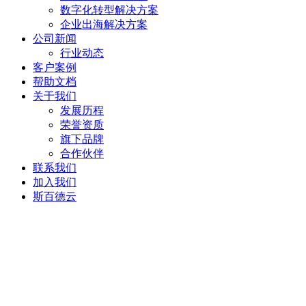
数字化转型解决方案
企业出海解决方案
公司新闻
行业动态
客户案例
帮助文档
关于我们
发展历程
荣誉资质
旗下品牌
合作伙伴
联系我们
加入我们
斯百德云