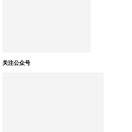
关注公众号