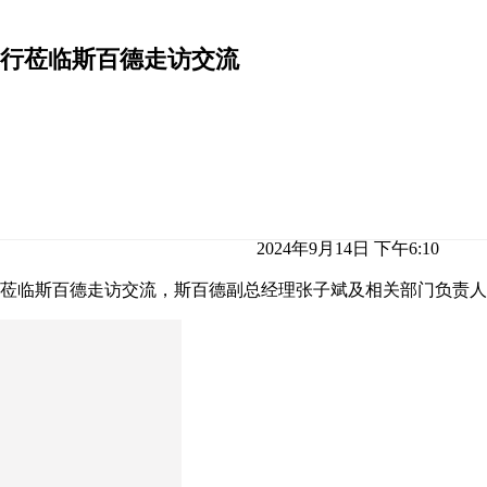
行莅临斯百德走访交流
2024年9月14日 下午6:10
行莅临斯百德走访交流，斯百德副总经理张子斌及相关部门负责