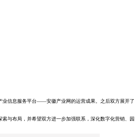
产业信息服务平台——安徽产业网的运营成果。之后双方展开了
探索与布局，并希望双方进一步加强联系，深化数字化营销、园