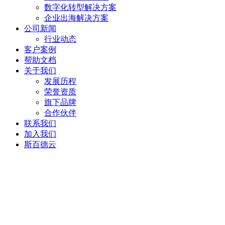
数字化转型解决方案
企业出海解决方案
公司新闻
行业动态
客户案例
帮助文档
关于我们
发展历程
荣誉资质
旗下品牌
合作伙伴
联系我们
加入我们
斯百德云