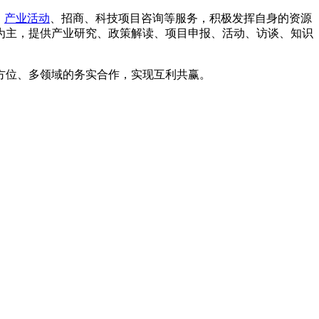
、
产业活动
、招商、科技项目咨询等服务，积极发挥自身的资源
为主，提供产业研究、政策解读、项目申报、活动、访谈、知识
方位、多领域的务实合作，实现互利共赢。