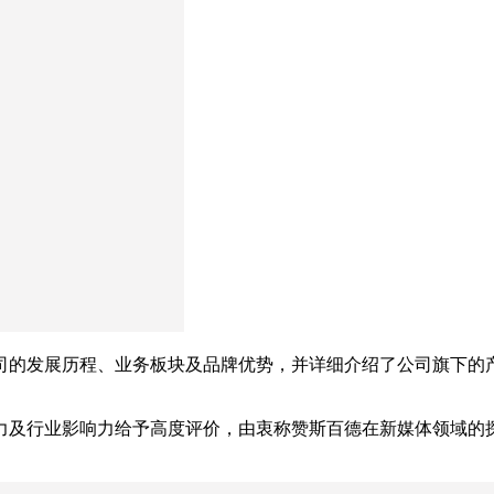
司的发展历程、业务板块及品牌优势，并详细介绍了公司旗下的
力及行业影响力给予高度评价，由衷称赞斯百德在新媒体领域的