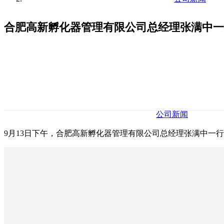
合肥高新孵化器管理有限公司总经理张满中一
公司新闻
9月13日下午，合肥高新孵化器管理有限公司总经理张满中一