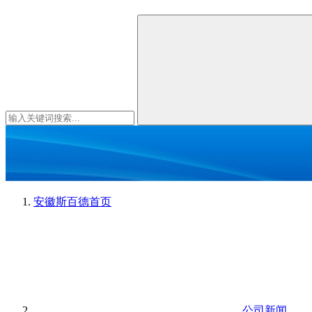
安徽斯百德
首页
公司新闻