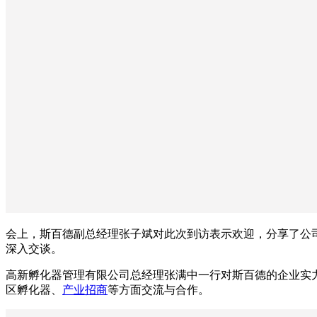
会上，斯百德副总经理张子斌对此次到访表示欢迎，分享了公
深入交谈。
高新孵化器管理有限公司总经理张满中一行对斯百德的企业实
区孵化器、
产业招商
等方面交流与合作。