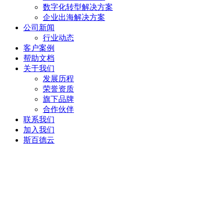
数字化转型解决方案
企业出海解决方案
公司新闻
行业动态
客户案例
帮助文档
关于我们
发展历程
荣誉资质
旗下品牌
合作伙伴
联系我们
加入我们
斯百德云