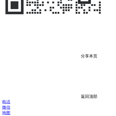
分享本页
返回顶部
电话
微信
地图