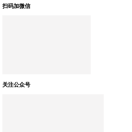
扫码加微信
关注公众号