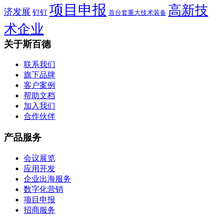
项目申报
高新技
济发展
钉钉
首台套重大技术装备
术企业
关于斯百德
联系我们
旗下品牌
客户案例
帮助文档
加入我们
合作伙伴
产品服务
会议展览
应用开发
企业出海服务
数字化营销
项目申报
招商服务