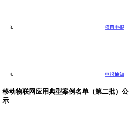
项目申报
申报通知
移动物联网应用典型案例名单（第二批）公
示