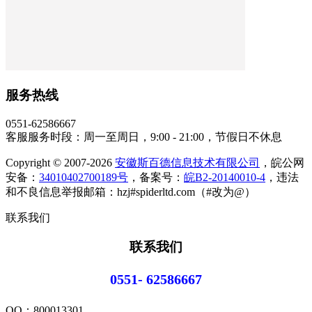
服务热线
0551-62586667
客服服务时段：周一至周日，9:00 - 21:00，节假日不休息
Copyright © 2007-2026
安徽斯百德信息技术有限公司
，皖公网
安备：
34010402700189号
，备案号：
皖B2-20140010-4
，违法
和不良信息举报邮箱：hzj#spiderltd.com（#改为@）
联系我们
联系我们
0551- 62586667
QQ：
800013301