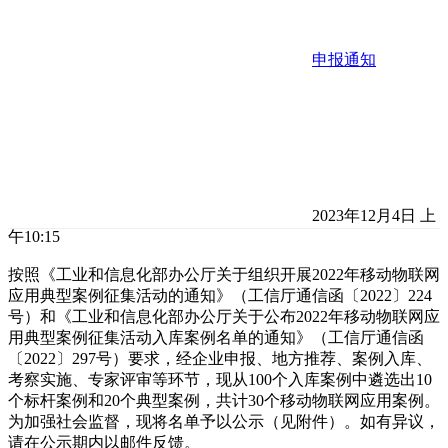
申报通知
2023年12月4日 上
午10:15
按照《工业和信息化部办公厅关于组织开展2022年移动物联网
应用典型案例征集活动的通知》（工信厅通信函〔2022〕224
号）和《工业和信息化部办公厅关于公布2022年移动物联网应
用典型案例征集活动入库案例名单的通知》（工信厅通信函
〔2022〕297号）要求，经企业申报、地方推荐、案例入库、
考察实施、专家评审等环节，现从100个入库案例中遴选出10
个标杆案例和20个典型案例，共计30个移动物联网应用案例。
为加强社会监督，现将名单予以公示（见附件）。如有异议，
请在公示期内以邮件反馈。