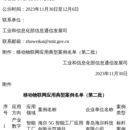
公示时间：2023年11月30日至12月6日
联系单位：
工业和信息化部信息通信发展司
联系邮箱：zhuweikai@miit.gov.cn
附件：移动物联网应用典型案例名单（第二批）
工业和信息化部信息通信发展司
2023年11月30日
附件
移动物联网应用典型案例名单（第二批）
序
应用
应用
案例
案例名称
企业单位名称
号
方向
领域
类型
产业
智能
海尔 5G 智能工厂应用
青岛海尔科技
标杆
1
数字
工厂
创新示范项目
有限公司
案例