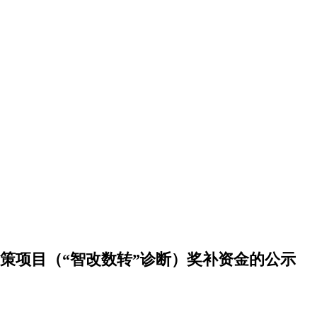
政策项目（“智改数转”诊断）奖补资金的公示