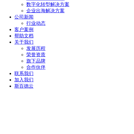
数字化转型解决方案
企业出海解决方案
公司新闻
行业动态
客户案例
帮助文档
关于我们
发展历程
荣誉资质
旗下品牌
合作伙伴
联系我们
加入我们
斯百德云