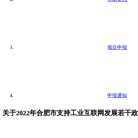
项目申报
申报通知
关于2022年合肥市支持工业互联网发展若干