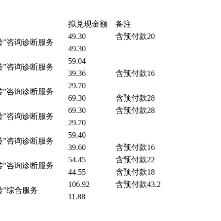
拟兑现金额
备注
49.30
含预付款20
转”咨询诊断服务
49.30
59.04
转”咨询诊断服务
39.36
含预付款16
29.70
转”咨询诊断服务
69.30
含预付款28
69.30
含预付款28
转”咨询诊断服务
29.70
59.40
转”咨询诊断服务
39.60
含预付款16
54.45
含预付款22
转”咨询诊断服务
44.55
含预付款18
106.92
含预付款43.2
转”综合服务
11.88