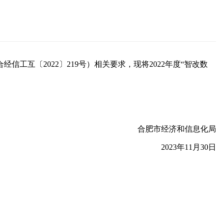
经信工互〔2022〕219号）相关要求，现将2022年度“智改数
合肥市经济和信息化局
2023年11月30日