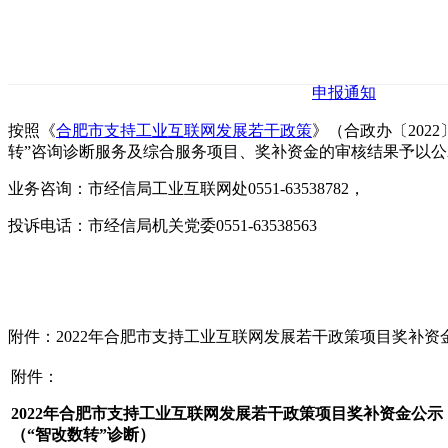
申报通知
按照《
合肥市支持工业互联网发展若干政策
》（合政办〔2022
转”咨询诊断服务及综合服务项目、奖补资金的审核结果予以公示，公
业务咨询：市经信局工业互联网处0551-63538782，
投诉电话：市经信局机关党委0551-63538563
附件：2022年合肥市支持工业互联网发展若干政策项目奖补资
附件：
2022年合肥市支持工业互联网发展若干政策项目奖补资金公示
（“智改数转”诊断）