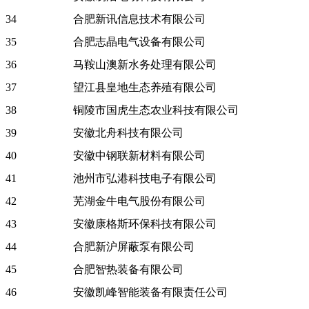
34
合肥新讯信息技术有限公司
35
合肥志晶电气设备有限公司
36
马鞍山澳新水务处理有限公司
37
望江县皇地生态养殖有限公司
38
铜陵市国虎生态农业科技有限公司
39
安徽北舟科技有限公司
40
安徽中钢联新材料有限公司
41
池州市弘港科技电子有限公司
42
芜湖金牛电气股份有限公司
43
安徽康格斯环保科技有限公司
44
合肥新沪屏蔽泵有限公司
45
合肥智热装备有限公司
46
安徽凯峰智能装备有限责任公司