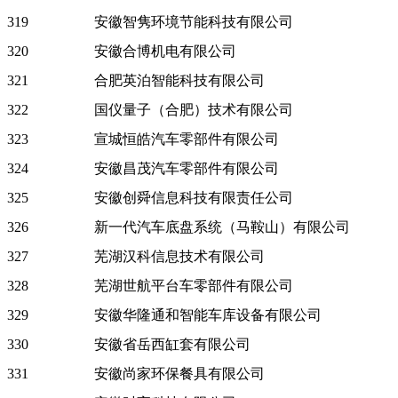
319
安徽智隽环境节能科技有限公司
320
安徽合博机电有限公司
321
合肥英泊智能科技有限公司
322
国仪量子（合肥）技术有限公司
323
宣城恒皓汽车零部件有限公司
324
安徽昌茂汽车零部件有限公司
325
安徽创舜信息科技有限责任公司
326
新一代汽车底盘系统（马鞍山）有限公司
327
芜湖汉科信息技术有限公司
328
芜湖世航平台车零部件有限公司
329
安徽华隆通和智能车库设备有限公司
330
安徽省岳西缸套有限公司
331
安徽尚家环保餐具有限公司