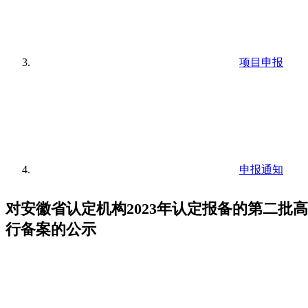
项目申报
申报通知
对安徽省认定机构2023年认定报备的第二批
行备案的公示