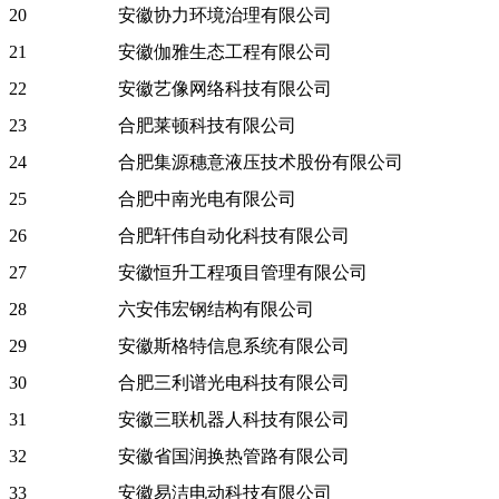
20
安徽协力环境治理有限公司
21
安徽伽雅生态工程有限公司
22
安徽艺像网络科技有限公司
23
合肥莱顿科技有限公司
24
合肥集源穗意液压技术股份有限公司
25
合肥中南光电有限公司
26
合肥轩伟自动化科技有限公司
27
安徽恒升工程项目管理有限公司
28
六安伟宏钢结构有限公司
29
安徽斯格特信息系统有限公司
30
合肥三利谱光电科技有限公司
31
安徽三联机器人科技有限公司
32
安徽省国润换热管路有限公司
33
安徽易洁电动科技有限公司