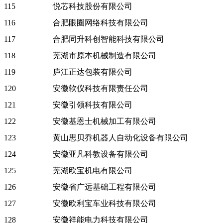
115
悦芯科技股份有限公司
116
合肥眼圈网络科技有限公司
117
合肥同升科创智能科技有限公司
118
芜湖市原本机械制造有限公司
119
庐江正达包装有限公司
120
安徽软仪科技有限责任公司
121
安徽引领科技有限公司
122
安徽基恩士机械加工有限公司
123
黄山思贝乔机器人自动化设备有限公司
124
安徽亚凡科教设备有限公司
125
芜湖欧宝机电有限公司
126
安徽省广远基础工程有限公司
127
安徽欧利宝车业科技有限公司
128
安徽祥能电力科技有限公司