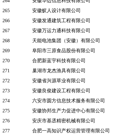
264
安徽华迈信息科技有限公司
265
安徽蚁人设计有限公司
266
安徽发通建筑工程有限公司
267
安徽万运力通科技有限公司
268
天能电池集团（安徽）有限公司
269
阜阳市三原食品股份有限公司
270
合肥新蓝宇科技有限公司
271
巢湖市龙杰渔具有限公司
272
安徽省兴源草业有限公司
273
安徽良俊建设工程有限公司
274
六安市圆方信息技术服务有限公司
275
安徽协邦生产力促进中心有限公司
276
安庆市基丞精密机械有限公司
277
合肥一高知识产权运营管理有限公司