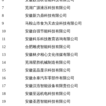
7
芜湖广源液压科技有限公司
8
安徽新力鼎科技有限公司
9
马鞍山市食为天农业科技有限公司
10
安徽自强节能科技有限公司
11
安徽科乐科技教育咨询有限公司
12
合肥雕虎智能科技有限公司
13
安徽林夕相心文化传媒有限公司
14
芜湖星胜机械制造有限公司
15
安徽蓝晶显示科技有限公司
16
安徽永泰汽车零部件有限公司
17
安徽汉浩智能设备有限责任公司
18
安徽至远机电科技有限公司
19
安徽圣恩智能科技有限公司