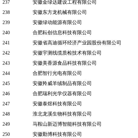
237
安徽金绿达建设工程有限公司
238
安徽东方龙机械有限公司
239
安徽绿动能源有限公司
240
合肥耘创信息科技有限公司
241
安徽省高迪循环经济产业园股份有限公司
242
安徽宇测线缆质检技术有限公司
243
安徽美香源食品科技有限公司
244
合肥智行光电有限公司
245
安徽羚威羊绒制品有限公司
246
合肥瑞利光学仪器有限公司
247
安徽泰煜科技有限公司
248
淮北龙溪生物科技有限公司
249
马鞍山新迈博智能科技有限公司
250
安徽勤博科技有限公司