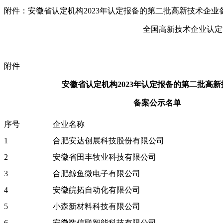
附件：安徽省认定机构2023年认定报备的第二批高新技术企业
全国高新技术企业认定
附件
安徽省认定机构2023年认定报备的第二批高
备案公示名单
序号
企业名称
1
合肥安达创展科技股份有限公司
2
安徽省田丰牧业科技有限公司
3
合肥鲸鱼微电子有限公司
4
安徽皖拓自动化有限公司
5
小森新材料科技有限公司
6
安徽数信联智能科技有限公司