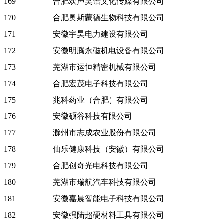
169
合肥欢声笑语文化传媒有限公司
170
合肥奥斯蒙德生物科技有限公司
171
安徽宇昊电力建设有限公司
172
安徽明腾永磁机电设备有限公司
173
芜湖市运恒精密机械有限公司
174
合肥宏茂电子科技有限公司
175
兆科药业（合肥）有限公司
176
安徽硕谷科技有限公司
177
滁州市志成农业股份有限公司
178
仙乐健康科技（安徽）有限公司
179
合肥创奇光电科技有限公司
180
芜湖市瑞航汽车科技有限公司
181
安徽嘉晨智能电子科技有限公司
182
安徽强陆超硬材料工具有限公司