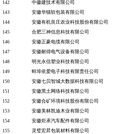
142
中徽建技术有限公司
143
安徽华猫软包装有限公司
144
安徽有机良庄农业科技股份有限公司
145
合肥三神信息科技有限公司
146
安徽正豪电缆有限公司
147
安徽耐得电气设备有限公司
148
明光永信塑业科技有限公司
149
蚌埠依爱电子科技有限责任公司
150
安徽七贝智城大数据科技有限公司
151
安徽黑土网络科技有限公司
152
安徽合矿环境科技股份有限公司
153
安徽美林凯迪木业有限公司
154
安徽炬承汽车配件有限公司
155
灵璧宏昇包装材料有限公司