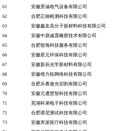
61
安徽景涵电气设备有限公司
62
合肥正驰检测科技有限公司
63
安徽鑫友高分子新材料科技有限公司
64
安徽中鼎减震橡胶技术有限公司
65
合肥智海科技服务有限公司
66
安徽星元环保科技有限公司
67
安徽新辰光学新材料有限公司
68
安徽维力拓网络科技有限公司
69
合肥乐勇激光切割有限公司
70
安徽元通慧智科技有限公司
71
芜湖科弟电子科技有限公司
72
合肥谱尼测试科技有限公司
73
安徽库派医疗科技有限公司