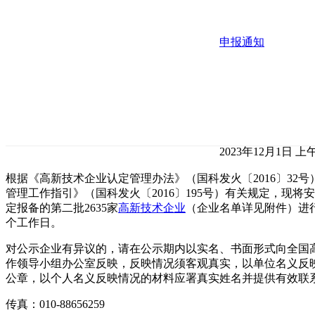
申报通知
2023年12月1日 上午1
根据《高新技术企业认定管理办法》（国科发火〔2016〕32
管理工作指引》（国科发火〔2016〕195号）有关规定，现将安
定报备的第二批2635家
高新技术企业
（企业名单详见附件）进行
个工作日。
对公示企业有异议的，请在公示期内以实名、书面形式向全国
作领导小组办公室反映，反映情况须客观真实，以单位名义反
公章，以个人名义反映情况的材料应署真实姓名并提供有效联
传真：010-88656259