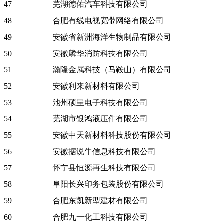
47
芜湖德佑汽车科技有限公司
48
合肥有线电视宽带网络有限公司
49
安徽省新洲海洋生物制品有限公司
50
安徽麟华消防科技有限公司
51
瀚隆金属科技（马鞍山）有限公司
52
安徽利来新材料有限公司
53
池州硕呈电子科技有限公司
54
芜湖市银鸿液压件有限公司
55
安徽中天新材料科技股份有限公司
56
安徽据说牛信息科技有限公司
57
怀宁县恒源再生科技有限公司
58
阜阳长兴印务包装股份有限公司
59
合肥东凯新型建材有限公司
60
合肥九一化工科技有限公司