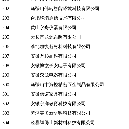
292
马鞍山伟转智能环境科技有限公司
293
合肥移瑞通信技术有限公司
294
黄山永舟仪器有限公司
295
天长市龙源泵阀有限公司
296
淮北领悦新材料科技有限公司
297
安徽万杉高科有限公司
298
安徽博微长安电子有限公司
299
安徽森源电器有限公司
300
马鞍山市海控精密五金制品有限公司
301
安徽信诺家具有限公司
302
安徽宇洋教育科技有限公司
303
芜湖美多新材料科技有限公司
304
泾县祥得士新材料科技有限公司