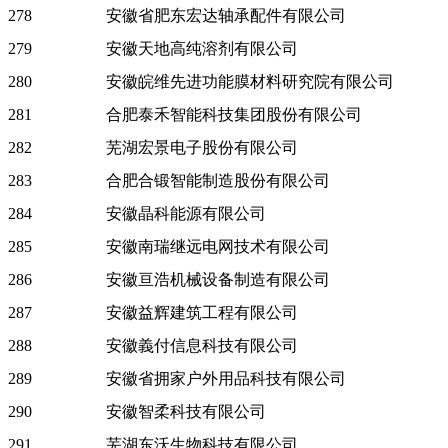
278
安徽省肥东宏达轴承配件有限公司
279
安徽天地高纯溶剂有限公司
280
安徽皖维先进功能膜材料研究院有限公司
281
合肥泰禾智能科技集团股份有限公司
282
芜湖宏景电子股份有限公司
283
合肥合锻智能制造股份有限公司
284
安徽晶科能源有限公司
285
安徽南瑞继远电网技术有限公司
286
安徽亘浩机械设备制造有限公司
287
安徽益辉建筑工程有限公司
288
安徽義付信息科技有限公司
289
安徽省拥家户外用品科技有限公司
290
安徽智柔科技有限公司
291
芜湖东沃生物科技有限公司