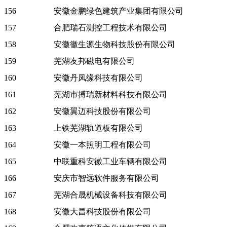
156
安徽金鹏绿色建筑产业集团有限公司
157
合肥瑞石测控工程技术有限公司
158
安徽徽生源生物科技股份有限公司
159
芜湖友邦磁电有限公司
160
安徽丹凤缘科技有限公司
161
芜湖市搏瑞新材料科技有限公司
162
安徽翼迈科技股份有限公司
163
上铁芜湖轨道板有限公司
164
安徽一本照明工程有限公司
165
中联重科安徽工业车辆有限公司
166
安庆市智远软件服务有限公司
167
芜湖合晟机械设备科技有限公司
168
安徽大昌科技股份有限公司