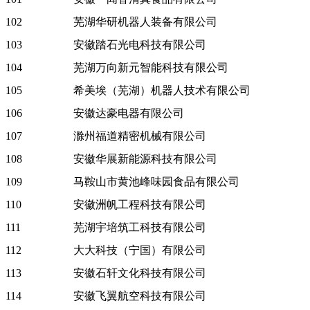
102
芜湖华研机器人装备有限公司
103
安徽踏石光电科技有限公司
104
芜湖万向新元智能科技有限公司
105
希美埃（芜湖）机器人技术有限公司
106
安徽达豪电器有限公司
107
滁州福道精密机械有限公司
108
安徽华展新能源科技有限公司
109
马鞍山市黄池峰味园食品有限公司
110
安徽洲帆工程科技有限公司
111
芜湖宇培筑工科技有限公司
112
大大科技（宁国）有限公司
113
安徽石轩文化科技有限公司
114
安徽飞翼航空科技有限公司