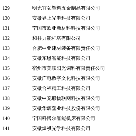
129
明光宜弘塑料五金制品有限公司
130
安徽界上光电科技有限公司
131
宁国市欧亚新材料科技有限公司
132
和县力能杆塔有限公司
133
合肥中亚建材装备有限责任公司
134
安徽东恩智能科技有限公司
135
宿州市美联阳光饲料有限责任公司
136
安徽广电数字文化科技有限公司
137
安徽合福精工科技有限公司
138
安徽中充服物联网科技有限公司
139
安徽华辉塑业科技股份有限公司
140
宁国科博尔智能机床有限公司
141
安徽煜祺光学科技有限公司