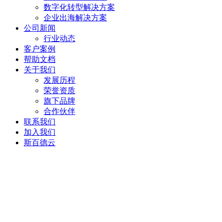
数字化转型解决方案
企业出海解决方案
公司新闻
行业动态
客户案例
帮助文档
关于我们
发展历程
荣誉资质
旗下品牌
合作伙伴
联系我们
加入我们
斯百德云