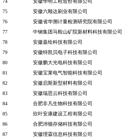
74
安徽华明工程造价有限公司
75
安徽六顺达刷业有限公司
76
安徽省华溯计量检测研究院有限公司
77
中钢集团马鞍山矿院新材料科技有限公司
78
安徽嘉绘科技有限公司
79
安徽特凯贝电子科技有限公司
80
安徽鹏大光电科技有限公司
81
安徽宝莱电气智能科技有限公司
82
安徽启斯新型材料有限公司
83
安徽瑞思云科技有限公司
84
合肥非凡生物科技有限公司
85
欣叶安康建设工程有限公司
86
合肥沛顿存储科技有限公司
87
安徽理霖信息科技有限公司