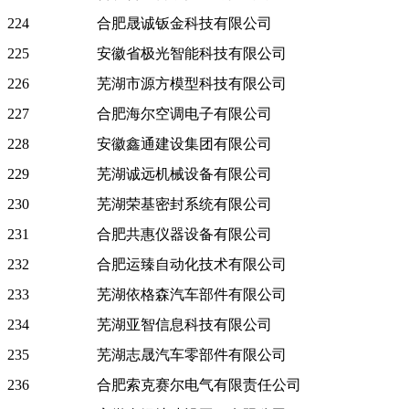
224
合肥晟诚钣金科技有限公司
225
安徽省极光智能科技有限公司
226
芜湖市源方模型科技有限公司
227
合肥海尔空调电子有限公司
228
安徽鑫通建设集团有限公司
229
芜湖诚远机械设备有限公司
230
芜湖荣基密封系统有限公司
231
合肥共惠仪器设备有限公司
232
合肥运臻自动化技术有限公司
233
芜湖依格森汽车部件有限公司
234
芜湖亚智信息科技有限公司
235
芜湖志晟汽车零部件有限公司
236
合肥索克赛尔电气有限责任公司