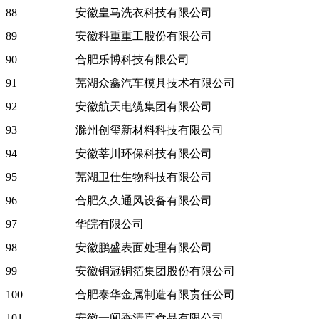
88
安徽皇马洗衣科技有限公司
89
安徽科重重工股份有限公司
90
合肥乐博科技有限公司
91
芜湖众鑫汽车模具技术有限公司
92
安徽航天电缆集团有限公司
93
滁州创玺新材料科技有限公司
94
安徽莘川环保科技有限公司
95
芜湖卫仕生物科技有限公司
96
合肥久久通风设备有限公司
97
华皖有限公司
98
安徽鹏盛表面处理有限公司
99
安徽铜冠铜箔集团股份有限公司
100
合肥泰华金属制造有限责任公司
101
安徽一闻香清真食品有限公司