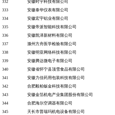
332
安徽时宇科技有限公司
333
安徽泰华仪表有限公司
334
安徽宏宇铝业有限公司
335
安徽帝派智能科技有限公司
336
安徽凯泽新材料有限公司
337
滁州方舟医学检验有限公司
338
安徽明亚网络科技有限公司
339
安徽腾达微电子有限公司
340
安徽省怀宁县顶雪食品有限公司
341
安徽力佳药用包装科技有限公司
342
合肥毅柏钣金科技有限公司
343
安徽金箔机电产业集团股份有限公司
344
合肥海尔空调器有限公司
345
天长市普瑞玛机电设备有限公司