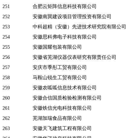
251
合肥云矩阵信息科技有限公司
252
安徽南巽建设项目管理投资有限公司
253
中科超精（安徽）先进技术研究院有限公司
254
安徽思科弗电子科技有限公司
255
安徽国耀包装有限公司
256
安徽省芜湖仪器仪表研究有限责任公司
257
安庆市季彤工贸有限公司
258
马鞍山锐生工贸有限公司
259
安徽农呱呱信息技术有限公司
260
安徽合信国质检验检测有限公司
261
安徽铁信光电科技有限公司
262
芜湖加瑞食品有限公司
263
安徽天飞建筑工程有限公司