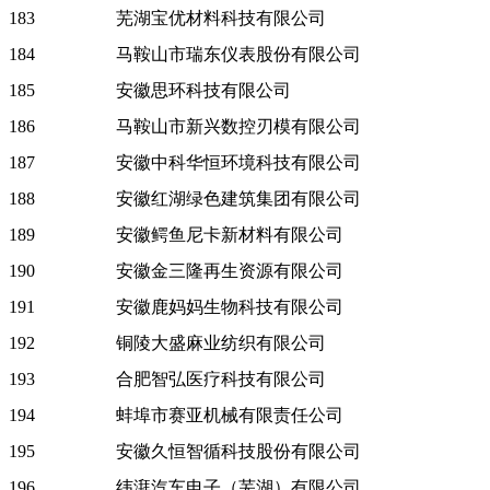
183
芜湖宝优材料科技有限公司
184
马鞍山市瑞东仪表股份有限公司
185
安徽思环科技有限公司
186
马鞍山市新兴数控刃模有限公司
187
安徽中科华恒环境科技有限公司
188
安徽红湖绿色建筑集团有限公司
189
安徽鳄鱼尼卡新材料有限公司
190
安徽金三隆再生资源有限公司
191
安徽鹿妈妈生物科技有限公司
192
铜陵大盛麻业纺织有限公司
193
合肥智弘医疗科技有限公司
194
蚌埠市赛亚机械有限责任公司
195
安徽久恒智循科技股份有限公司
196
纬湃汽车电子（芜湖）有限公司