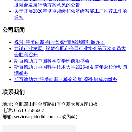
度融合发展行动方案意见的公告
关于开展2026年度卓越级和领航级智能工厂推荐工作的
通知
公司新闻
祝贺“皖美向新·移企绘智”宣城站顺利举办！
共谋行业发展 | 祝贺合肥市会展行业协会第五次会员大
会胜利召开
斯百德助力中国科学院学部前沿盛会
斯百德助力中国科学技术大学2026校友值年返校活动圆
满举办
斯百德助力“皖美向新・移企绘智”亳州站成功举办
联系我们
地址: 合肥蜀山区金寨路91号立基大厦A座13楼
电话: 0551-62586667
邮箱: service#spiderltd.com（#改为@）