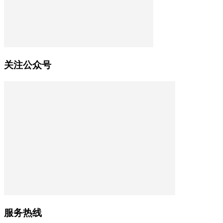
关注公众号
服务热线