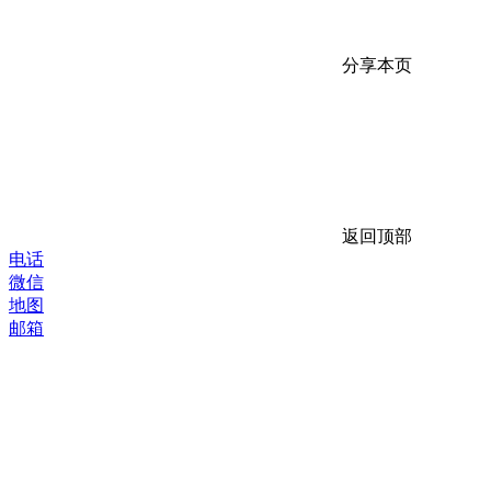
分享本页
返回顶部
电话
微信
地图
邮箱