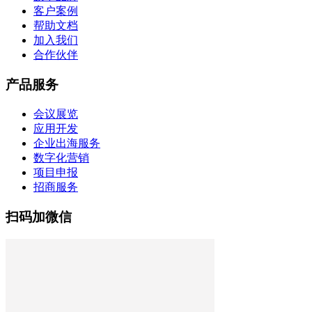
客户案例
帮助文档
加入我们
合作伙伴
产品服务
会议展览
应用开发
企业出海服务
数字化营销
项目申报
招商服务
扫码加微信