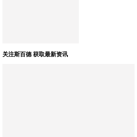
关注斯百德 获取最新资讯