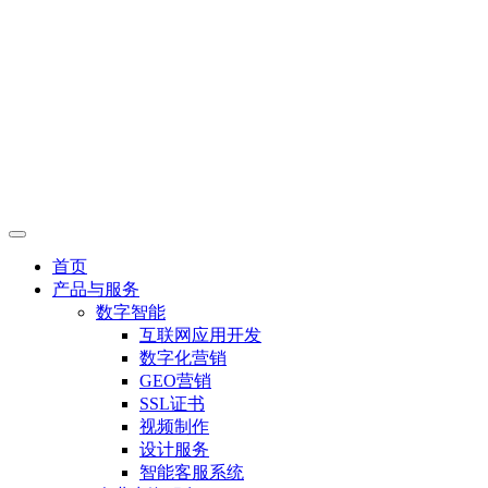
首页
产品与服务
数字智能
互联网应用开发
数字化营销
GEO营销
SSL证书
视频制作
设计服务
智能客服系统