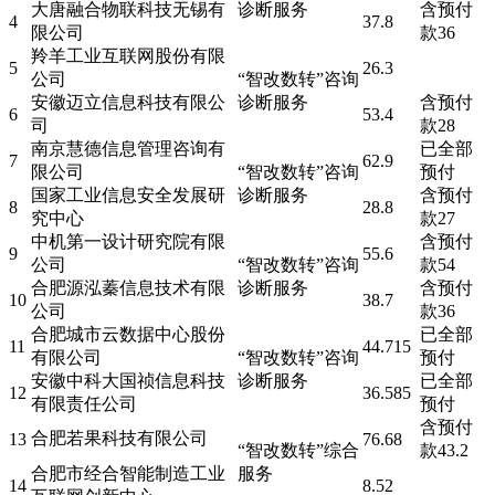
大唐融合物联科技无锡有
诊断服务
含预付
4
37.8
限公司
款36
羚羊工业互联网股份有限
5
26.3
公司
“智改数转”咨询
安徽迈立信息科技有限公
诊断服务
含预付
6
53.4
司
款28
南京慧德信息管理咨询有
已全部
7
62.9
限公司
“智改数转”咨询
预付
国家工业信息安全发展研
诊断服务
含预付
8
28.8
究中心
款27
中机第一设计研究院有限
含预付
9
55.6
公司
“智改数转”咨询
款54
合肥源泓蓁信息技术有限
诊断服务
含预付
10
38.7
公司
款36
合肥城市云数据中心股份
已全部
11
44.715
有限公司
“智改数转”咨询
预付
安徽中科大国祯信息科技
诊断服务
已全部
12
36.585
有限责任公司
预付
含预付
合肥若果科技有限公司
13
76.68
“智改数转”综合
款43.2
合肥市经合智能制造工业
服务
14
8.52