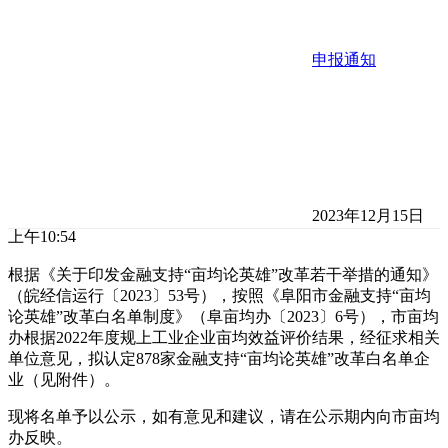
申报通知
2023年12月15日
上午10:54
根据《关于印发金融支持“亩均论英雄”改革若干举措的通知》
（皖经信运行〔2023〕53号），按照《阜阳市金融支持“亩均
论英雄”改革白名单制度》（阜亩均办〔2023〕6号），市亩均
办根据2022年度规上工业企业亩均效益评价结果，经征求相关
单位意见，拟认定878家金融支持“亩均论英雄”改革白名单企
业（见附件）。
现将名单予以公示，如有意见和建议，请在公示期内向市亩均
办反映。