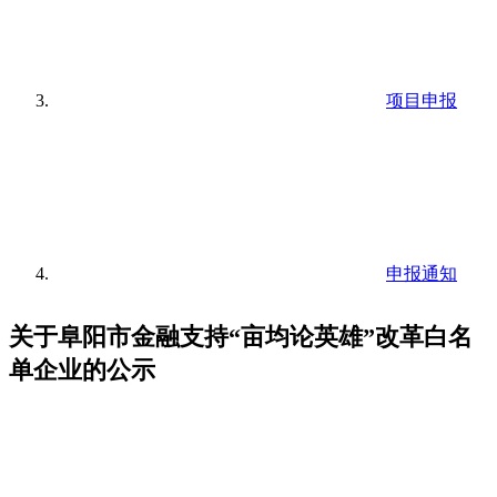
项目申报
申报通知
关于阜阳市金融支持“亩均论英雄”改革白名
单企业的公示