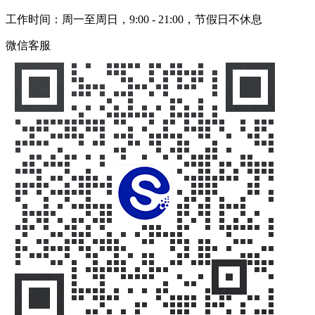
工作时间：周一至周日，9:00 - 21:00，节假日不休息
微信客服