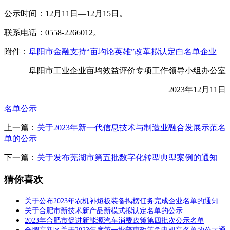
公示时间：12月11日—12月15日。
联系电话：0558-2266012。
附件：
阜阳市金融支持“亩均论英雄”改革拟认定白名单企业
阜阳市工业企业亩均效益评价专项工作领导小组办公室
2023年12月11日
名单公示
上一篇：
关于2023年新一代信息技术与制造业融合发展示范名
单的公示
下一篇：
关于发布芜湖市第五批数字化转型典型案例的通知
猜你喜欢
关于公布2023年农机补短板装备揭榜任务完成企业名单的通知
关于合肥市新技术新产品新模式拟认定名单的公示
2023年合肥市促进新能源汽车消费政策第四批次公示名单