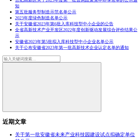
合肥高新区关于2023年度第一批普惠政策免申即享名单的公示通
知
第五批服务型制造示范名单公示
2023年度绿色制造名单公示
关于安徽省2023年第6批入库科技型中小企业的公告
全省高新技术产业开发区2022年度创新驱动发展综合评价结果公
示
安徽省2023年第5批拟入库科技型中小企业名单公示
关于公布安徽省2023年第一批高新技术企业认定名单的通知
近期文章
关于第一批安徽省未来产业科技园建设试点拟确定单位