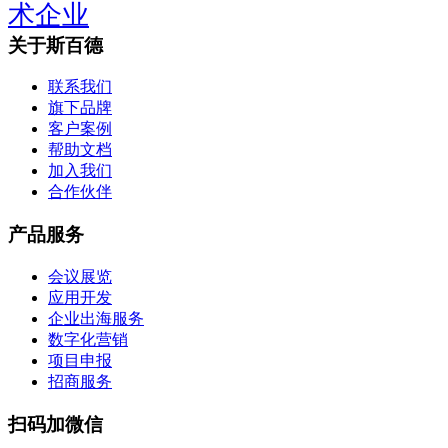
术企业
关于斯百德
联系我们
旗下品牌
客户案例
帮助文档
加入我们
合作伙伴
产品服务
会议展览
应用开发
企业出海服务
数字化营销
项目申报
招商服务
扫码加微信