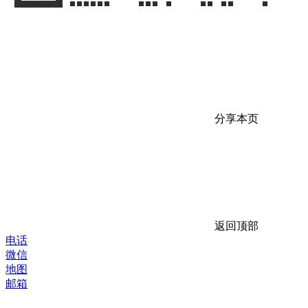
分享本页
返回顶部
电话
微信
地图
邮箱