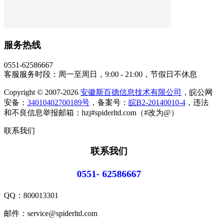
服务热线
0551-62586667
客服服务时段：周一至周日，9:00 - 21:00，节假日不休息
Copyright © 2007-2026
安徽斯百德信息技术有限公司
，皖公网
安备：
34010402700189号
，备案号：
皖B2-20140010-4
，违法
和不良信息举报邮箱：hzj#spiderltd.com（#改为@）
联系我们
联系我们
0551- 62586667
QQ：
800013301
邮件：service@spiderltd.com