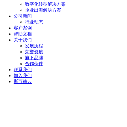
数字化转型解决方案
企业出海解决方案
公司新闻
行业动态
客户案例
帮助文档
关于我们
发展历程
荣誉资质
旗下品牌
合作伙伴
联系我们
加入我们
斯百德云