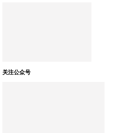
关注公众号