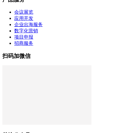
会议展览
应用开发
企业出海服务
数字化营销
项目申报
招商服务
扫码加微信