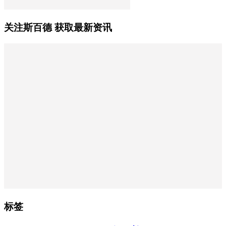
关注斯百德 获取最新资讯
标签