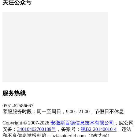
关注公众号
服务热线
0551-62586667
客服服务时段：周一至周日，9:00 - 21:00，节假日不休息
Copyright © 2007-2026
安徽斯百德信息技术有限公司
，皖公网
安备：
34010402700189号
，备案号：
皖B2-20140010-4
，违法
和不良信息举报邮箱：hzj#spiderltd.com（#改为@）