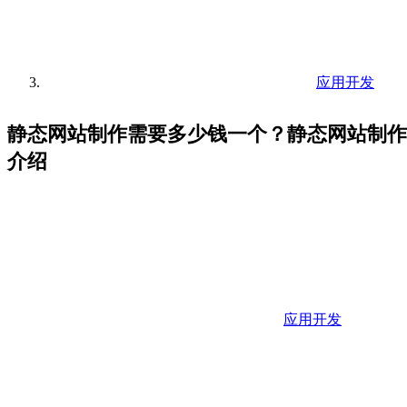
应用开发
静态网站制作需要多少钱一个？静态网站制作
介绍
应用开发