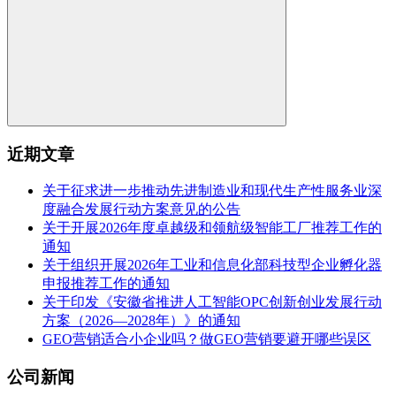
近期文章
关于征求进一步推动先进制造业和现代生产性服务业深
度融合发展行动方案意见的公告
关于开展2026年度卓越级和领航级智能工厂推荐工作的
通知
关于组织开展2026年工业和信息化部科技型企业孵化器
申报推荐工作的通知
关于印发《安徽省推进人工智能OPC创新创业发展行动
方案（2026—2028年）》的通知
GEO营销适合小企业吗？做GEO营销要避开哪些误区
公司新闻