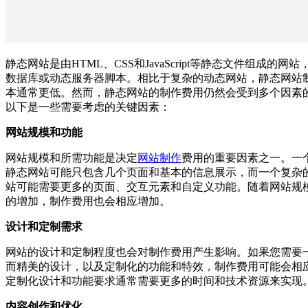
静态网站是由HTML、CSS和JavaScript等静态文件组成的网
数据库或动态服务器脚本。相比于复杂的动态网站，静态网站
本通常更低。然而，静态网站的制作费用仍然会受到多个因素
以下是一些需要考虑的关键因素：
网站规模和功能
网站规模和所需功能是决定
网站制作
费用的重要因素之一。一
静态网站可能只包含几个页面和基本的信息展示，而一个复杂
站可能需要更多的页面、交互元素和自定义功能。随着网站规
的增加，制作费用也会相应增加。
设计和定制需求
网站的设计和定制程度也会对制作费用产生影响。如果您需要
而精美的设计，以及定制化的功能和特效，制作费用可能会相
定制化设计和功能要求通常需要更多的时间和技术资源来实现
内容创作和优化