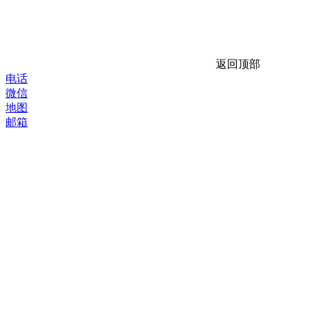
返回顶部
电话
微信
地图
邮箱