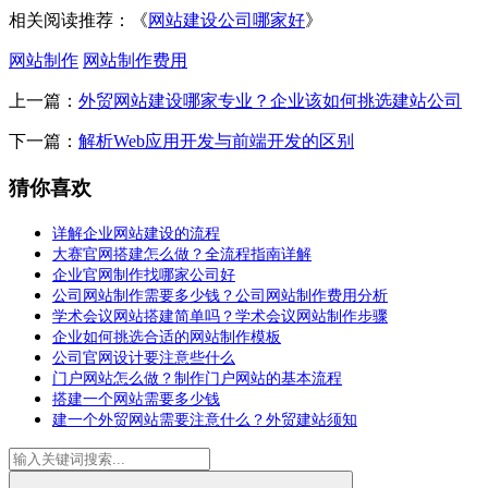
相关阅读推荐：《
网站建设公司哪家好
》
网站制作
网站制作费用
上一篇：
外贸网站建设哪家专业？企业该如何挑选建站公司
下一篇：
解析Web应用开发与前端开发的区别
猜你喜欢
详解企业网站建设的流程
大赛官网搭建怎么做？全流程指南详解
企业官网制作找哪家公司好
公司网站制作需要多少钱？公司网站制作费用分析
学术会议网站搭建简单吗？学术会议网站制作步骤
企业如何挑选合适的网站制作模板
公司官网设计要注意些什么
门户网站怎么做？制作门户网站的基本流程
搭建一个网站需要多少钱
建一个外贸网站需要注意什么？外贸建站须知