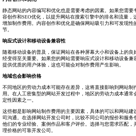
静态网站的内容编写和优化也是需要考虑的因素。如果您需要
容创作和SEO优化，以提升网站在搜索引擎中的排名和流量，
增加制作费用。内容创作和优化是确保网站吸引力和可发现性
节。
响应式设计和移动设备兼容性
随着移动设备的普及，保证网站在各种屏幕大小和设备上的良
经变得至关重要。如果您的网站需要响应式设计和移动设备兼
提供优质的用户体验，这也可能会对制作费用产生影响。
地域也会影响价格
不同地区的劳动力成本可能存在差异，这将直接影响到网站制
用。在人工密集型的网站开发过程中，地区的劳动力成本通常
定性因素之一。
这些都是影响网站制作费用的主要因素，具体的可以和网站建
司沟通。在选择网站开发公司时，比较不同公司的报价和服务
他们的专业经验、案例作品和客户评价。选择与您需求匹配，
理价格的可靠开发公司。