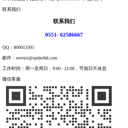
联系我们
联系我们
0551- 62586667
QQ：
800013301
邮件：service@spiderltd.com
工作时间：周一至周日，9:00 - 21:00，节假日不休息
微信客服