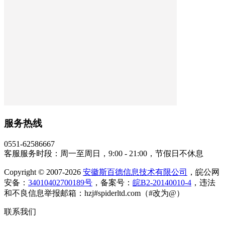
服务热线
0551-62586667
客服服务时段：周一至周日，9:00 - 21:00，节假日不休息
Copyright © 2007-2026
安徽斯百德信息技术有限公司
，皖公网
安备：
34010402700189号
，备案号：
皖B2-20140010-4
，违法
和不良信息举报邮箱：hzj#spiderltd.com（#改为@）
联系我们