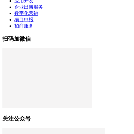
应用开发
企业出海服务
数字化营销
项目申报
招商服务
扫码加微信
关注公众号