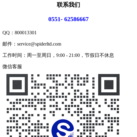
联系我们
0551- 62586667
QQ：
800013301
邮件：service@spiderltd.com
工作时间：周一至周日，9:00 - 21:00，节假日不休息
微信客服