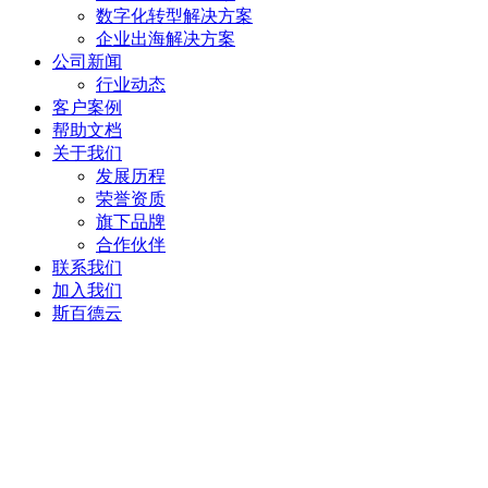
数字化转型解决方案
企业出海解决方案
公司新闻
行业动态
客户案例
帮助文档
关于我们
发展历程
荣誉资质
旗下品牌
合作伙伴
联系我们
加入我们
斯百德云