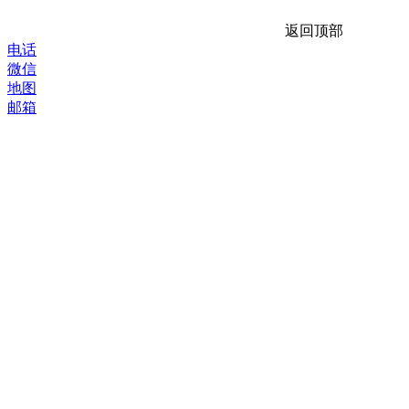
返回顶部
电话
微信
地图
邮箱