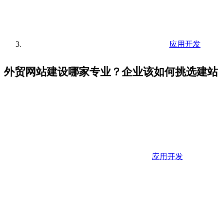
应用开发
外贸网站建设哪家专业？企业该如何挑选建站
应用开发