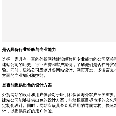
是否具备行业经验与专业能力
选择一家具有丰富的外贸网站建设经验和专业能力的公司至关
建站公司的历史、行业声誉和客户案例，了解他们是否在外贸
验。同时，建站公司应该具备网站设计、网页开发、多语言支
方面的专业知识和技能。
是否能提供出色的设计方案
外贸网站的设计和用户体验对于吸引和保留海外客户至关重要
建站公司能够提供出色的设计方案，能够根据目标市场的文化
定制化设计。同时，网站应该具备直观易用的导航结构、快速
计，以提供良好的用户体验。