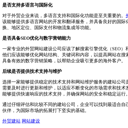
是否支持多语言与国际化
对于外贸企业来说，多语言支持和国际化功能是至关重要的。
该能够提供多语言网站的开发和翻译服务，并具备良好的国际
换、地区定位、国际支付和物流集成等功能。
是否具备SEO优化与数字营销能力
一家专业的外贸网站建设公司应该了解搜索引擎优化（SEO）
他们应该能够优化网站结构、关键词和内容，以提高网站在搜
具备有效的数字营销策略，以帮助企业吸引更多的海外客户。
后续是否提供技术支持与维护
选择一家能够提供稳定的技术支持和网站维护服务的建站公司
需要及时进行更新和维护，以适应不断变化的市场需求和技术
能够提供快速响应的技术支持，并确保网站的安全和稳定运行
通过仔细评估和比较不同的建站公司，企业可以找到最适合自
伙伴，为国际市场的拓展打下坚实的基础。
外贸建站
网站建设