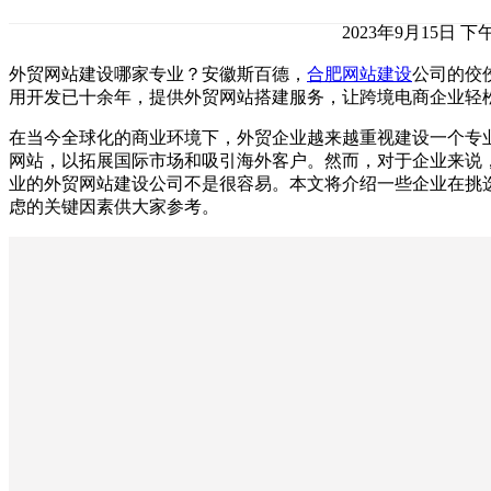
2023年9月15日 下午
外贸网站建设哪家专业？安徽斯百德，
合肥网站建设
公司的佼
用开发已十余年，提供外贸网站搭建服务，让跨境电商企业轻
在当今全球化的商业环境下，外贸企业越来越重视建设一个专
网站，以拓展国际市场和吸引海外客户。然而，对于企业来说
业的外贸网站建设公司不是很容易。本文将介绍一些企业在挑
虑的关键因素供大家参考。