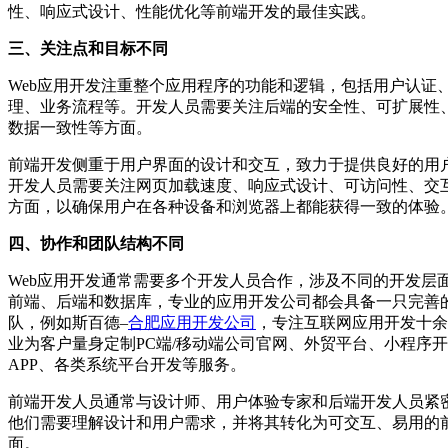
性、响应式设计、性能优化等前端开发的最佳实践。
三、关注点和目标不同
Web应用开发注重整个应用程序的功能和逻辑，包括用户认证
理、业务流程等。开发人员需要关注后端的安全性、可扩展性
数据一致性等方面。
前端开发侧重于用户界面的设计和交互，致力于提供良好的用
开发人员需要关注网页加载速度、响应式设计、可访问性、交
方面，以确保用户在各种设备和浏览器上都能获得一致的体验
四、协作和团队结构不同
Web应用开发通常需要多个开发人员合作，涉及不同的开发层
前端、后端和数据库，专业的应用开发公司都会具备一只完善
队，例如斯百德–
合肥应用开发公司
，专注互联网应用开发十余
业为客户量身定制PC端/移动端公司官网、外贸平台、小程序
APP、各类系统平台开发等服务。
前端开发人员通常与设计师、用户体验专家和后端开发人员紧
他们需要理解设计和用户需求，并将其转化为可交互、易用的
面。