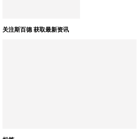
关注斯百德 获取最新资讯