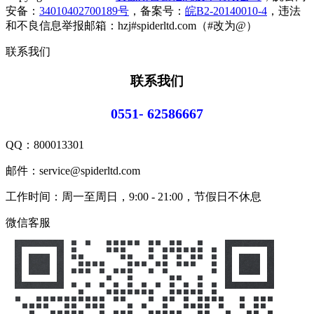
安备：
34010402700189号
，备案号：
皖B2-20140010-4
，违法
和不良信息举报邮箱：hzj#spiderltd.com（#改为@）
联系我们
联系我们
0551- 62586667
QQ：
800013301
邮件：service@spiderltd.com
工作时间：周一至周日，9:00 - 21:00，节假日不休息
微信客服