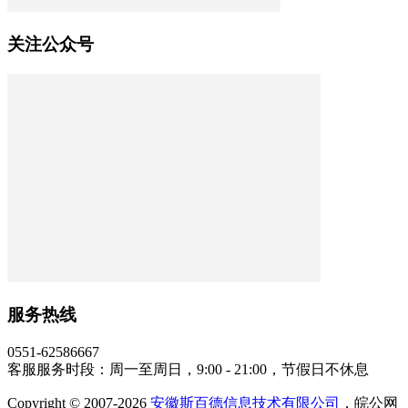
关注公众号
服务热线
0551-62586667
客服服务时段：周一至周日，9:00 - 21:00，节假日不休息
Copyright © 2007-2026
安徽斯百德信息技术有限公司
，皖公网