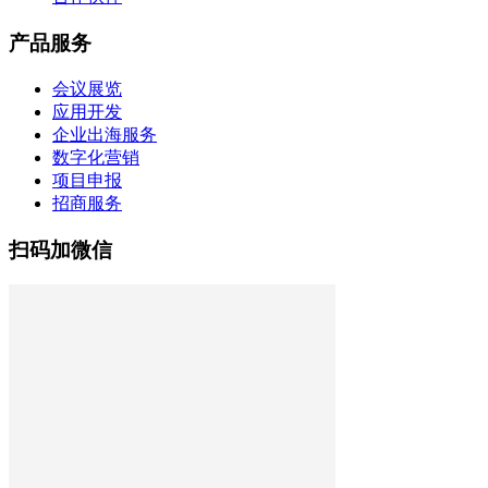
产品服务
会议展览
应用开发
企业出海服务
数字化营销
项目申报
招商服务
扫码加微信