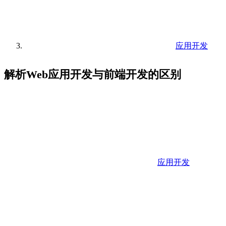
应用开发
解析Web应用开发与前端开发的区别
应用开发