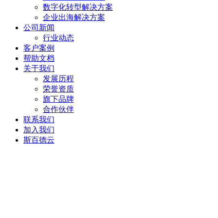
数字化转型解决方案
企业出海解决方案
公司新闻
行业动态
客户案例
帮助文档
关于我们
发展历程
荣誉资质
旗下品牌
合作伙伴
联系我们
加入我们
斯百德云