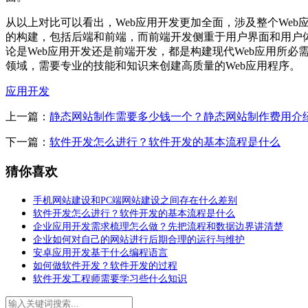
从以上对比可以看出，Web应用开发更加全面，涉及整个Web
的构建，包括后端和前端，而前端开发侧重于用户界面和用户
论是Web应用开发还是前端开发，都是构建现代Web应用所必
领域，需要专业的技能和知识来创建高质量的Web应用程序。
应用开发
上一篇：
静态网站制作需要多少钱一个？静态网站制作费用介
下一篇：
软件开发怎么进行？软件开发的基本流程是什么
猜你喜欢
手机网站建设和PC端网站建设之间存在什么差别
软件开发怎么进行？软件开发的基本流程是什么
企业应用开发需求梳理怎么做？先把流程和数据边界讲清楚
企业如何对自己的网站进行后期合理的运行与维护
安卓应用开发基于什么编程语言
如何做软件开发？软件开发的过程
软件开发工程师需要学习些什么知识