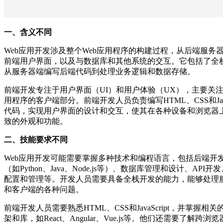
一、含义不同
Web应用开发涉及整个Web应用程序的构建过程，从后端服务
前端用户界面，以及与数据库和其他系统的交互。它包括了全
从服务器端编写后端代码到处理业务逻辑和数据存储。
前端开发专注于用户界面（UI）和用户体验（UX），主要关注
用程序的客户端部分。前端开发人员负责编写HTML、CSS和JavaS
代码，实现用户界面的设计和交互，使其在各种设备和浏览器
致的外观和功能。
二、技能要求不同
Web应用开发可能需要掌握多种技术和编程语言，包括后端开
（如Python、Java、Node.js等）、数据库管理和设计、API
配置和管理等。开发人员需要具备全栈开发的能力，能够处理
和客户端的各种问题。
前端开发人员需要熟悉HTML、CSS和JavaScript，并掌握相
架和库，如React、Angular、Vue.js等。他们还需要了解跨浏