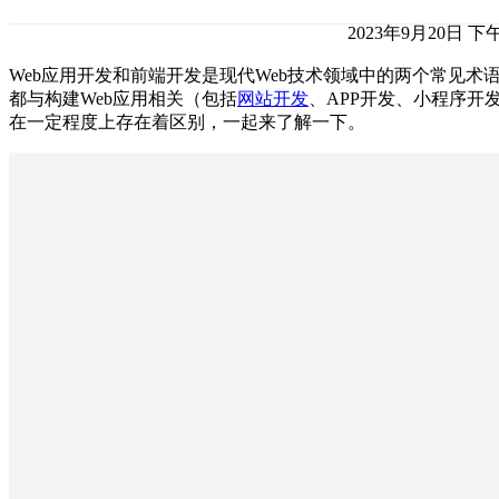
2023年9月20日 下午
Web应用开发和前端开发是现代Web技术领域中的两个常见术
都与构建Web应用相关（包括
网站开发
、APP开发、小程序开
在一定程度上存在着区别，一起来了解一下。