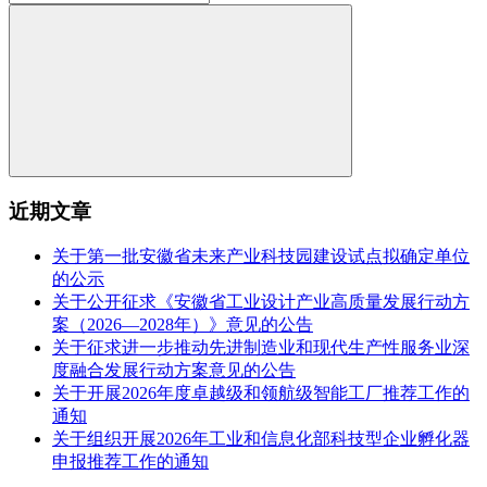
近期文章
关于第一批安徽省未来产业科技园建设试点拟确定单位
的公示
关于公开征求《安徽省工业设计产业高质量发展行动方
案（2026—2028年）》意见的公告
关于征求进一步推动先进制造业和现代生产性服务业深
度融合发展行动方案意见的公告
关于开展2026年度卓越级和领航级智能工厂推荐工作的
通知
关于组织开展2026年工业和信息化部科技型企业孵化器
申报推荐工作的通知