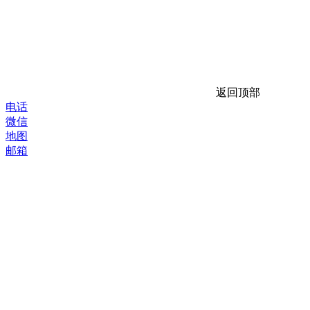
返回顶部
电话
微信
地图
邮箱