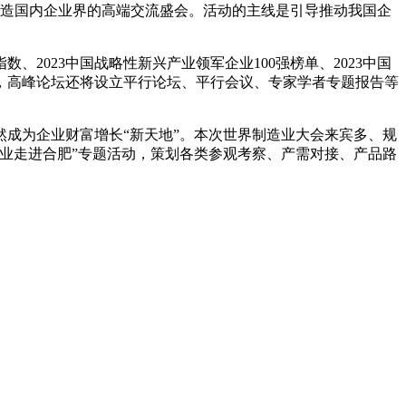
打造国内企业界的高端交流盛会。活动的主线是引导推动我国企
国指数、2023中国战略性新兴产业领军企业100强榜单、2023中国
同时，高峰论坛还将设立平行论坛、平行会议、专家学者专题报告等
成为企业财富增长“新天地”。本次世界制造业大会来宾多、规
强企业走进合肥”专题活动，策划各类参观考察、产需对接、产品路