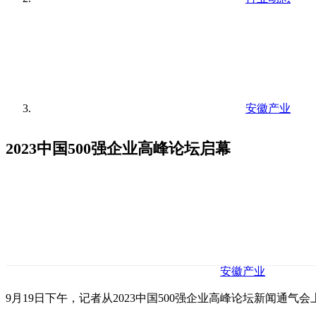
安徽产业
2023中国500强企业高峰论坛启幕
安徽产业
9月19日下午，记者从2023中国500强企业高峰论坛新闻通