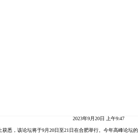
2023年9月20日 上午9:47
气会上获悉，该论坛将于9月20日至21日在合肥举行。今年高峰论