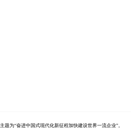
坛的主题为“奋进中国式现代化新征程加快建设世界一流企业”。