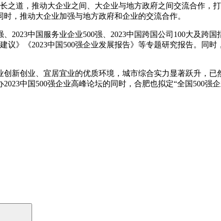
成长之道，推动大企业之间、大企业与地方政府之间交流合作，
同时，推动大企业加强与地方政府和企业的交流合作。
强、2023中国服务业企业500强、2023中国跨国公司100大及跨
题和建议》《2023中国500强企业发展报告》等专题研究报告。
业创新创业、宜居宜业的优质环境，城市综合实力显著跃升，已然
023中国500强企业高峰论坛的同时，合肥也拟定“全国500