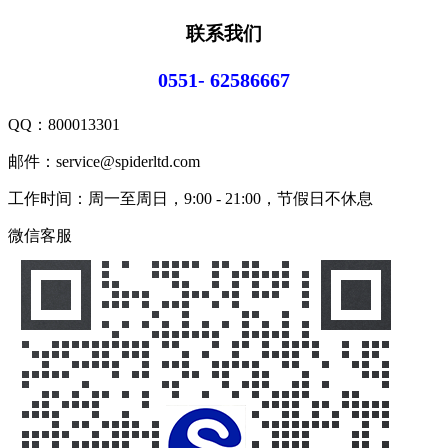
联系我们
0551- 62586667
QQ：
800013301
邮件：service@spiderltd.com
工作时间：周一至周日，9:00 - 21:00，节假日不休息
微信客服