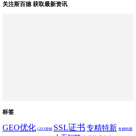
关注斯百德 获取最新资讯
标签
SSL证书
GEO优化
专精特新
GEO营销
专精特新