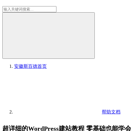
安徽斯百德
首页
帮助文档
超详细的WordPress建站教程 零基础也能学