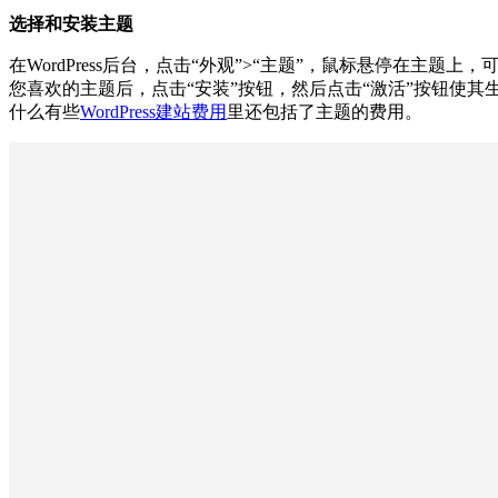
选择和安装主题
在WordPress后台，点击“外观”>“主题”，鼠标悬停在主题
您喜欢的主题后，点击“安装”按钮，然后点击“激活”按钮使
什么有些
WordPress建站费用
里还包括了主题的费用。