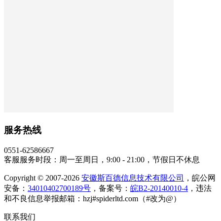
服务热线
0551-62586667
客服服务时段：周一至周日，9:00 - 21:00，节假日不休息
Copyright © 2007-2026
安徽斯百德信息技术有限公司
，皖公网
安备：
34010402700189号
，备案号：
皖B2-20140010-4
，违法
和不良信息举报邮箱：hzj#spiderltd.com（#改为@）
联系我们