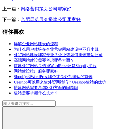
上一篇：
网络营销策划公司哪家好
下一篇：
合肥展览展会搭建公司哪家好
猜你喜欢
详解企业网站建设的流程
为什么用户体验在企业营销网站建设中不容小觑
外贸网站建设哪家专业？企业该如何挑选建站公司
高端网站建设需要考虑哪些方面？
搭建外贸网站是选择WordPress还是Shopify平台
网站建设推广服务哪家好
Shopify和WordPress哪个才是外贸建站的首选
Ueeshop可以用来建外贸网站吗？Ueeshop建站的优势
搭建网站需要考虑SEO方面的问题吗
建站需要掌握什么技术？