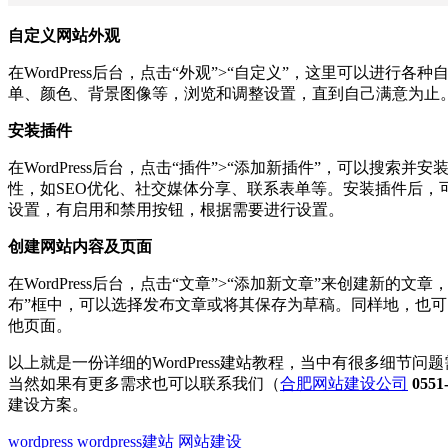
自定义网站外观
在WordPress后台，点击“外观”>“自定义”，这里可以进行
单、颜色、背景图像等，浏览和调整设置，直到自己满意为止
安装插件
在WordPress后台，点击“插件”>“添加新插件”，可以搜索
性，如SEO优化、社交媒体分享、联系表单等。安装插件后，
设置，有启用和禁用按钮，根据需要进行设置。
创建网站内容及页面
在WordPress后台，点击“文章”>“添加新文章”来创建新的
布”框中，可以选择发布文章或将其保存为草稿。同样地，也可以
他页面。
以上就是一份详细的WordPress建站教程，当中有很多细节
当然如果有更多需求也可以联系我们（
合肥网站建设公司
0551
建设方案。
wordpress
wordpress建站
网站建设