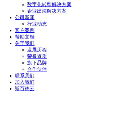
数字化转型解决方案
企业出海解决方案
公司新闻
行业动态
客户案例
帮助文档
关于我们
发展历程
荣誉资质
旗下品牌
合作伙伴
联系我们
加入我们
斯百德云