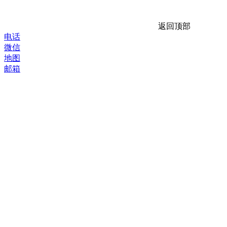
返回顶部
电话
微信
地图
邮箱