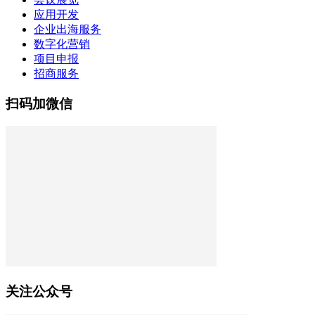
应用开发
企业出海服务
数字化营销
项目申报
招商服务
扫码加微信
关注公众号