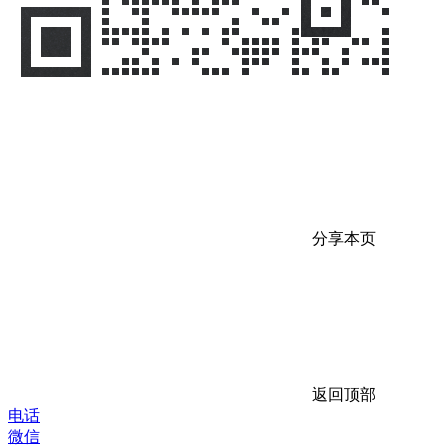
分享本页
返回顶部
电话
微信