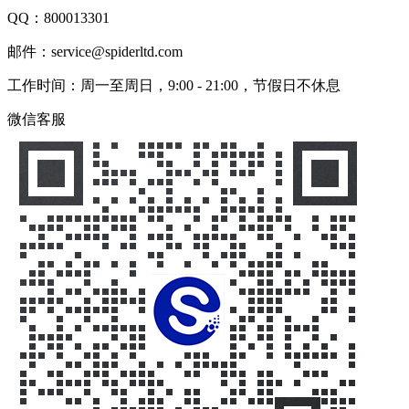
QQ：
800013301
邮件：service@spiderltd.com
工作时间：周一至周日，9:00 - 21:00，节假日不休息
微信客服