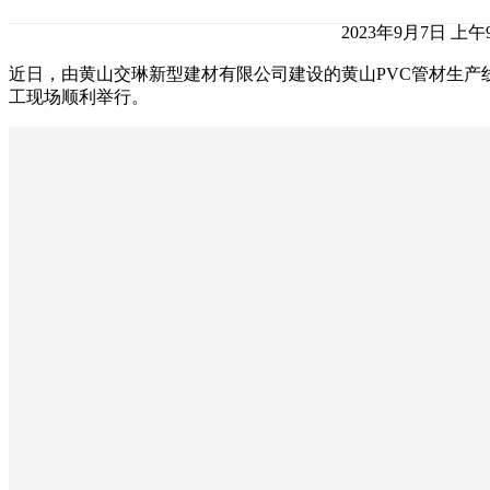
2023年9月7日 上午9
近日，由黄山交琳新型建材有限公司建设的黄山PVC管材生产
工现场顺利举行。