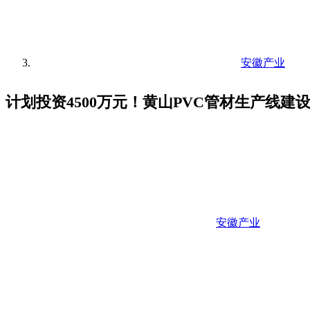
安徽产业
计划投资4500万元！黄山PVC管材生产线建
安徽产业