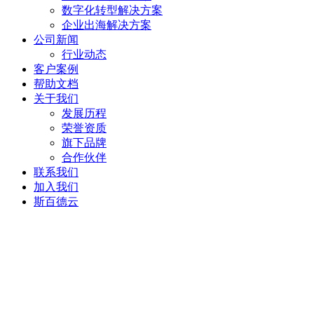
数字化转型解决方案
企业出海解决方案
公司新闻
行业动态
客户案例
帮助文档
关于我们
发展历程
荣誉资质
旗下品牌
合作伙伴
联系我们
加入我们
斯百德云