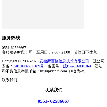
服务热线
0551-62586667
客服服务时段：周一至周日，9:00 - 21:00，节假日不休息
Copyright © 2007-2026
安徽斯百德信息技术有限公司
，皖公网
安备：
34010402700189号
，备案号：
皖B2-20140010-4
，违法
和不良信息举报邮箱：hzj#spiderltd.com（#改为@）
联系我们
联系我们
0551- 62586667