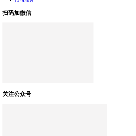
扫码加微信
关注公众号