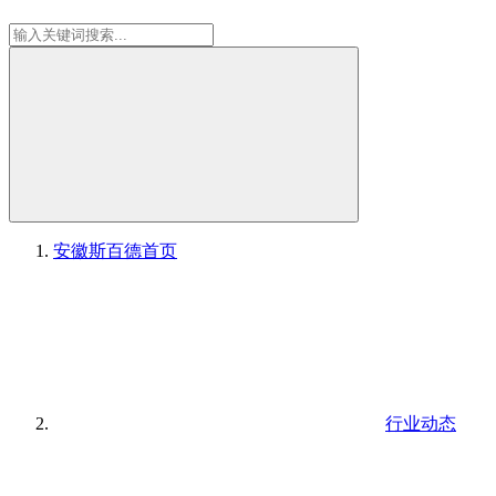
安徽斯百德
首页
行业动态