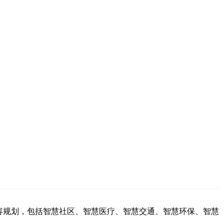
容规划，包括智慧社区、智慧医疗、智慧交通、智慧环保、智慧