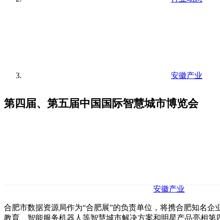
安徽产业
第四届、第五届中国国际智慧城市博览会
安徽产业
合肥市数据资源局作为“合肥展”的负责单位，将携合肥知名
教育、智能服务机器人等智慧城市解决方案和明星产品亮相第