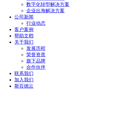
数字化转型解决方案
企业出海解决方案
公司新闻
行业动态
客户案例
帮助文档
关于我们
发展历程
荣誉资质
旗下品牌
合作伙伴
联系我们
加入我们
斯百德云