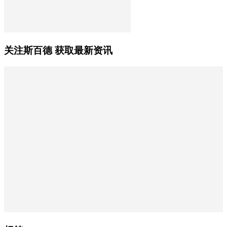
关注斯百德 获取最新资讯