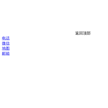
返回顶部
电话
微信
地图
邮箱