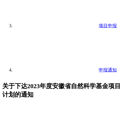
项目申报
申报通知
关于下达2023年度安徽省自然科学基金项目
计划的通知