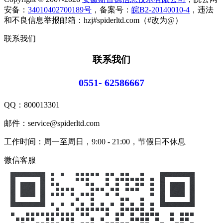
安备：
34010402700189号
，备案号：
皖B2-20140010-4
，违法
和不良信息举报邮箱：hzj#spiderltd.com（#改为@）
联系我们
联系我们
0551- 62586667
QQ：
800013301
邮件：service@spiderltd.com
工作时间：周一至周日，9:00 - 21:00，节假日不休息
微信客服