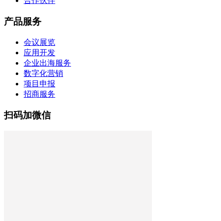
合作伙伴
产品服务
会议展览
应用开发
企业出海服务
数字化营销
项目申报
招商服务
扫码加微信