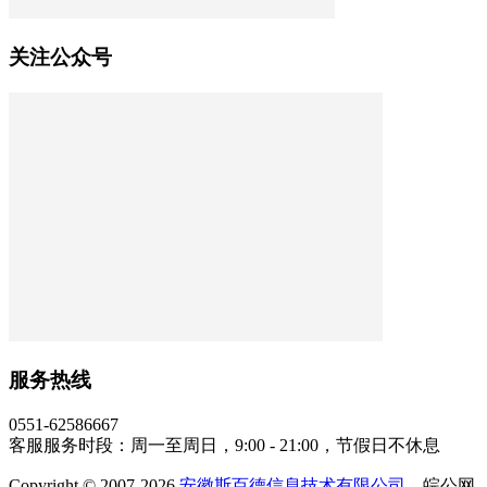
关注公众号
服务热线
0551-62586667
客服服务时段：周一至周日，9:00 - 21:00，节假日不休息
Copyright © 2007-2026
安徽斯百德信息技术有限公司
，皖公网