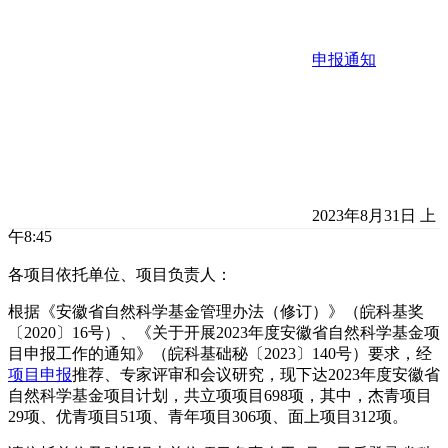
申报通知
2023年8月31日 上
午8:45
各项目依托单位、项目负责人：
根据《安徽省自然科学基金管理办法（修订）》（皖科基奖
〔2020〕16号）、《关于开展2023年度安徽省自然科学基金项
目申报工作的通知》（皖科基础秘〔2023〕140号）要求，经
项目申报
推荐、专家评审和会议研究，现下达2023年度安徽省
自然科学基金项目计划，共立项项目698项，其中，杰青项目
29项、优青项目51项、青年项目306项、面上项目312项。