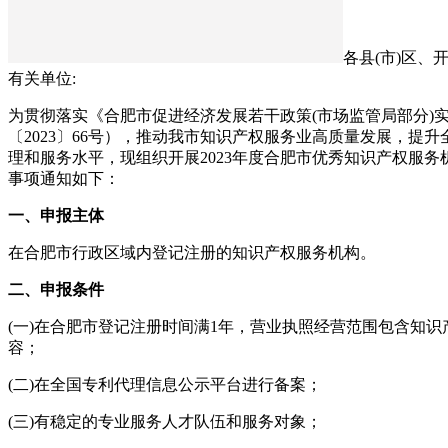
各县(市)区、
有关单位:
为贯彻落实《合肥市促进经济发展若干政策(市场监管局部分)
〔2023〕66号），推动我市知识产权服务业高质量发展，提
理和服务水平，现组织开展2023年度合肥市优秀知识产权服
事项通知如下：
一、申报主体
在合肥市行政区域内登记注册的知识产权服务机构。
二、申报条件
(一)在合肥市登记注册时间满1年，营业执照经营范围包含知
容；
(二)在全国专利代理信息公示平台进行备案；
(三)有稳定的专业服务人才队伍和服务对象；