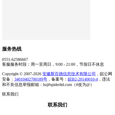
服务热线
0551-62586667
客服服务时段：周一至周日，9:00 - 21:00，节假日不休息
Copyright © 2007-2026
安徽斯百德信息技术有限公司
，皖公网
安备：
34010402700189号
，备案号：
皖B2-20140010-4
，违法
和不良信息举报邮箱：hzj#spiderltd.com（#改为@）
联系我们
联系我们