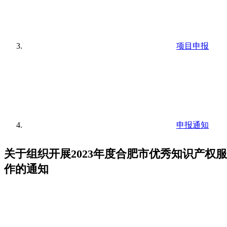
项目申报
申报通知
关于组织开展2023年度合肥市优秀知识产权
作的通知