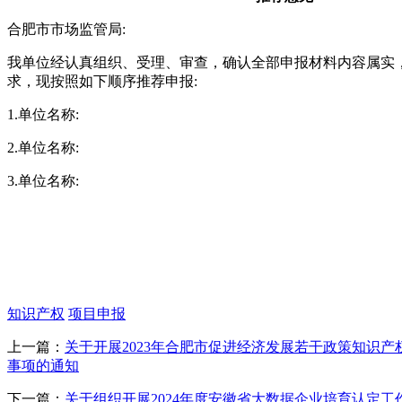
合肥市市场监管局:
我单位经认真组织、受理、审查，确认全部申报材料内容属实
求，现按照如下顺序推荐申报:
1.单位名称:
2.单位名称:
3.单位名称:
知识产权
项目申报
上一篇：
关于开展2023年合肥市促进经济发展若干政策知识
事项的通知
下一篇：
关于组织开展2024年度安徽省大数据企业培育认定工