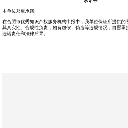
承诺书
本单位郑重承诺:
在合肥市优秀知识产权服务机构申报中，我单位保证所提供的
其真实性、合规性负责，如有虚假、伪造等违规情况，自愿承
违诺责任和法律后果。