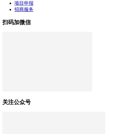
项目申报
招商服务
扫码加微信
关注公众号