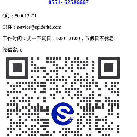
0551- 62586667
QQ：
800013301
邮件：service@spiderltd.com
工作时间：周一至周日，9:00 - 21:00，节假日不休息
微信客服