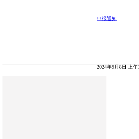
申报通知
2024年5月8日 上午1