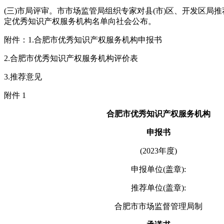
(三)市局评审。市市场监管局组织专家对县(市)区、开发区局
定优秀知识产权服务机构名单向社会公布。
附件：1.合肥市优秀知识产权服务机构申报书
2.合肥市优秀知识产权服务机构评价表
3.推荐意见
附件 1
合肥市优秀知识产权服务机构
申报书
(2023年度)
申报单位(盖章):
推荐单位(盖章):
合肥市市场监督管理局制