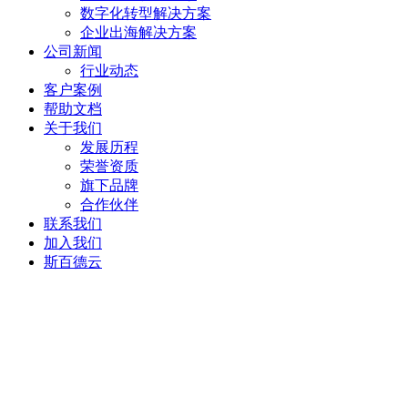
数字化转型解决方案
企业出海解决方案
公司新闻
行业动态
客户案例
帮助文档
关于我们
发展历程
荣誉资质
旗下品牌
合作伙伴
联系我们
加入我们
斯百德云