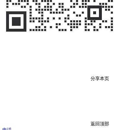
分享本页
返回顶部
电话